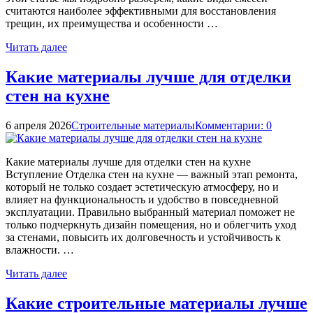
считаются наиболее эффективными для восстановления
трещин, их преимущества и особенности …
Читать далее
Какие материалы лучше для отделки
стен на кухне
6 апреля 2026
Строительные материалы
Комментарии: 0
Какие материалы лучше для отделки стен на кухне
Вступление Отделка стен на кухне — важный этап ремонта,
который не только создает эстетическую атмосферу, но и
влияет на функциональность и удобство в повседневной
эксплуатации. Правильно выбранный материал поможет не
только подчеркнуть дизайн помещения, но и облегчить уход
за стенами, повысить их долговечность и устойчивость к
влажности. …
Читать далее
Какие строительные материалы лучше