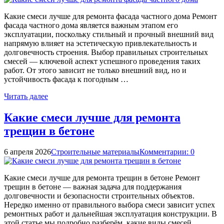
Какие смеси лучше для ремонта фасада частного дома Ремонт
фасада частного дома является важным этапом его
эксплуатации, поскольку стильный и прочный внешний вид
напрямую влияет на эстетическую привлекательность и
долговечность строения. Выбор правильных строительных
смесей — ключевой аспект успешного проведения таких
работ. От этого зависит не только внешний вид, но и
устойчивость фасада к погодным …
Читать далее
Какие смеси лучше для ремонта
трещин в бетоне
6 апреля 2026
Строительные материалы
Комментарии: 0
Какие смеси лучше для ремонта трещин в бетоне Ремонт
трещин в бетоне — важная задача для поддержания
долговечности и безопасности строительных объектов.
Нередко именно от правильного выбора смеси зависит успех
ремонтных работ и дальнейшая эксплуатация конструкции. В
этой статье мы подробно разберём, какие виды смесей