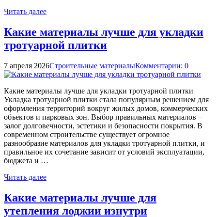
Читать далее
Какие материалы лучше для укладки
тротуарной плитки
7 апреля 2026
Строительные материалы
Комментарии: 0
Какие материалы лучше для укладки тротуарной плитки
Укладка тротуарной плитки стала популярным решением для
оформления территорий вокруг жилых домов, коммерческих
объектов и парковых зон. Выбор правильных материалов –
залог долговечности, эстетики и безопасности покрытия. В
современном строительстве существует огромное
разнообразие материалов для укладки тротуарной плитки, и
правильное их сочетание зависит от условий эксплуатации,
бюджета и …
Читать далее
Какие материалы лучше для
утепления лоджии изнутри