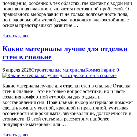
помещения, особенно в тех областях, где контакт с водой или
повышенная влажность являются постоянной проблемой. От
правильного выбора зависит не только долговечность пола,
но и здоровье обитателей дома, поскольку влагоустойчивые
основы предотвращают развитие …
Читать далее
Какие материалы лучше для отделки
стен в спальне
6 апреля 2026
Строительные материалы
Комментарии: 0
Какие материалы лучше для отделки стен в спальне Отделка
стен в спальне – это не только вопрос эстетики, но и часть
создания комфортной атмосферы для отдыха и
восстановления сил. Правильный выбор материалов поможет
сделать комнату уютной, красивой и практичной, учитывая
особенности микроклимата, звукоизоляции, долговечности и
стоимости. В этой статье мы рассмотрим наиболее
популярные материалы для …
Читать далее