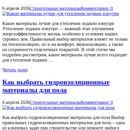
6 апреля 2026
Строительные материалы
Комментарии: 0
Какие материалы лучше для утепления лоджии изнутри
Утепление лоджии изнутри — важный этап улучшения
энергоэффективности жилья, особенно в условиях наших
суровых зим. Правильный выбор материалов влияет не только
на теплоизоляцию, но и на комфорт, звукоизоляцию, а также
на сохранность отделочных покрытий. В этой статье мы
подробно рассмотрим, какие материалы лучше всего подходят
для утепления лоджии …
Читать далее
Как выбрать гидроизоляционные
материалы для пола
6 апреля 2026
Строительные материалы
Комментарии: 0
Как выбрать гидроизоляционные материалы для пола Выбор
правильных гидроизоляционных материалов для пола – одна
из ключевых задач при строительстве или ремонте любого