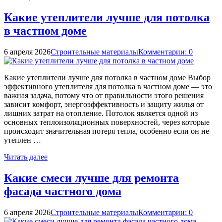
Какие утеплители лучше для потолка
в частном доме
6 апреля 2026
Строительные материалы
Комментарии: 0
Какие утеплители лучше для потолка в частном доме Выбор
эффективного утеплителя для потолка в частном доме — это
важная задача, потому что от правильности этого решения
зависит комфорт, энергоэффективность и защиту жилья от
лишних затрат на отопление. Потолок является одной из
основных теплоизоляционных поверхностей, через которые
происходит значительная потеря тепла, особенно если он не
утеплен …
Читать далее
Какие смеси лучше для ремонта
фасада частного дома
6 апреля 2026
Строительные материалы
Комментарии: 0