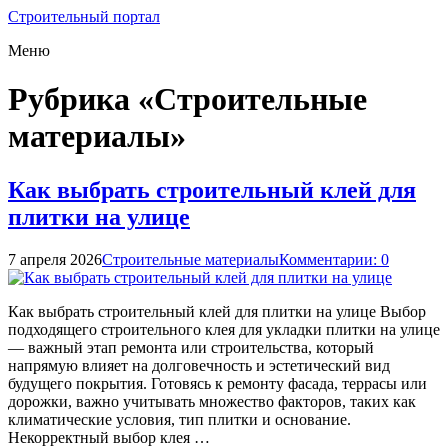
Строительный портал
Меню
Рубрика «Строительные
материалы»
Как выбрать строительный клей для
плитки на улице
7 апреля 2026
Строительные материалы
Комментарии: 0
Как выбрать строительный клей для плитки на улице Выбор
подходящего строительного клея для укладки плитки на улице
— важный этап ремонта или строительства, который
напрямую влияет на долговечность и эстетический вид
будущего покрытия. Готовясь к ремонту фасада, террасы или
дорожки, важно учитывать множество факторов, таких как
климатические условия, тип плитки и основание.
Некорректный выбор клея …