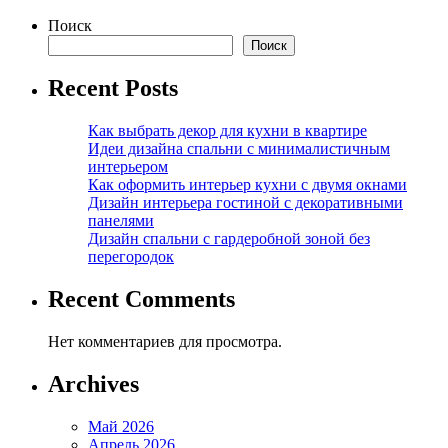
Поиск
Поиск
Recent Posts
Как выбрать декор для кухни в квартире
Идеи дизайна спальни с минималистичным
интерьером
Как оформить интерьер кухни с двумя окнами
Дизайн интерьера гостиной с декоративными
панелями
Дизайн спальни с гардеробной зоной без
перегородок
Recent Comments
Нет комментариев для просмотра.
Archives
Май 2026
Апрель 2026