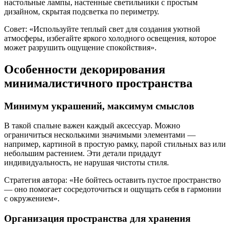
настольные лампы, настенные светильники с простым
дизайном, скрытая подсветка по периметру.
Совет: «Используйте теплый свет для создания уютной
атмосферы, избегайте яркого холодного освещения, которое
может разрушить ощущение спокойствия».
Особенности декорирования
минималистичного пространства
Минимум украшений, максимум смыслов
В такой спальне важен каждый аксессуар. Можно
ограничиться несколькими значимыми элементами —
например, картиной в простую рамку, парой стильных ваз или
небольшим растением. Эти детали придадут
индивидуальность, не нарушая чистоты стиля.
Стратегия автора: «Не бойтесь оставить пустое пространство
— оно помогает сосредоточиться и ощущать себя в гармонии
с окружением».
Организация пространства для хранения