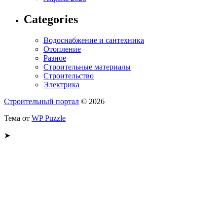
Categories
Водоснабжение и сантехника
Отопление
Разное
Строительные материалы
Строительство
Электрика
Строительный портал
© 2026
Тема от
WP Puzzle
➤