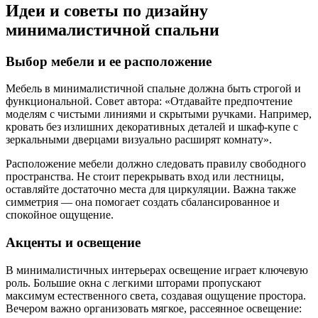
Идеи и советы по дизайну
минималистичной спальни
Выбор мебели и ее расположение
Мебель в минималистичной спальне должна быть строгой и
функциональной. Совет автора: «Отдавайте предпочтение
моделям с чистыми линиями и скрытыми ручками. Например,
кровать без излишних декоративных деталей и шкаф-купе с
зеркальными дверцами визуально расширят комнату».
Расположение мебели должно следовать правилу свободного
пространства. Не стоит перекрывать вход или лестницы,
оставляйте достаточно места для циркуляции. Важна также
симметрия — она помогает создать сбалансированное и
спокойное ощущение.
Акценты и освещение
В минималистичных интерьерах освещение играет ключевую
роль. Большие окна с легкими шторами пропускают
максимум естественного света, создавая ощущение простора.
Вечером важно организовать мягкое, рассеянное освещение: