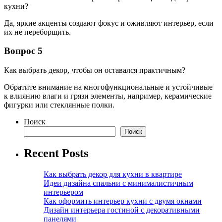
кухни?
Да, яркие акценты создают фокус и оживляют интерьер, если
их не переборщить.
Вопрос 5
Как выбрать декор, чтобы он оставался практичным?
Обратите внимание на многофункциональные и устойчивые
к влиянию влаги и грязи элементы, например, керамические
фигурки или стеклянные полки.
Поиск
Поиск
Recent Posts
Как выбрать декор для кухни в квартире
Идеи дизайна спальни с минималистичным
интерьером
Как оформить интерьер кухни с двумя окнами
Дизайн интерьера гостиной с декоративными
панелями