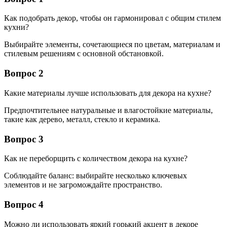
Как подобрать декор, чтобы он гармонировал с общим стилем
кухни?
Выбирайте элементы, сочетающиеся по цветам, материалам и
стилевым решениям с основной обстановкой.
Вопрос 2
Какие материалы лучше использовать для декора на кухне?
Предпочтительнее натуральные и влагостойкие материалы,
такие как дерево, металл, стекло и керамика.
Вопрос 3
Как не переборщить с количеством декора на кухне?
Соблюдайте баланс: выбирайте несколько ключевых
элементов и не загромождайте пространство.
Вопрос 4
Можно ли использовать яркий горький акцент в декоре