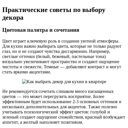
Практические советы по выбору
декора
Цветовая палитра и сочетания
Цвет играет ключевую роль в создании уютной атмосферы.
Для кухни важно выбирать цвета, которые не только радуют
глаз, но и не создают чувства дисгармонии. Например,
светлые оттенки (белый, бежевый, пастельные тона)
визуально увеличивают пространство и создают ощущение
чистоты и свежести. Темные — добавляют контраст и могут
стать яркими акцентами.
Не рекомендуется сочетать слишком много насыщенных
цветов — это может перегрузить восприятие. Более
эффективным будет использование 2-3 основных оттенков и
нескольких дополнительных для акцентов. Также полезно
учитывать психологический эффект цветов: голубой и
зеленый создают ощущение спокойствия, красный возбуждает
аппетит, а желтый наполняет позитивом.