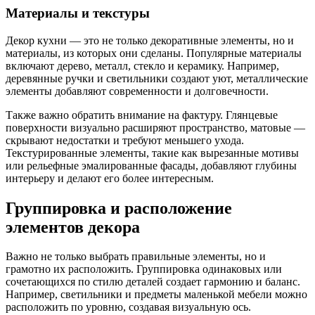
Материалы и текстуры
Декор кухни — это не только декоративные элементы, но и
материалы, из которых они сделаны. Популярные материалы
включают дерево, металл, стекло и керамику. Например,
деревянные ручки и светильники создают уют, металлические
элементы добавляют современности и долговечности.
Также важно обратить внимание на фактуру. Глянцевые
поверхности визуально расширяют пространство, матовые —
скрывают недостатки и требуют меньшего ухода.
Текстурированные элементы, такие как вырезанные мотивы
или рельефные эмалированные фасады, добавляют глубины
интерьеру и делают его более интересным.
Группировка и расположение
элементов декора
Важно не только выбрать правильные элементы, но и
грамотно их расположить. Группировка одинаковых или
сочетающихся по стилю деталей создает гармонию и баланс.
Например, светильники и предметы маленькой мебели можно
расположить по уровню, создавая визуальную ось.