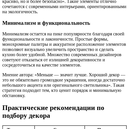
красиво, но и более безопасно». Такие элементы отлично
сочетаются с современными интерьерами, ориентированными
на экологичность.
Минимализм и функциональность
Минимализм остается на пике популярности благодаря своей
функциональности и лаконичности. Простые формы,
монохромные палитры и аккуратное расположение элементов
позволяют визуально увеличить пространство и сделать
кухню более удобной. Множество современных дизайнеров
советуют отказаться от излишней декоративности и
сосредоточиться на качестве элементов.
Мнение автора: «Меньше — значит лучше. Хороший декор —
это не обязательно громоздкие украшения, иногда достаточно
небольшого акцента или оригинального светильника». Такая
стратегия подходит тем, кто ценит порядок и минимальную
обстановку.
Практические рекомендации по
подбору декора