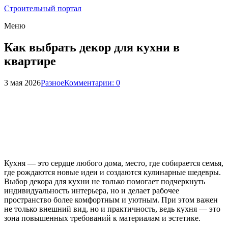
Строительный портал
Меню
Как выбрать декор для кухни в
квартире
3 мая 2026
Разное
Комментарии: 0
Кухня — это сердце любого дома, место, где собирается семья,
где рождаются новые идеи и создаются кулинарные шедевры.
Выбор декора для кухни не только помогает подчеркнуть
индивидуальность интерьера, но и делает рабочее
пространство более комфортным и уютным. При этом важен
не только внешний вид, но и практичность, ведь кухня — это
зона повышенных требований к материалам и эстетике.