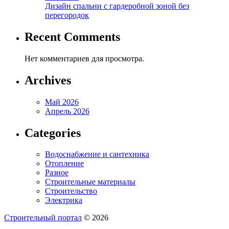
Дизайн спальни с гардеробной зоной без
перегородок
Recent Comments
Нет комментариев для просмотра.
Archives
Май 2026
Апрель 2026
Categories
Водоснабжение и сантехника
Отопление
Разное
Строительные материалы
Строительство
Электрика
Строительный портал
© 2026