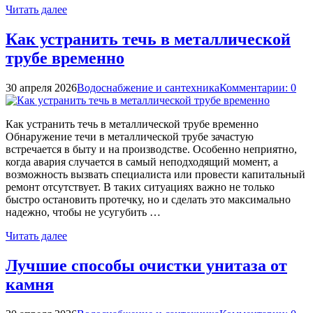
Читать далее
Как устранить течь в металлической
трубе временно
30 апреля 2026
Водоснабжение и сантехника
Комментарии: 0
Как устранить течь в металлической трубе временно
Обнаружение течи в металлической трубе зачастую
встречается в быту и на производстве. Особенно неприятно,
когда авария случается в самый неподходящий момент, а
возможность вызвать специалиста или провести капитальный
ремонт отсутствует. В таких ситуациях важно не только
быстро остановить протечку, но и сделать это максимально
надежно, чтобы не усугубить …
Читать далее
Лучшие способы очистки унитаза от
камня