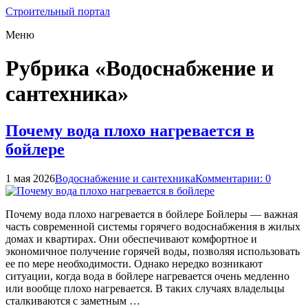
Строительный портал
Меню
Рубрика «Водоснабжение и
сантехника»
Почему вода плохо нагревается в
бойлере
1 мая 2026
Водоснабжение и сантехника
Комментарии: 0
Почему вода плохо нагревается в бойлере Бойлеры — важная
часть современной системы горячего водоснабжения в жилых
домах и квартирах. Они обеспечивают комфортное и
экономичное получение горячей воды, позволяя использовать
ее по мере необходимости. Однако нередко возникают
ситуации, когда вода в бойлере нагревается очень медленно
или вообще плохо нагревается. В таких случаях владельцы
сталкиваются с заметным …