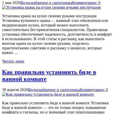
1 мая 2026
Водоснабжение и сантехника
Комментарии: 0
Установка крана на кухне своими руками инструкция
Установка кухонного крана — важный этап обновления или
модернизации кухни, который можно выполнить
самостоятельно без привлечения специалистов. Правильная
установка обеспечивает надежность, долговечность и комфорт
в использовании. В этой статье я расскажу, как выполнить
монтаж крана на кухне своими руками, поделюсь
практическими советами и расскажу о нюансах, которые
важно …
Читать далее
Как правильно установить биде в
ванной комнате
30 апреля 2026
Водоснабжение и сантехника
Комментарии: 0
Как правильно установить биде в ванной комнате Установка
биде в ванной комнате — это не только вопрос повышения
комфорта и гигиены, но и значимый этап перепланировки