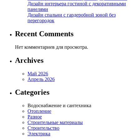
Дизайн интерьера гостиной с декоративными
панелями
Дизайн спальни с гардеробной зоной без
перегородок
Recent Comments
Нет комментариев для просмотра.
Archives
Май 2026
Апрель 2026
Categories
Водоснабжение и сантехника
Отопление
Разное
Строительные материалы
Строительство
Электрика