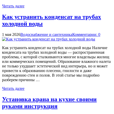
Читать далее
Как устранить конденсат на трубах
холодной воды
1 мая 2026
Водоснабжение и сантехника
Комментарии: 0
Как устранить конденсат на трубах холодной воды Наличие
конденсата на трубах холодной воды — распространенная
проблема, с которой сталкиваются многие владельцы жилищ
или коммерческих помещений. Образование влажного налета
не только ухудшает эстетический вид интерьера, но и может
привести к образованию плесени, гнилости и даже
повреждению стен и полов. В этой статье мы подробно
разберем причины …
Читать далее
Установка крана на кухне своими
руками инструкция