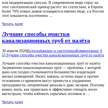
или модернизации санузла. В современном мире спрос на
этот сантехнический прибор растет: по статистике, в Европе
более 70% новых домов оснащаются именно биде, а в России
этот показатель постепенно …
Читать далее
Лучшие способы очистки
канализационных труб от налёта
30 апреля 2026
Водоснабжение и сантехника
Комментарии: 0
Лучшие способы очистки канализационных труб от налёта
Загрязнение канализационных труб — проблема, с которой
рано или поздно сталкиваются большинство владельцев
жилых помещений. Налет, накипь, остатки жира и прочие
отложения со временем могут привести к ухудшению
проходимости, неприятным запахам и даже засорам. Поэтому
важно знать, как правильно и эффективно очищать sewer-
магистрали, чтобы избежать серьезных поломок и …
Читать далее