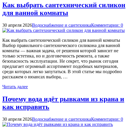
Как выбрать сантехнический силикон
для ванной комнаты
30 апреля 2026
Водоснабжение и сантехника
Комментарии: 0
Как выбрать сантехнический силикон для ванной комнаты
Выбор правильного сантехнического силикона для ванной
комнаты — важная задача, от решения которой зависит не
только эстетика, но и долговечность ремонта, а также
безопасность эксплуатации. Не секрет, что рынок сегодня
предлагает огромный ассортимент подобных материалов,
среди которых легко запутаться. В этой статье мы подробно
расскажем о нюансах выбора, …
Читать далее
Почему вода идёт рывками из крана и
как исправить
30 апреля 2026
Водоснабжение и сантехника
Комментарии: 0