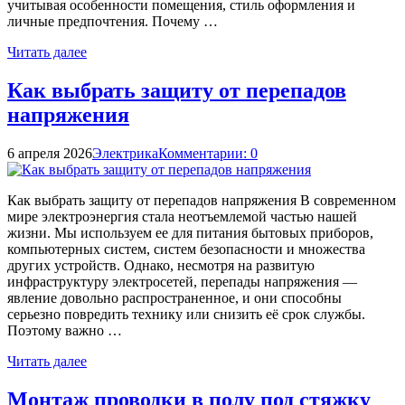
учитывая особенности помещения, стиль оформления и
личные предпочтения. Почему …
Читать далее
Как выбрать защиту от перепадов
напряжения
6 апреля 2026
Электрика
Комментарии: 0
Как выбрать защиту от перепадов напряжения В современном
мире электроэнергия стала неотъемлемой частью нашей
жизни. Мы используем ее для питания бытовых приборов,
компьютерных систем, систем безопасности и множества
других устройств. Однако, несмотря на развитую
инфраструктуру электросетей, перепады напряжения —
явление довольно распространенное, и они способны
серьезно повредить технику или снизить её срок службы.
Поэтому важно …
Читать далее
Монтаж проводки в полу под стяжку