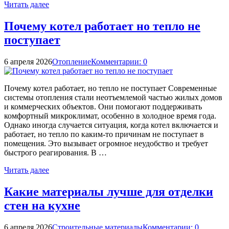
Читать далее
Почему котел работает но тепло не
поступает
6 апреля 2026
Отопление
Комментарии: 0
Почему котел работает, но тепло не поступает Современные
системы отопления стали неотъемлемой частью жилых домов
и коммерческих объектов. Они помогают поддерживать
комфортный микроклимат, особенно в холодное время года.
Однако иногда случается ситуация, когда котел включается и
работает, но тепло по каким-то причинам не поступает в
помещения. Это вызывает огромное неудобство и требует
быстрого реагирования. В …
Читать далее
Какие материалы лучше для отделки
стен на кухне
6 апреля 2026
Строительные материалы
Комментарии: 0