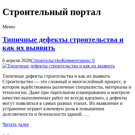
Строительный портал
Меню
Типичные дефекты строительства и
как их выявить
6 апреля 2026
Строительство
Комментарии: 0
Типичные дефекты строительства и как их выявить
Строительство — это сложный и многослойный процесс, в
котором задействованы различные специалисты, материалы и
технологии. Даже при тщательном планировании и контроле
качество выполненных работ не всегда идеально, а дефекты
могут появляться в самых разных этапах. Их выявление и
устранение играют ключевую роль в повышении
долговечности и безопасности зданий. …
Читать далее