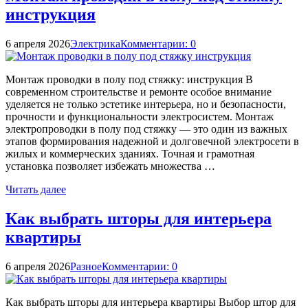
инструкция
6 апреля 2026
Электрика
Комментарии: 0
Монтаж проводки в полу под стяжку: инструкция В
современном строительстве и ремонте особое внимание
уделяется не только эстетике интерьера, но и безопасности,
прочности и функциональности электросистем. Монтаж
электропроводки в полу под стяжку — это один из важных
этапов формирования надежной и долговечной электросети в
жилых и коммерческих зданиях. Точная и грамотная
установка позволяет избежать множества …
Читать далее
Как выбрать шторы для интерьера
квартиры
6 апреля 2026
Разное
Комментарии: 0
Как выбрать шторы для интерьера квартиры Выбор штор для