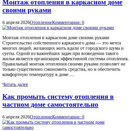
Монтаж отопления в каркасном доме
своими руками
6 апреля 2026
Отопление
Комментарии: 0
Монтаж отопления в каркасном доме своими руками
Строительство собственного каркасного дома — это мечта
многих людей, желающих жить вдали от городского шума и
суеты. Одной из важнейших задач при возведении такого
жилья является организация эффективной системы отопления.
Правильный монтаж отопления своими руками позволяет не
только существенно сэкономить средства, но и обеспечить
комфортную температуру в доме …
Читать далее
Как промыть систему отопления в
частном доме самостоятельно
6 апреля 2026
Отопление
Комментарии: 0