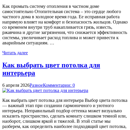
Как промыть систему отопления в частном доме
самостоятельно Отопительная система – это сердце любого
частного дома в холодное время года. Ее исправная работа
напрямую влияет на комфорт и безопасность жильцов. Однако
со временем внутри труб накапливается грязь, известь,
ржавчина и другие загрязнения, что снижается эффективность
системы, увеличивает расход топлива и может привести к
аварийным ситуациям. …
Читать далее
Как выбрать цвет потолка для
интерьера
6 апреля 2026
Разное
Комментарии: 0
Как выбрать цвет потолка для интерьера Выбор цвета потолка
— важный этап при создании гармоничного и уютного
интерьера. Неправильный подбор оттенка может визуально
исказить пространство, сделать комнату слишком темной или,
наоборот, слишком яркой и тяжелой. В этой статье мы
разберем, как определить наиболее подходящий цвет потолка,