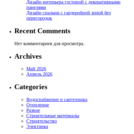
Дизайн интерьера гостиной с декоративными
панелями
Дизайн спальни с гардеробной зоной без
перегородок
Recent Comments
Нет комментариев для просмотра.
Archives
Май 2026
Апрель 2026
Categories
Водоснабжение и сантехника
Отопление
Разное
Строительные материалы
Строительство
Электрика