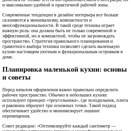
и максимально удобной и практичной рабочей зоны.
Современные тенденции в дизайне интерьера все больше
склоняются к минимализму, компактности и
многофункциональности. В такой среде техника играет
важную роль: она должна быть не только современной и
эффективной, но и компактной, чтобы не загромождать
пространство. Стратегия правильного планирования и
грамотного выбора техники позволяет сделать маленькую
кухню настоящим уютным и функциональным островком в
доме.
Планировка маленькой кухни: основы
и советы
Перед началом оформления важно правильно определить
рабочее пространство. Обычно в небольших кухнях
используют принцип «треугольника», где холодильник, плита
и раковина образуют три основных точки. Такой подход
обеспечивает удобство и минимизирует лишние
перемещения.
Совет редакции: «Оптимизируйте каждый сантиметр —