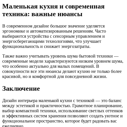
Маленькая кухня и современная
техника: важные нюансы
В современном дизайне большое значение уделяется
эргономике и автоматизированным решениям. Часто
выбираются устройства с сенсорным управлением и
энергосберегающими технологиями, что улучшает
функциональность и снижает энергозатраты.
Также важно учитывать уровень шума бытовой техники —
современные модели характеризуются низким уровнем шума,
что особенно актуально для малых помещений. В
совокупности все эти нюансы делают кухню не только более
красивой, но и комфортной для повседневной жизни.
Заключение
Дизайн интерьера маленькой кухни с техникой — это баланс
между эстетикой и практичностью. Грамотное планирование,
выбор компактной техники, использование светлых оттенков
и эффективных систем хранения позволяют создать уютное и
функциональное пространство, которое будет радовать вас
ежедневно.