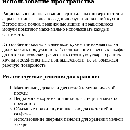
использование пространства
Рациональное использование вертикальных поверхностей и
скрытых ниш — ключ к созданию функциональной кухни.
Встроенные полки, выдвижные ящики и вращающиеся
модули помогают максимально использовать каждый
сантиметр.
Это особенно важно в маленькой кухне, где каждая полка
должна быть продуманной. Использование навесных шкафов
до потолка позволяет разместить сезонную утварь, хранить
крупы и хозяйственные принадлежности, не загромождая
рабочую поверхность.
Рекомендуемые решения для хранения
Магнитные держатели для ножей и металлической
посуды
Выдвижные корзины и ящики для специй и мелких
предметов
Объемные полки внутри шкафов для скатертей и
салфеток
Использование дверных панелей для хранения мелкой
утвари