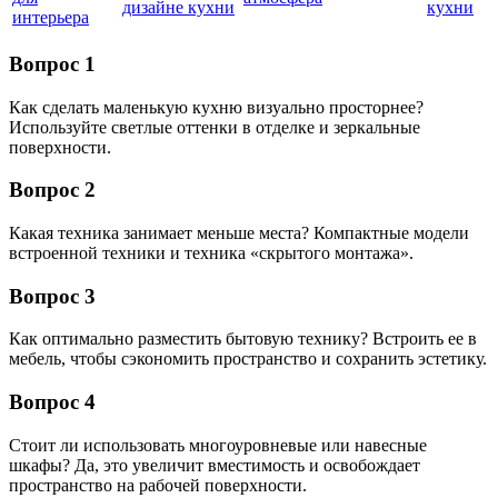
дизайне кухни
кухни
интерьера
Вопрос 1
Как сделать маленькую кухню визуально просторнее?
Используйте светлые оттенки в отделке и зеркальные
поверхности.
Вопрос 2
Какая техника занимает меньше места? Компактные модели
встроенной техники и техника «скрытого монтажа».
Вопрос 3
Как оптимально разместить бытовую технику? Встроить ее в
мебель, чтобы сэкономить пространство и сохранить эстетику.
Вопрос 4
Стоит ли использовать многоуровневые или навесные
шкафы? Да, это увеличит вместимость и освобождает
пространство на рабочей поверхности.