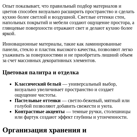
Опыт показывает, что правильный подбор материалов и
цветов способен визуально расширить пространство и сделать
кухню более светлой и воздушной. Светлые оттенки стен,
напольных покрытий и мебели создают ощущение простора, а
глянцевые поверхности отражают свет и делают кухню более
яркой.
Инновационные материалы, такие как ламинированные
панели, стекло и пластик высокого качества, позволяют легко
ухаживать за поверхностями и не приобретать лишний объем
за счет массивных декоративных элементов.
Цветовая палитра и отделка
Классический белый
— универсальный выбор,
визуально увеличивает пространство и создает
ощущение чистоты.
Пастельные оттенки
— светло-бежевый, мятный или
голубой позволяют добавить свежести и уюта.
Контрастные акценты
— темные ручки, столешницы
или фартук создают эффект глубины и утонченности.
Организация хранения и