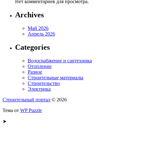
Нет комментариев для просмотра.
Archives
Май 2026
Апрель 2026
Categories
Водоснабжение и сантехника
Отопление
Разное
Строительные материалы
Строительство
Электрика
Строительный портал
© 2026
Тема от
WP Puzzle
➤