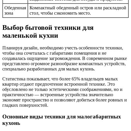
Обеденная
Компактный обеденный остров или раскладной
зона
стол, чтобы сэкономить место.
Выбор бытовой техники для
маленькой кухни
Планируя дизайн, необходимо учесть особенности техники,
чтобы она сочеталась с габаритами помещения и не
создавалась ощущение загромождения. В современном рынке
представлено огромное разнообразие компактных устройств,
специально разработанных для малых кухонь.
Статистика показывает, что более 65% владельцев малых
квартир отдают предпочтение встроенной технике. Это
обусловлено не только эстетическими соображениями, но и
практичностью — встроенные устройства значительно
экономят пространство и позволяют добиться более ровных и
гладких поверхностей.
Основные виды техники для малогабаритных
кухонь