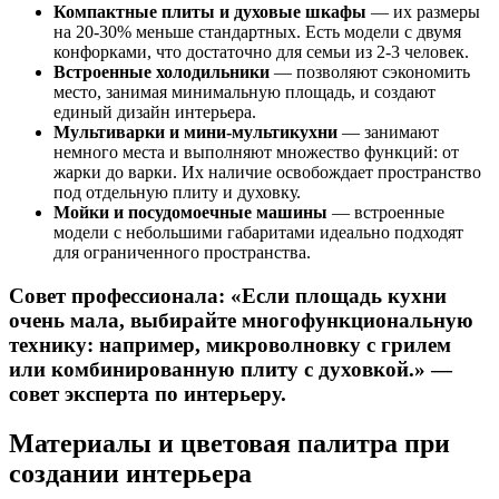
Компактные плиты и духовые шкафы
— их размеры
на 20-30% меньше стандартных. Есть модели с двумя
конфорками, что достаточно для семьи из 2-3 человек.
Встроенные холодильники
— позволяют сэкономить
место, занимая минимальную площадь, и создают
единый дизайн интерьера.
Мультиварки и мини-мультикухни
— занимают
немного места и выполняют множество функций: от
жарки до варки. Их наличие освобождает пространство
под отдельную плиту и духовку.
Мойки и посудомоечные машины
— встроенные
модели с небольшими габаритами идеально подходят
для ограниченного пространства.
Совет профессионала: «Если площадь кухни
очень мала, выбирайте многофункциональную
технику: например, микроволновку с грилем
или комбинированную плиту с духовкой.» —
совет эксперта по интерьеру.
Материалы и цветовая палитра при
создании интерьера