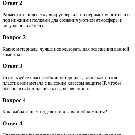
Ответ 2
Разместите подсветку вокруг зеркал, по периметру потолка и
под нижними полками для создания уютной атмосферы и
визуального акцента.
Вопрос 3
Какие материалы лучше использовать для освещения ванной
комнаты?
Ответ 3
Используйте влагостойкие материалы, такие как стекло,
пластик или металл с высоким классом защиты IP, чтобы
обеспечить безопасность и долговечность.
Вопрос 4
Как выбрать цвет подсветки для ванной комнаты?
Ответ 4