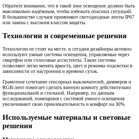
Обратите внимание, что в такой зоне освещение должно быть
максимально надёжным, чтобы избежать опасных ситуаций.
В большинстве случаев применяют светодиодные ленты IP67
или лампы с высоким классом защиты.
Технологии и современные решения
Технологии не стоят на месте, и сегодня дизайнеры активно
используют умные системы освещения, управляемые через
смартфон или голосовые ассистенты. Такие системы
позволяют легко менять яркость, цвет и режимы подсветки в
зависимости от настроения и времени суток.
Грамотное сочетание сенсорных выключателей, диммеров и
RGB-лент помогает сделать ванную комнату действительно
функциональной и стильной. Например, по данным
исследований, помещения с системой умного освещения
увеличивают свою привлекательность и комфорт на 30%.
Используемые материалы и световые
решения