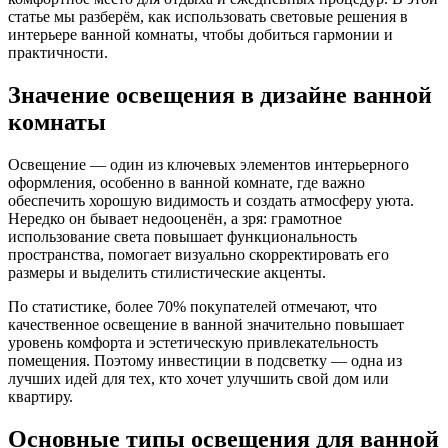
статье мы разберём, как использовать световые решения в
интерьере ванной комнаты, чтобы добиться гармонии и
практичности.
Значение освещения в дизайне ванной
комнаты
Освещение — один из ключевых элементов интерьерного
оформления, особенно в ванной комнате, где важно
обеспечить хорошую видимость и создать атмосферу уюта.
Нередко он бывает недооценён, а зря: грамотное
использование света повышает функциональность
пространства, помогает визуально скорректировать его
размеры и выделить стилистические акценты.
По статистике, более 70% покупателей отмечают, что
качественное освещение в ванной значительно повышает
уровень комфорта и эстетическую привлекательность
помещения. Поэтому инвестиции в подсветку — одна из
лучших идей для тех, кто хочет улучшить свой дом или
квартиру.
Основные типы освещения для ванной