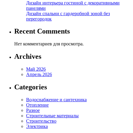
Дизайн интерьера гостиной с декоративными
панелями
Дизайн спальни с гардеробной зоной без
перегородок
Recent Comments
Нет комментариев для просмотра.
Archives
Май 2026
Апрель 2026
Categories
Водоснабжение и сантехника
Отопление
Разное
Строительные материалы
Строительство
Электрика