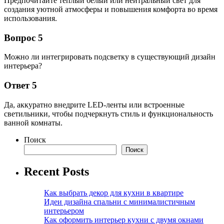
Предпочитайте теплый белый или нейтральный свет для
создания уютной атмосферы и повышения комфорта во время
использования.
Вопрос 5
Можно ли интегрировать подсветку в существующий дизайн
интерьера?
Ответ 5
Да, аккуратно внедрите LED-ленты или встроенные
светильники, чтобы подчеркнуть стиль и функциональность
ванной комнаты.
Поиск
Поиск
Recent Posts
Как выбрать декор для кухни в квартире
Идеи дизайна спальни с минималистичным
интерьером
Как оформить интерьер кухни с двумя окнами