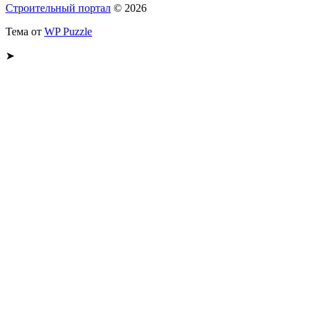
Строительный портал
© 2026
Тема от
WP Puzzle
➤