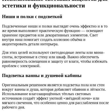
эстетики и функциональности
Ниши и полки с подсветкой
Подсвеченные ниши и полки выглядят очень эффектно и в то
же время выполняют практическую функцию — освещают
хранение предметов или декоративных элементов. Свет
внутри ниш помогает создать иллюзию объёма и
акцентировать детали интерьера.
Для этих целей используют светодиодные ленты или мини-
споты, встроенные в стену или шкаф. Важно обеспечить
равномерность освещения и защиту от влаги, чтобы избежать
проблем с электрикой.
Подсветка ванны и душевой кабины
Оригинальным решением является подсветка пола или стен
вокруг ванны и душа, которая добавляет обаяния и лёгкости.
Использование влагозащищённых тёплых световых
источников создаёт эффект уютной «звёздной ночи» или
мягкого свечения, что особенно ценно для расслабления после
рабочего дня.