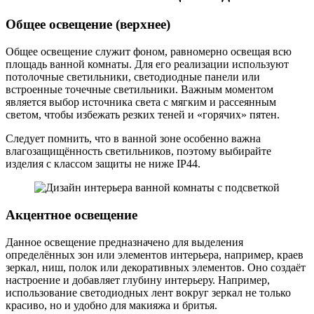
Общее освещение (верхнее)
Общее освещение служит фоном, равномерно освещая всю
площадь ванной комнаты. Для его реализации используют
потолочные светильники, светодиодные панели или
встроенные точечные светильники. Важным моментом
является выбор источника света с мягким и рассеянным
светом, чтобы избежать резких теней и «горячих» пятен.
Следует помнить, что в ванной зоне особенно важна
влагозащищённость светильников, поэтому выбирайте
изделия с классом защиты не ниже IP44.
Акцентное освещение
Данное освещение предназначено для выделения
определённых зон или элементов интерьера, например, краев
зеркал, ниш, полок или декоративных элементов. Оно создаёт
настроение и добавляет глубину интерьеру. Например,
использование светодиодных лент вокруг зеркал не только
красиво, но и удобно для макияжа и бритья.