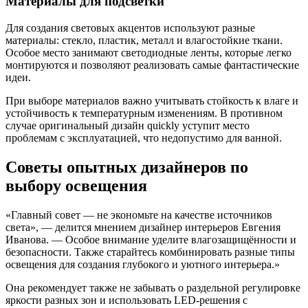
Материалы для подсветки
Для создания световых акцентов используют разные
материалы: стекло, пластик, металл и влагостойкие ткани.
Особое место занимают светодиодные ленты, которые легко
монтируются и позволяют реализовать самые фантастические
идеи.
При выборе материалов важно учитывать стойкость к влаге и
устойчивость к температурным изменениям. В противном
случае оригинальный дизайн quickly уступит место
проблемам с эксплуатацией, что недопустимо для ванной.
Советы опытных дизайнеров по
выбору освещения
«Главный совет — не экономьте на качестве источников
света», — делится мнением дизайнер интерьеров Евгения
Иванова. — Особое внимание уделите влагозащищённости и
безопасности. Также старайтесь комбинировать разные типы
освещения для создания глубокого и уютного интерьера.»
Она рекомендует также не забывать о раздельной регулировке
яркости разных зон и использовать LED-решения с