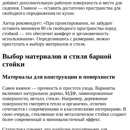
добавит дополнительную рабочую поверхность и место для
сидения. Главное — оставить достаточно пространства для
свободного передвижения по кухне.
Автор рекомендует: «При проектировании, не забудьте
оставить минимум 80 см свободного пространства перед
стойкой — это обеспечит комфорт и эргономичность
использования». Определившись с размерами, можно
приступать к выбору материалов и стиля.
Выбор материалов и стиля барной
стойки
Материалы для конструкции и поверхности
Самое важное — прочность и простота ухода. Варианты
включают натуральное дерево, МДФ, ламинированные
поверхности, металл, стекло. Например, деревянные
поверхности смотрятся тепло и органично, отлично
сочетаются с современными и классическими интерьерами. В
свою очередь, стеклянные или металлические стойки создают
более современный и минималистичный эффект.
Статистика говорит, что наиболее популярными для