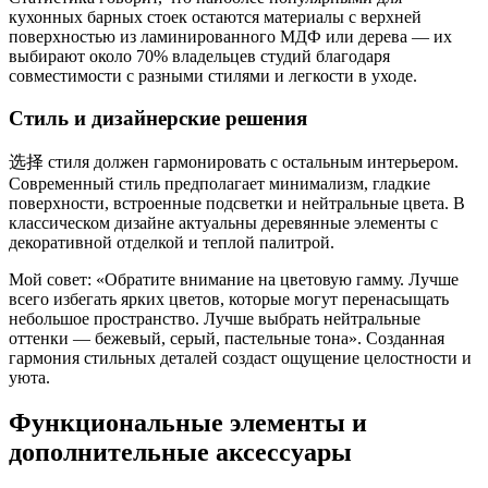
кухонных барных стоек остаются материалы с верхней
поверхностью из ламинированного МДФ или дерева — их
выбирают около 70% владельцев студий благодаря
совместимости с разными стилями и легкости в уходе.
Стиль и дизайнерские решения
选择 стиля должен гармонировать с остальным интерьером.
Современный стиль предполагает минимализм, гладкие
поверхности, встроенные подсветки и нейтральные цвета. В
классическом дизайне актуальны деревянные элементы с
декоративной отделкой и теплой палитрой.
Мой совет: «Обратите внимание на цветовую гамму. Лучше
всего избегать ярких цветов, которые могут перенасыщать
небольшое пространство. Лучше выбрать нейтральные
оттенки — бежевый, серый, пастельные тона». Созданная
гармония стильных деталей создаст ощущение целостности и
уюта.
Функциональные элементы и
дополнительные аксессуары