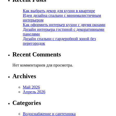
Как выбрать декор для кухни в квартире
Идеи дизайна спальни с минималистичным
интерьером
Как оформить интерьер кухни с двумя окнами
Дизайн интерьера гостиной с декоративными
панелями
Дизайн спальни с гардеробной зоной без
перегородок
Recent Comments
Нет комментариев для просмотра.
Archives
Май 2026
Апрель 2026
Categories
Водоснабжение и сантехника