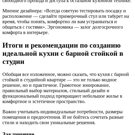
свободного прохода и доступа к остальной кухонной технике.
Мнение дизайнера: «Всегда советую тестировать посадку и
расположение — сделайте примерочный стул или табурет на
время, чтобы понять, комфортно ли вам устраиваться и
общаться с гостями». Эргономика — залог долгосрочного
комфорта в интерьере.
Итоги и рекомендации по созданию
идеальной кухни с барной стойкой в
студии
Обобщая все изложенное, можно сказать, что кухня с барной
стойкой в студийной квартире — это не только модное
решение, но и практичное. Грамотное зонирование,
правильный выбор материалов, стильный дизайн и
функциональный подход превращают небольшое жилье в
комфортное и эстетичное пространство.
Важно учитывать индивидуальные потребности, размеры
помещения и предпочтения. И не бойтесь сочетать разные
стили и находить свои уникальные решения.
Заключение