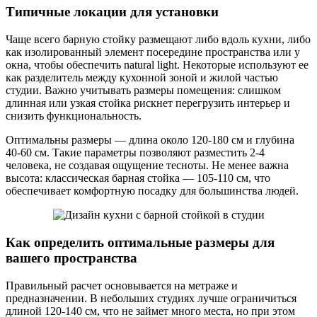
Типичные локации для установки
Чаще всего барную стойку размещают либо вдоль кухни, либо
как изолированный элемент посередине пространства или у
окна, чтобы обеспечить natural light. Некоторые используют ее
как разделитель между кухонной зоной и жилой частью
студии. Важно учитывать размеры помещения: слишком
длинная или узкая стойка рискнет перегрузить интерьер и
снизить функциональность.
Оптимальны размеры — длина около 120-180 см и глубина
40-60 см. Такие параметры позволяют разместить 2-4
человека, не создавая ощущение тесноты. Не менее важна
высота: классическая барная стойка — 105-110 см, что
обеспечивает комфортную посадку для большинства людей.
Как определить оптимальные размеры для
вашего пространства
Правильный расчет основывается на метраже и
предназначении. В небольших студиях лучше ограничиться
длиной 120-140 см, что не займет много места, но при этом