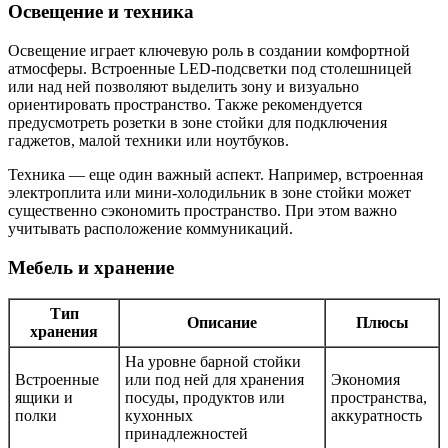
Освещение и техника
Освещение играет ключевую роль в создании комфортной
атмосферы. Встроенные LED-подсветки под столешницей
или над ней позволяют выделить зону и визуально
ориентировать пространство. Также рекомендуется
предусмотреть розетки в зоне стойки для подключения
гаджетов, малой техники или ноутбуков.
Техника — еще один важный аспект. Например, встроенная
электроплита или мини-холодильник в зоне стойки может
существенно сэкономить пространство. При этом важно
учитывать расположение коммуникаций.
Мебель и хранение
Тип
Описание
Плюсы
хранения
На уровне барной стойки
Встроенные
или под ней для хранения
Экономия
ящики и
посуды, продуктов или
пространства,
полки
кухонных
аккуратность
принадлежностей