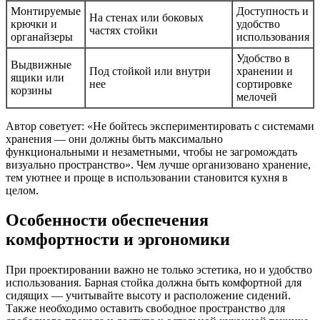
Монтируемые
Доступность и
На стенах или боковых
крючки и
удобство
частях стойки
органайзеры
использования
Удобство в
Выдвижные
Под стойкой или внутри
хранении и
ящики или
нее
сортировке
корзины
мелочей
Автор советует: «Не бойтесь экспериментировать с системами
хранения — они должны быть максимально
функциональными и незаметными, чтобы не загромождать
визуально пространство». Чем лучше организовано хранение,
тем уютнее и проще в использовании становится кухня в
целом.
Особенности обеспечения
комфортности и эргономики
При проектировании важно не только эстетика, но и удобство
использования. Барная стойка должна быть комфортной для
сидящих — учитывайте высоту и расположение сидений.
Также необходимо оставить свободное пространство для