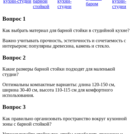
кухни-студии
барной
кухни-
кухни-
баром
стойкой
студии
студии
Вопрос 1
Как выбрать материал для барной стойки в студийной кухне?
Важно учитывать прочность, эстетичность и сочетаемость с
интерьером; популярны древесина, камень и стекло.
Вопрос 2
Какие размеры барной стойки подходят для маленькой
студии?
Оптимальны компактные варианты: длина 120-150 см,
ширина 30-40 см, высота 110-115 см для комфортного
использования.
Вопрос 3
Как правильно организовать пространство вокруг кухонной
зоны с барной стойкой?