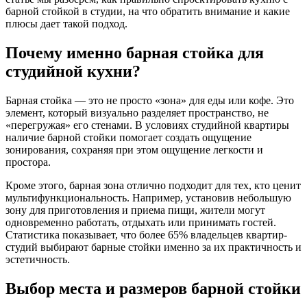
барной стойкой в студии, на что обратить внимание и какие
плюсы дает такой подход.
Почему именно барная стойка для
студийной кухни?
Барная стойка — это не просто «зона» для еды или кофе. Это
элемент, который визуально разделяет пространство, не
«перегружая» его стенами. В условиях студийной квартиры
наличие барной стойки помогает создать ощущение
зонирования, сохраняя при этом ощущение легкости и
простора.
Кроме этого, барная зона отлично подходит для тех, кто ценит
мультифункциональность. Например, установив небольшую
зону для приготовления и приема пищи, жители могут
одновременно работать, отдыхать или принимать гостей.
Статистика показывает, что более 65% владельцев квартир-
студий выбирают барные стойки именно за их практичность и
эстетичность.
Выбор места и размеров барной стойки