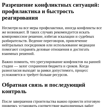
Разрешение конфликтных ситуаций:
профилактика и быстрость
реагирования
Несмотря на все меры профилактики, иногда конфликты все
же возникают. В таких случаях рекомендуется искать
компромиссное решение, избегая эскалации и судебных
разбирательств. Ведение переговоров, привлечение
нейтральных посредников или использование медиации
помогают сохранять деловые отношения и достигать
взаимных решений.
Важно помнить, что урегулирование конфликтов на ранней
стадии — залог сохранения бюджета и сроков. Когда
разногласия выходят за рамки допустимого, процесс
усложняется и требует больше ресурсов.
Обратная связь и последующий
контроль
После завершения строительства важно провести итоговую
проверку, установить соответствие выполненных работ