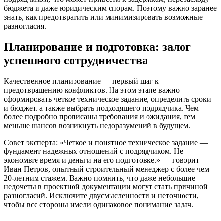
бюджета и даже юридическим спорам. Поэтому важно заранее
знать, как предотвратить или минимизировать возможные
разногласия.
Планирование и подготовка: залог
успешного сотрудничества
Качественное планирование — первый шаг к
предотвращению конфликтов. На этом этапе важно
сформировать четкое техническое задание, определить сроки
и бюджет, а также выбрать подходящего подрядчика. Чем
более подробно прописаны требования и ожидания, тем
меньше шансов возникнуть недоразумений в будущем.
Совет эксперта: «Четкое и понятное техническое задание —
фундамент надежных отношений с подрядчиком. Не
экономьте время и деньги на его подготовке.» — говорит
Иван Петров, опытный строительный менеджер с более чем
20-летним стажем. Важно помнить, что даже небольшие
недочеты в проектной документации могут стать причиной
разногласий. Исключите двусмысленности и неточности,
чтобы все стороны имели одинаковое понимание задач.