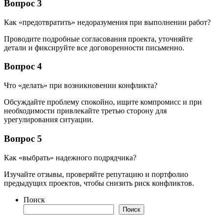
Вопрос 3
Как «предотвратить» недоразумения при выполнении работ?
Проводите подробные согласования проекта, уточняйте
детали и фиксируйте все договоренности письменно.
Вопрос 4
Что «делать» при возникновении конфликта?
Обсуждайте проблему спокойно, ищите компромисс и при
необходимости привлекайте третью сторону для
урегулирования ситуации.
Вопрос 5
Как «выбрать» надежного подрядчика?
Изучайте отзывы, проверяйте репутацию и портфолио
предыдущих проектов, чтобы снизить риск конфликтов.
Поиск
Поиск