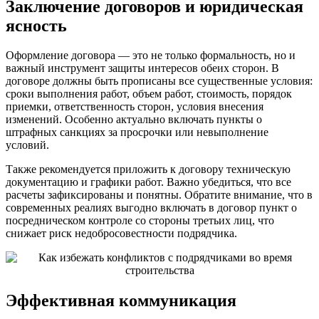
Заключение договоров и юридическая
ясность
Оформление договора — это не только формальность, но и
важный инструмент защиты интересов обеих сторон. В
договоре должны быть прописаны все существенные условия:
сроки выполнения работ, объем работ, стоимость, порядок
приемки, ответственность сторон, условия внесения
изменений. Особенно актуально включать пункты о
штрафных санкциях за просрочки или невыполнение
условий.
Также рекомендуется приложить к договору техническую
документацию и графики работ. Важно убедиться, что все
расчеты зафиксированы и понятны. Обратите внимание, что в
современных реалиях выгодно включать в договор пункт о
посредническом контроле со стороны третьих лиц, что
снижает риск недобросовестности подрядчика.
Эффективная коммуникация