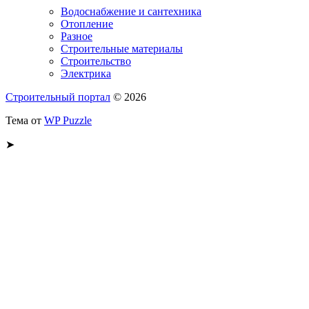
Водоснабжение и сантехника
Отопление
Разное
Строительные материалы
Строительство
Электрика
Строительный портал
© 2026
Тема от
WP Puzzle
➤