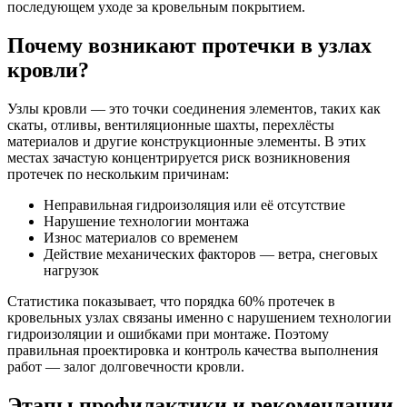
последующем уходе за кровельным покрытием.
Почему возникают протечки в узлах
кровли?
Узлы кровли — это точки соединения элементов, таких как
скаты, отливы, вентиляционные шахты, перехлёсты
материалов и другие конструкционные элементы. В этих
местах зачастую концентрируется риск возникновения
протечек по нескольким причинам:
Неправильная гидроизоляция или её отсутствие
Нарушение технологии монтажа
Износ материалов со временем
Действие механических факторов — ветра, снеговых
нагрузок
Статистика показывает, что порядка 60% протечек в
кровельных узлах связаны именно с нарушением технологии
гидроизоляции и ошибками при монтаже. Поэтому
правильная проектировка и контроль качества выполнения
работ — залог долговечности кровли.
Этапы профилактики и рекомендации