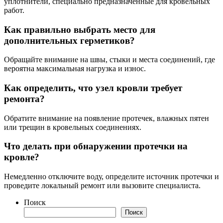
уплотнители, специально предназначенные для кровельных
работ.
Как правильно выбрать место для
дополнительных герметиков?
Обращайте внимание на швы, стыки и места соединений, где
вероятна максимальная нагрузка и износ.
Как определить, что узел кровли требует
ремонта?
Обратите внимание на появление протечек, влажных пятен
или трещин в кровельных соединениях.
Что делать при обнаружении протечки на
кровле?
Немедленно отключите воду, определите источник протечки и
проведите локальный ремонт или вызовите специалиста.
Поиск
Поиск