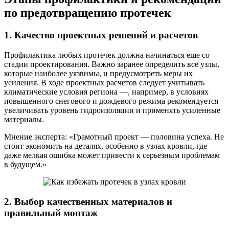
по предотвращению протечек
1. Качество проектных решений и расчетов
Профилактика любых протечек должна начинаться еще со
стадии проектирования. Важно заранее определить все узлы,
которые наиболее уязвимы, и предусмотреть меры их
усиления. В ходе проектных расчетов следует учитывать
климатические условия региона —, например, в условиях
повышенного снегового и дождевого режима рекомендуется
увеличивать уровень гидроизоляции и применять усиленные
материалы.
Мнение эксперта: «Грамотный проект — половина успеха. Не
стоит экономить на деталях, особенно в узлах кровли, где
даже мелкая ошибка может привести к серьезным проблемам
в будущем.»
2. Выбор качественных материалов и
правильный монтаж