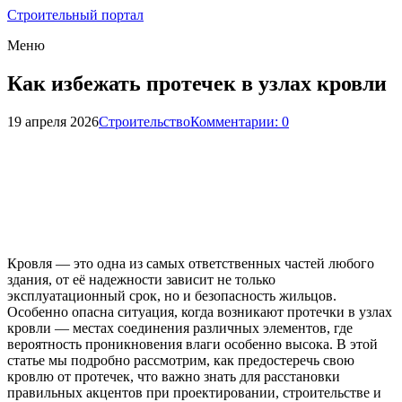
Строительный портал
Меню
Как избежать протечек в узлах кровли
19 апреля 2026
Строительство
Комментарии: 0
Кровля — это одна из самых ответственных частей любого
здания, от её надежности зависит не только
эксплуатационный срок, но и безопасность жильцов.
Особенно опасна ситуация, когда возникают протечки в узлах
кровли — местах соединения различных элементов, где
вероятность проникновения влаги особенно высока. В этой
статье мы подробно рассмотрим, как предостеречь свою
кровлю от протечек, что важно знать для расстановки
правильных акцентов при проектировании, строительстве и