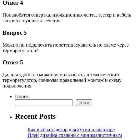
Ответ 4
Понадобятся отвертка, изоляционная лента, тестер и кабель
соответствующего сечения.
Вопрос 5
Можно ли подключить полотенцесушитель по схеме через
терморегулятор?
Ответ 5
Да, для удобства можно использовать автоматический
терморегулятор, соблюдая правильный монтаж и схему
подключения.
Поиск
Поиск
Recent Posts
Как выбрать декор для кухни в квартире
Идеи дизайна спальни с минималистичным