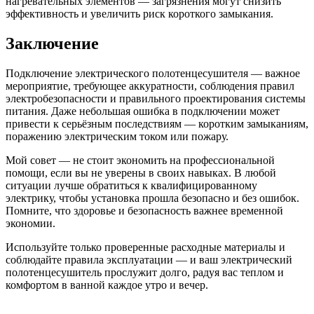
нагревательных элементов — загрязнения могут снизить
эффективность и увеличить риск короткого замыкания.
Заключение
Подключение электрического полотенцесушителя — важное
мероприятие, требующее аккуратности, соблюдения правил
электробезопасности и правильного проектирования системы
питания. Даже небольшая ошибка в подключении может
привести к серьёзным последствиям — коротким замыканиям,
поражению электрическим током или пожару.
Мой совет — не стоит экономить на профессиональной
помощи, если вы не уверены в своих навыках. В любой
ситуации лучше обратиться к квалифицированному
электрику, чтобы установка прошла безопасно и без ошибок.
Помните, что здоровье и безопасность важнее временной
экономии.
Используйте только проверенные расходные материалы и
соблюдайте правила эксплуатации — и ваш электрический
полотенцесушитель прослужит долго, радуя вас теплом и
комфортом в ванной каждое утро и вечер.