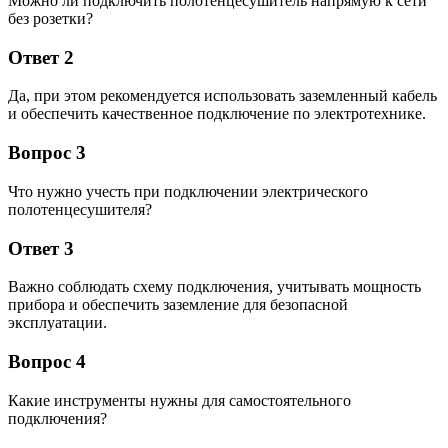
Можно ли подключить полотенцесушитель напрямую к сети
без розетки?
Ответ 2
Да, при этом рекомендуется использовать заземленный кабель
и обеспечить качественное подключение по электротехнике.
Вопрос 3
Что нужно учесть при подключении электрического
полотенцесушителя?
Ответ 3
Важно соблюдать схему подключения, учитывать мощность
прибора и обеспечить заземление для безопасной
эксплуатации.
Вопрос 4
Какие инструменты нужны для самостоятельного
подключения?