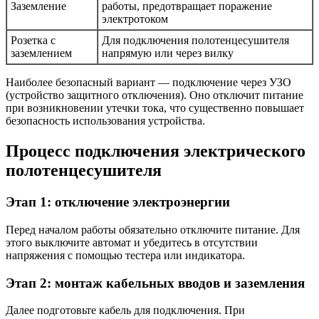
Заземление
работы, предотвращает поражение
электротоком
Розетка с
Для подключения полотенцесушителя
заземлением
напрямую или через вилку
Наиболее безопасный вариант — подключение через УЗО
(устройство защитного отключения). Оно отключит питание
при возникновении утечки тока, что существенно повышает
безопасность использования устройства.
Процесс подключения электрического
полотенцесушителя
Этап 1: отключение электроэнергии
Перед началом работы обязательно отключите питание. Для
этого выключите автомат и убедитесь в отсутствии
напряжения с помощью тестера или индикатора.
Этап 2: монтаж кабельных вводов и заземления
Далее подготовьте кабель для подключения. При