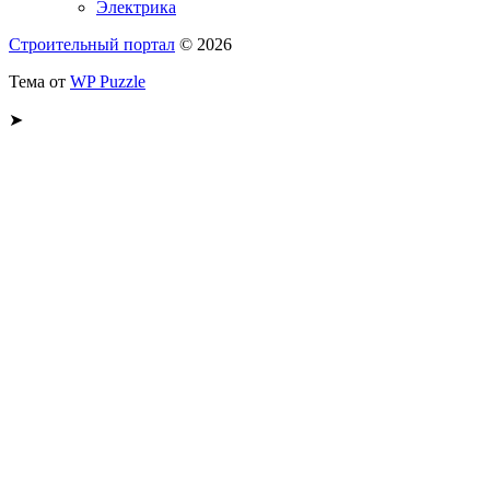
Электрика
Строительный портал
© 2026
Тема от
WP Puzzle
➤