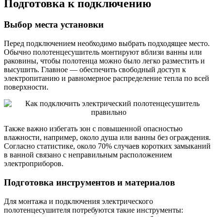
Подготовка к подключению
Выбор места установки
Перед подключением необходимо выбрать подходящее место.
Обычно полотенцесушитель монтируют вблизи ванны или
раковины, чтобы полотенца можно было легко разместить и
высушить. Главное — обеспечить свободный доступ к
электропитанию и равномерное распределение тепла по всей
поверхности.
Также важно избегать зон с повышенной опасностью
влажности, например, около душа или ванны без ограждения.
Согласно статистике, около 70% случаев коротких замыканий
в ванной связано с неправильным расположением
электроприборов.
Подготовка инструментов и материалов
Для монтажа и подключения электрического
полотенцесушителя потребуются такие инструменты: