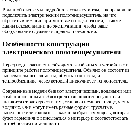
В данной статье мы подробно расскажем о том, как правильно
подключить электрический полотенцесушитель, на что
обратить внимание при монтаже и подключении, а также
дадим рекомендации по эксплуатации, чтобы ваше
оборудование служило исправно и безопасно.
Особенности конструкции
электрического полотенцесушителя
Перед подключением необходимо разобраться в устройстве и
принципе работы полотенцесушителя. Обычно он состоит из
нагревательного элемента, обмотки или тэна, и
теплообменника, через который циркулирует теплоноситель.
Современные модели бывают электрическими, водяными или
комбинированными. Электрические полотенцесушители
питаются от электросети, их установка немного проще, чем у
водяных. Они могут иметь разные формы: трубчатые,
панельные или садовые — важно выбрать ту модель, которая
будет гармонично вписываться в интерьер и соответствовать
потребностям по мощности.