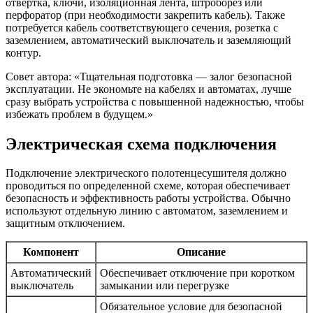
отвертка, ключи, изоляционная лента, штроборез или
перфоратор (при необходимости закрепить кабель). Также
потребуется кабель соответствующего сечения, розетка с
заземлением, автоматический выключатель и заземляющий
контур.
Совет автора: «Тщательная подготовка — залог безопасной
эксплуатации. Не экономьте на кабелях и автоматах, лучше
сразу выбрать устройства с повышенной надежностью, чтобы
избежать проблем в будущем.»
Электрическая схема подключения
Подключение электрического полотенцесушителя должно
проводиться по определенной схеме, которая обеспечивает
безопасность и эффективность работы устройства. Обычно
используют отдельную линию с автоматом, заземлением и
защитным отключением.
Компонент
Описание
Автоматический
Обеспечивает отключение при коротком
выключатель
замыкании или перегрузке
Обязательное условие для безопасной