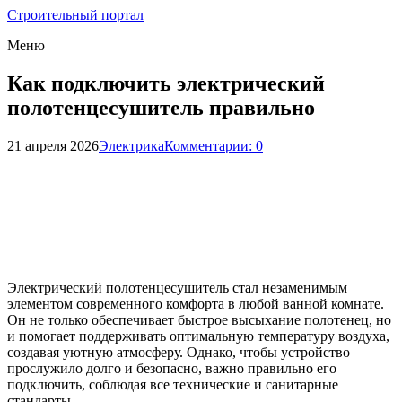
Строительный портал
Меню
Как подключить электрический
полотенцесушитель правильно
21 апреля 2026
Электрика
Комментарии: 0
Электрический полотенцесушитель стал незаменимым
элементом современного комфорта в любой ванной комнате.
Он не только обеспечивает быстрое высыхание полотенец, но
и помогает поддерживать оптимальную температуру воздуха,
создавая уютную атмосферу. Однако, чтобы устройство
прослужило долго и безопасно, важно правильно его
подключить, соблюдая все технические и санитарные
стандарты.