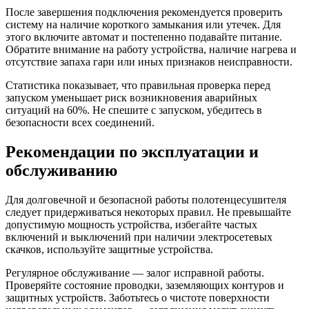
После завершения подключения рекомендуется проверить
систему на наличие короткого замыкания или утечек. Для
этого включите автомат и постепенно подавайте питание.
Обратите внимание на работу устройства, наличие нагрева и
отсутствие запаха гари или иных признаков неисправности.
Статистика показывает, что правильная проверка перед
запуском уменьшает риск возникновения аварийных
ситуаций на 60%. Не спешите с запуском, убедитесь в
безопасности всех соединений.
Рекомендации по эксплуатации и
обслуживанию
Для долговечной и безопасной работы полотенцесушителя
следует придерживаться некоторых правил. Не превышайте
допустимую мощность устройства, избегайте частых
включений и выключений при наличии электросетевых
скачков, используйте защитные устройства.
Регулярное обслуживание — залог исправной работы.
Проверяйте состояние проводки, заземляющих контуров и
защитных устройств. Заботьтесь о чистоте поверхности