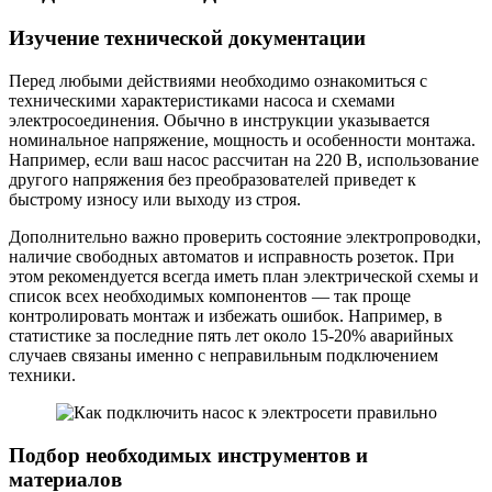
Изучение технической документации
Перед любыми действиями необходимо ознакомиться с
техническими характеристиками насоса и схемами
электросоединения. Обычно в инструкции указывается
номинальное напряжение, мощность и особенности монтажа.
Например, если ваш насос рассчитан на 220 В, использование
другого напряжения без преобразователей приведет к
быстрому износу или выходу из строя.
Дополнительно важно проверить состояние электропроводки,
наличие свободных автоматов и исправность розеток. При
этом рекомендуется всегда иметь план электрической схемы и
список всех необходимых компонентов — так проще
контролировать монтаж и избежать ошибок. Например, в
статистике за последние пять лет около 15-20% аварийных
случаев связаны именно с неправильным подключением
техники.
Подбор необходимых инструментов и
материалов