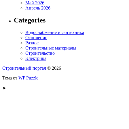
Май 2026
Апрель 2026
Categories
Водоснабжение и сантехника
Отопление
Разное
Строительные материалы
Строительство
Электрика
Строительный портал
© 2026
Тема от
WP Puzzle
➤