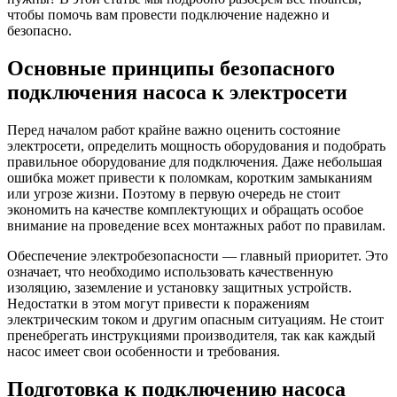
чтобы помочь вам провести подключение надежно и
безопасно.
Основные принципы безопасного
подключения насоса к электросети
Перед началом работ крайне важно оценить состояние
электросети, определить мощность оборудования и подобрать
правильное оборудование для подключения. Даже небольшая
ошибка может привести к поломкам, коротким замыканиям
или угрозе жизни. Поэтому в первую очередь не стоит
экономить на качестве комплектующих и обращать особое
внимание на проведение всех монтажных работ по правилам.
Обеспечение электробезопасности — главный приоритет. Это
означает, что необходимо использовать качественную
изоляцию, заземление и установку защитных устройств.
Недостатки в этом могут привести к поражениям
электрическим током и другим опасным ситуациям. Не стоит
пренебрегать инструкциями производителя, так как каждый
насос имеет свои особенности и требования.
Подготовка к подключению насоса