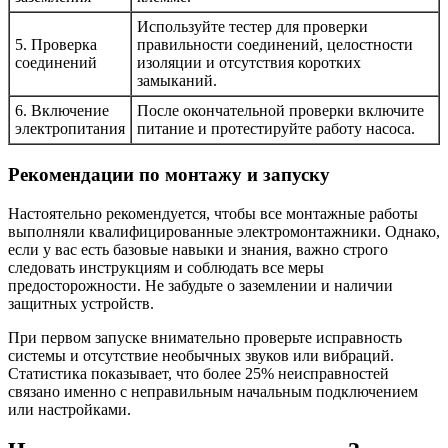
Используйте тестер для проверки
5. Проверка
правильности соединений, целостности
соединений
изоляции и отсутствия коротких
замыканий.
6. Включение
После окончательной проверки включите
электропитания
питание и протестируйте работу насоса.
Рекомендации по монтажу и запуску
Настоятельно рекомендуется, чтобы все монтажные работы
выполняли квалифицированные электромонтажники. Однако,
если у вас есть базовые навыки и знания, важно строго
следовать инструкциям и соблюдать все меры
предосторожности. Не забудьте о заземлении и наличии
защитных устройств.
При первом запуске внимательно проверьте исправность
системы и отсутствие необычных звуков или вибраций.
Статистика показывает, что более 25% неисправностей
связано именно с неправильным начальным подключением
или настройками.