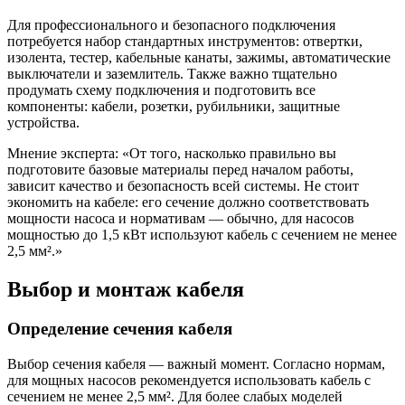
Для профессионального и безопасного подключения
потребуется набор стандартных инструментов: отвертки,
изолента, тестер, кабельные канаты, зажимы, автоматические
выключатели и заземлитель. Также важно тщательно
продумать схему подключения и подготовить все
компоненты: кабели, розетки, рубильники, защитные
устройства.
Мнение эксперта: «От того, насколько правильно вы
подготовите базовые материалы перед началом работы,
зависит качество и безопасность всей системы. Не стоит
экономить на кабеле: его сечение должно соответствовать
мощности насоса и нормативам — обычно, для насосов
мощностью до 1,5 кВт используют кабель с сечением не менее
2,5 мм².»
Выбор и монтаж кабеля
Определение сечения кабеля
Выбор сечения кабеля — важный момент. Согласно нормам,
для мощных насосов рекомендуется использовать кабель с
сечением не менее 2,5 мм². Для более слабых моделей