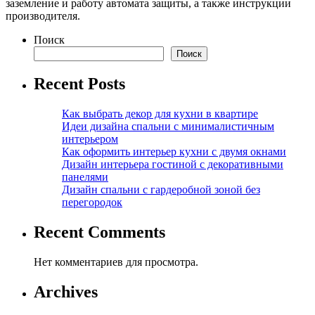
заземление и работу автомата защиты, а также инструкции
производителя.
Поиск
Поиск
Recent Posts
Как выбрать декор для кухни в квартире
Идеи дизайна спальни с минималистичным
интерьером
Как оформить интерьер кухни с двумя окнами
Дизайн интерьера гостиной с декоративными
панелями
Дизайн спальни с гардеробной зоной без
перегородок
Recent Comments
Нет комментариев для просмотра.
Archives