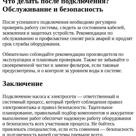
Что делать после подключения?
Обслуживание и безопасность
После успешного подключения необходимо регулярно
проверять работу системы, следить за состоянием кабелей,
заземления и защитных устройств. Рекомендации по
обслуживанию и профилактике снизят риск аварий и продлят
срок службы оборудования.
Обязательно соблюдайте рекомендации производителя по
эксплуатации и плановым проверкам. Также не забывайте о
своевременной чистке и замене фильтров, если таковые
предусмотрены, и о контроле за уровнем воды в системе.
Заключение
Подключение насоса к электросети — ответственный и
системный процесс, который требует соблюдения правил
электромонтажа и правил безопасности. Тщательное
планирование, правильный подбор компонентов и аккуратное
выполнение работ обеспечат надежную работу оборудования
и безопасность всех участников процесса. Не бойтесь
привлекать специалистов, если есть сомнения — безопасность
и долговечность вашей системы превыше всего.