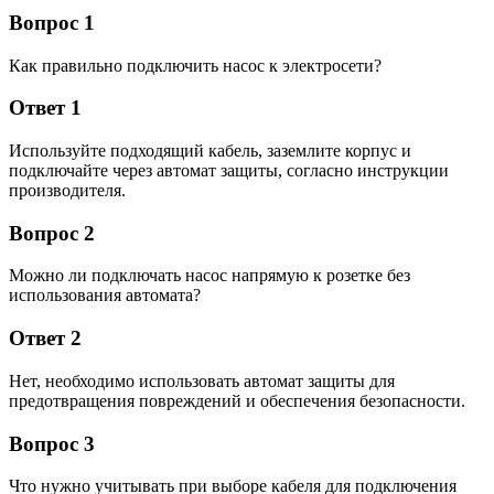
Вопрос 1
Как правильно подключить насос к электросети?
Ответ 1
Используйте подходящий кабель, заземлите корпус и
подключайте через автомат защиты, согласно инструкции
производителя.
Вопрос 2
Можно ли подключать насос напрямую к розетке без
использования автомата?
Ответ 2
Нет, необходимо использовать автомат защиты для
предотвращения повреждений и обеспечения безопасности.
Вопрос 3
Что нужно учитывать при выборе кабеля для подключения