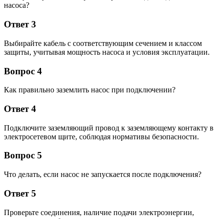
насоса?
Ответ 3
Выбирайте кабель с соответствующим сечением и классом
защиты, учитывая мощность насоса и условия эксплуатации.
Вопрос 4
Как правильно заземлить насос при подключении?
Ответ 4
Подключите заземляющий провод к заземляющему контакту в
электросетевом щите, соблюдая нормативы безопасности.
Вопрос 5
Что делать, если насос не запускается после подключения?
Ответ 5
Проверьте соединения, наличие подачи электроэнергии,