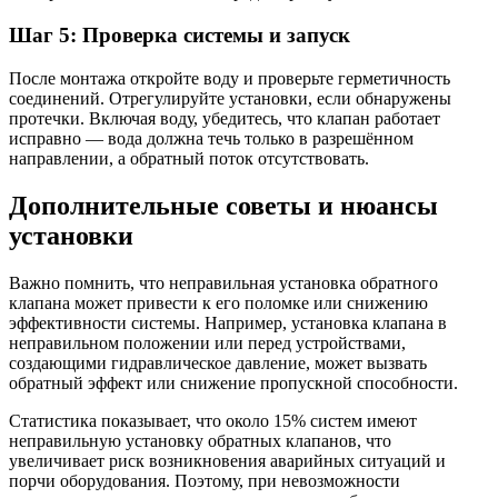
Шаг 5: Проверка системы и запуск
После монтажа откройте воду и проверьте герметичность
соединений. Отрегулируйте установки, если обнаружены
протечки. Включая воду, убедитесь, что клапан работает
исправно — вода должна течь только в разрешённом
направлении, а обратный поток отсутствовать.
Дополнительные советы и нюансы
установки
Важно помнить, что неправильная установка обратного
клапана может привести к его поломке или снижению
эффективности системы. Например, установка клапана в
неправильном положении или перед устройствами,
создающими гидравлическое давление, может вызвать
обратный эффект или снижение пропускной способности.
Статистика показывает, что около 15% систем имеют
неправильную установку обратных клапанов, что
увеличивает риск возникновения аварийных ситуаций и
порчи оборудования. Поэтому, при невозможности