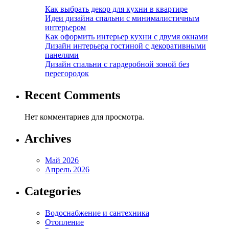
Как выбрать декор для кухни в квартире
Идеи дизайна спальни с минималистичным
интерьером
Как оформить интерьер кухни с двумя окнами
Дизайн интерьера гостиной с декоративными
панелями
Дизайн спальни с гардеробной зоной без
перегородок
Recent Comments
Нет комментариев для просмотра.
Archives
Май 2026
Апрель 2026
Categories
Водоснабжение и сантехника
Отопление