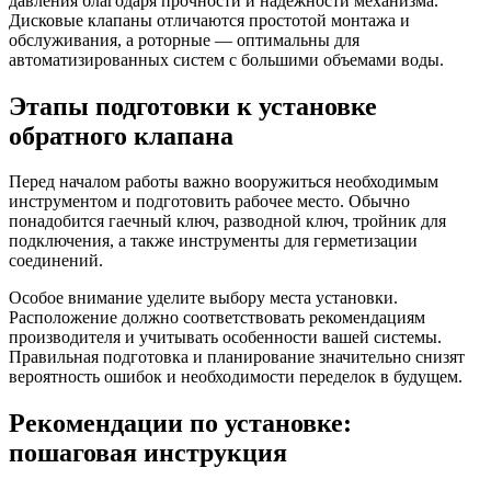
давления благодаря прочности и надежности механизма.
Дисковые клапаны отличаются простотой монтажа и
обслуживания, а роторные — оптимальны для
автоматизированных систем с большими объемами воды.
Этапы подготовки к установке
обратного клапана
Перед началом работы важно вооружиться необходимым
инструментом и подготовить рабочее место. Обычно
понадобится гаечный ключ, разводной ключ, тройник для
подключения, а также инструменты для герметизации
соединений.
Особое внимание уделите выбору места установки.
Расположение должно соответствовать рекомендациям
производителя и учитывать особенности вашей системы.
Правильная подготовка и планирование значительно снизят
вероятность ошибок и необходимости переделок в будущем.
Рекомендации по установке:
пошаговая инструкция