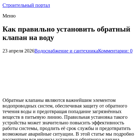
Строительный портал
Меню
Как правильно установить обратный
клапан на воду
23 апреля 2026
Водоснабжение и сантехника
Комментарии: 0
Обратные клапаны являются важнейшим элементом
водопроводных систем, обеспечивая защиту от обратного
течения воды и предотвращая попадание загрязнённых
веществ в питьевую линию. Правильная установка такого
устройства может значительно повысить эффективность
работы системы, продлить её срок службы и предотвратить
возможные аварийные ситуации. В этой статье мы подробно
рассмотрим все нюансы установки обратного клапана,