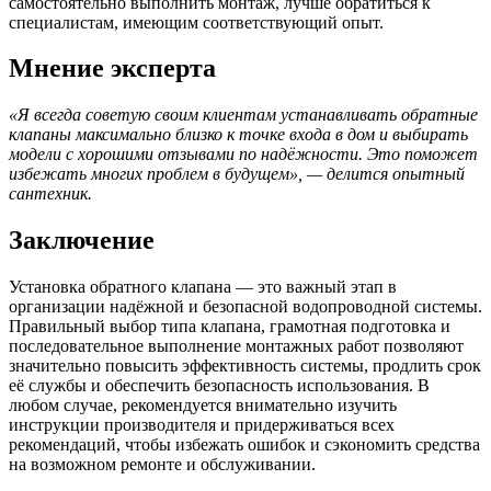
самостоятельно выполнить монтаж, лучше обратиться к
специалистам, имеющим соответствующий опыт.
Мнение эксперта
«Я всегда советую своим клиентам устанавливать обратные
клапаны максимально близко к точке входа в дом и выбирать
модели с хорошими отзывами по надёжности. Это поможет
избежать многих проблем в будущем», — делится опытный
сантехник.
Заключение
Установка обратного клапана — это важный этап в
организации надёжной и безопасной водопроводной системы.
Правильный выбор типа клапана, грамотная подготовка и
последовательное выполнение монтажных работ позволяют
значительно повысить эффективность системы, продлить срок
её службы и обеспечить безопасность использования. В
любом случае, рекомендуется внимательно изучить
инструкции производителя и придерживаться всех
рекомендаций, чтобы избежать ошибок и сэкономить средства
на возможном ремонте и обслуживании.