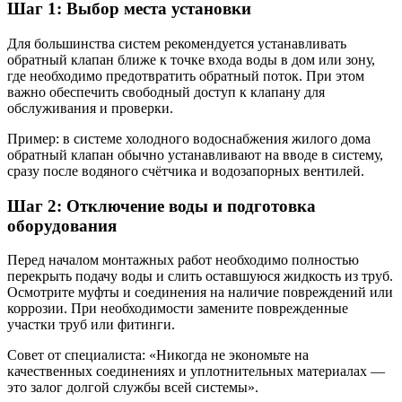
Шаг 1: Выбор места установки
Для большинства систем рекомендуется устанавливать
обратный клапан ближе к точке входа воды в дом или зону,
где необходимо предотвратить обратный поток. При этом
важно обеспечить свободный доступ к клапану для
обслуживания и проверки.
Пример: в системе холодного водоснабжения жилого дома
обратный клапан обычно устанавливают на вводе в систему,
сразу после водяного счётчика и водозапорных вентилей.
Шаг 2: Отключение воды и подготовка
оборудования
Перед началом монтажных работ необходимо полностью
перекрыть подачу воды и слить оставшуюся жидкость из труб.
Осмотрите муфты и соединения на наличие повреждений или
коррозии. При необходимости замените поврежденные
участки труб или фитинги.
Совет от специалиста: «Никогда не экономьте на
качественных соединениях и уплотнительных материалах —
это залог долгой службы всей системы».