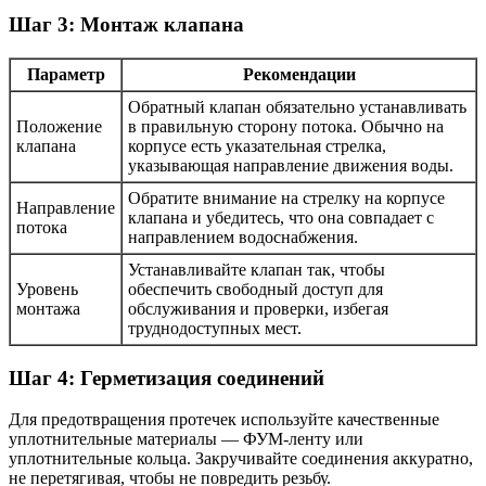
Шаг 3: Монтаж клапана
Параметр
Рекомендации
Обратный клапан обязательно устанавливать
Положение
в правильную сторону потока. Обычно на
клапана
корпусе есть указательная стрелка,
указывающая направление движения воды.
Обратите внимание на стрелку на корпусе
Направление
клапана и убедитесь, что она совпадает с
потока
направлением водоснабжения.
Устанавливайте клапан так, чтобы
Уровень
обеспечить свободный доступ для
монтажа
обслуживания и проверки, избегая
труднодоступных мест.
Шаг 4: Герметизация соединений
Для предотвращения протечек используйте качественные
уплотнительные материалы — ФУМ-ленту или
уплотнительные кольца. Закручивайте соединения аккуратно,
не перетягивая, чтобы не повредить резьбу.