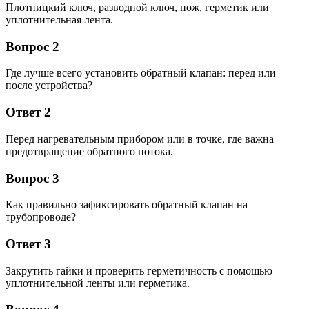
Плотницкий ключ, разводной ключ, нож, герметик или
уплотнительная лента.
Вопрос 2
Где лучше всего установить обратный клапан: перед или
после устройства?
Ответ 2
Перед нагревательным прибором или в точке, где важна
предотвращение обратного потока.
Вопрос 3
Как правильно зафиксировать обратный клапан на
трубопроводе?
Ответ 3
Закрутить гайки и проверить герметичность с помощью
уплотнительной ленты или герметика.