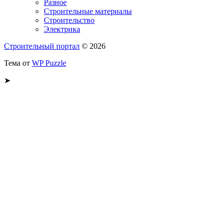
Разное
Строительные материалы
Строительство
Электрика
Строительный портал
© 2026
Тема от
WP Puzzle
➤