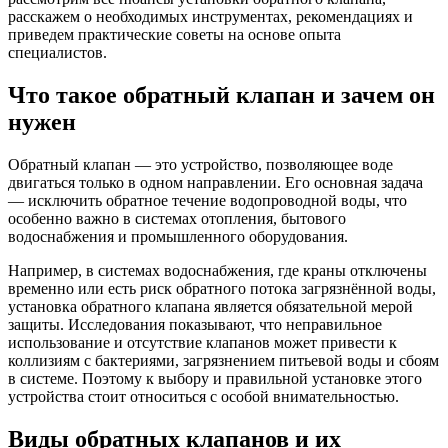
расскажем о необходимых инструментах, рекомендациях и
приведем практические советы на основе опыта
специалистов.
Что такое обратный клапан и зачем он
нужен
Обратный клапан — это устройство, позволяющее воде
двигаться только в одном направлении. Его основная задача
— исключить обратное течение водопроводной воды, что
особенно важно в системах отопления, бытового
водоснабжения и промышленного оборудования.
Например, в системах водоснабжения, где краны отключены
временно или есть риск обратного потока загрязнённой воды,
установка обратного клапана является обязательной мерой
защиты. Исследования показывают, что неправильное
использование и отсутствие клапанов может привести к
коллизиям с бактериями, загрязнением питьевой воды и сбоям
в системе. Поэтому к выбору и правильной установке этого
устройства стоит относиться с особой внимательностью.
Виды обратных клапанов и их