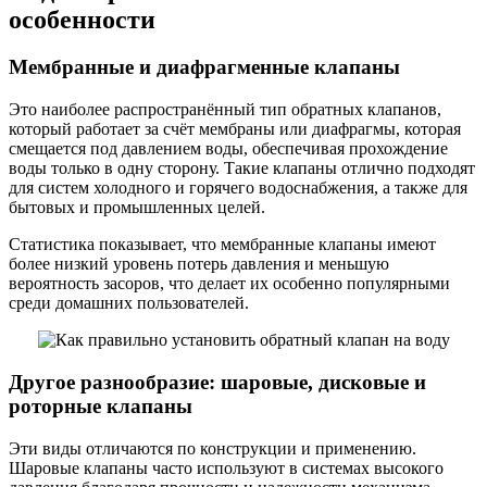
особенности
Мембранные и диафрагменные клапаны
Это наиболее распространённый тип обратных клапанов,
который работает за счёт мембраны или диафрагмы, которая
смещается под давлением воды, обеспечивая прохождение
воды только в одну сторону. Такие клапаны отлично подходят
для систем холодного и горячего водоснабжения, а также для
бытовых и промышленных целей.
Статистика показывает, что мембранные клапаны имеют
более низкий уровень потерь давления и меньшую
вероятность засоров, что делает их особенно популярными
среди домашних пользователей.
Другое разнообразие: шаровые, дисковые и
роторные клапаны
Эти виды отличаются по конструкции и применению.
Шаровые клапаны часто используют в системах высокого