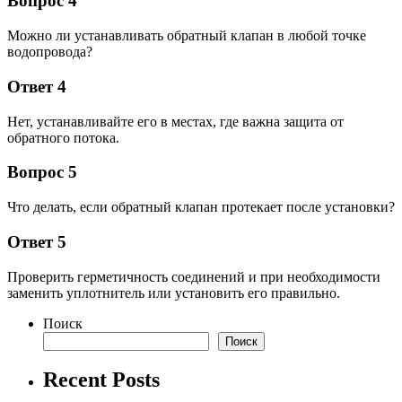
Вопрос 4
Можно ли устанавливать обратный клапан в любой точке
водопровода?
Ответ 4
Нет, устанавливайте его в местах, где важна защита от
обратного потока.
Вопрос 5
Что делать, если обратный клапан протекает после установки?
Ответ 5
Проверить герметичность соединений и при необходимости
заменить уплотнитель или установить его правильно.
Поиск
Поиск
Recent Posts