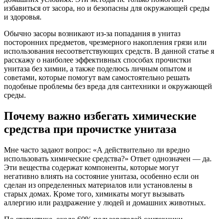
избавиться от засора, но и безопасны для окружающей среды
и здоровья.
Обычно засоры возникают из-за попадания в унитаз
посторонних предметов, чрезмерного накопления грязи или
использования несоответствующих средств. В данной статье я
расскажу о наиболее эффективных способах прочистки
унитаза без химии, а также поделюсь личным опытом и
советами, которые помогут вам самостоятельно решать
подобные проблемы без вреда для сантехники и окружающей
среды.
Почему важно избегать химические
средства при прочистке унитаза
Мне часто задают вопрос: «А действительно ли вредно
использовать химические средства?» Ответ однозначен — да.
Эти вещества содержат компоненты, которые могут
негативно влиять на состояние унитаза, особенно если он
сделан из определенных материалов или установлены в
старых домах. Кроме того, химикаты могут вызывать
аллергию или раздражение у людей и домашних животных.