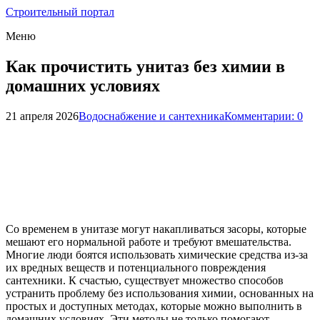
Строительный портал
Меню
Как прочистить унитаз без химии в
домашних условиях
21 апреля 2026
Водоснабжение и сантехника
Комментарии: 0
Со временем в унитазе могут накапливаться засоры, которые
мешают его нормальной работе и требуют вмешательства.
Многие люди боятся использовать химические средства из-за
их вредных веществ и потенциального повреждения
сантехники. К счастью, существует множество способов
устранить проблему без использования химии, основанных на
простых и доступных методах, которые можно выполнить в
домашних условиях. Эти методы не только помогают