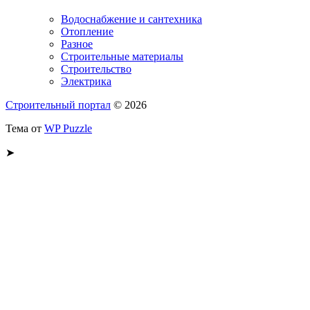
Водоснабжение и сантехника
Отопление
Разное
Строительные материалы
Строительство
Электрика
Строительный портал
© 2026
Тема от
WP Puzzle
➤