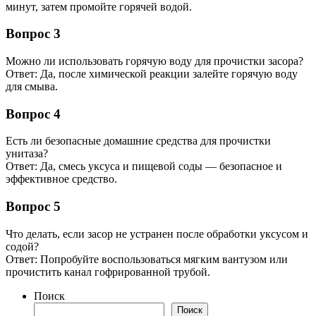
минут, затем промойте горячей водой.
Вопрос 3
Можно ли использовать горячую воду для прочистки засора?
Ответ: Да, после химической реакции залейте горячую воду
для смыва.
Вопрос 4
Есть ли безопасные домашние средства для прочистки
унитаза?
Ответ: Да, смесь уксуса и пищевой соды — безопасное и
эффективное средство.
Вопрос 5
Что делать, если засор не устранен после обработки уксусом и
содой?
Ответ: Попробуйте воспользоваться мягким вантузом или
прочистить канал гофрированной трубой.
Поиск
Поиск