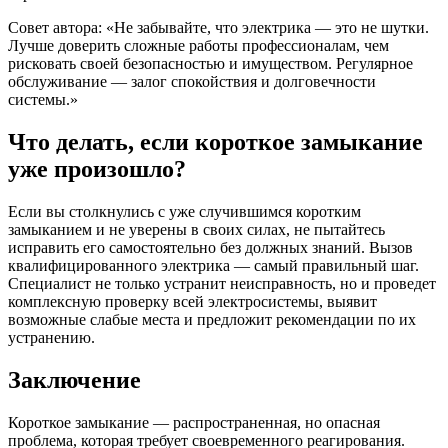
Совет автора: «Не забывайте, что электрика — это не шутки.
Лучше доверить сложные работы профессионалам, чем
рисковать своей безопасностью и имуществом. Регулярное
обслуживание — залог спокойствия и долговечности
системы.»
Что делать, если короткое замыкание
уже произошло?
Если вы столкнулись с уже случившимся коротким
замыканием и не уверены в своих силах, не пытайтесь
исправить его самостоятельно без должных знаний. Вызов
квалифицированного электрика — самый правильный шаг.
Специалист не только устранит неисправность, но и проведет
комплексную проверку всей электросистемы, выявит
возможные слабые места и предложит рекомендации по их
устранению.
Заключение
Короткое замыкание — распространенная, но опасная
проблема, которая требует своевременного реагирования.