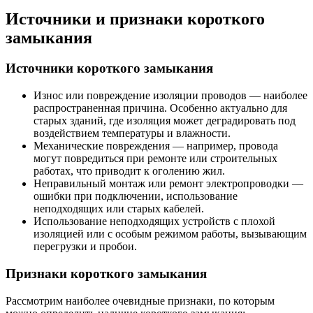
Источники и признаки короткого
замыкания
Источники короткого замыкания
Износ или повреждение изоляции проводов — наиболее
распространенная причина. Особенно актуально для
старых зданий, где изоляция может деградировать под
воздействием температуры и влажности.
Механические повреждения — например, провода
могут повредиться при ремонте или строительных
работах, что приводит к оголению жил.
Неправильный монтаж или ремонт электропроводки —
ошибки при подключении, использование
неподходящих или старых кабелей.
Использование неподходящих устройств с плохой
изоляцией или с особым режимом работы, вызывающим
перегрузки и пробои.
Признаки короткого замыкания
Рассмотрим наиболее очевидные признаки, по которым