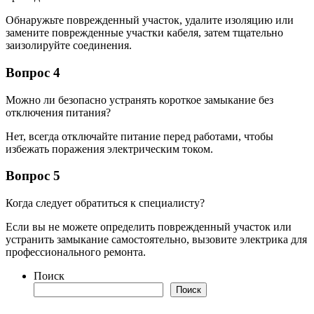
Обнаружьте поврежденный участок, удалите изоляцию или
замените поврежденные участки кабеля, затем тщательно
заизолируйте соединения.
Вопрос 4
Можно ли безопасно устранять короткое замыкание без
отключения питания?
Нет, всегда отключайте питание перед работами, чтобы
избежать поражения электрическим током.
Вопрос 5
Когда следует обратиться к специалисту?
Если вы не можете определить поврежденный участок или
устранить замыкание самостоятельно, вызовите электрика для
профессионального ремонта.
Поиск
Поиск