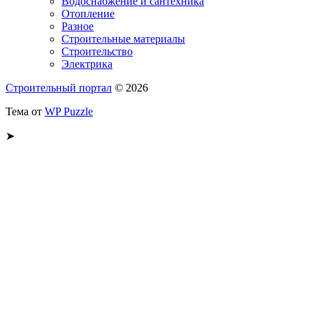
Водоснабжение и сантехника
Отопление
Разное
Строительные материалы
Строительство
Электрика
Строительный портал
© 2026
Тема от
WP Puzzle
➤