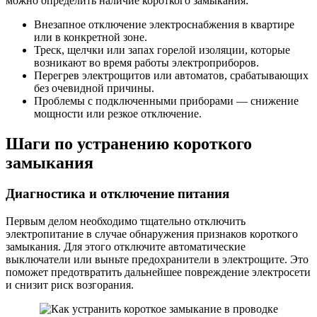
можно определить наличие короткого замыкания:
Внезапное отключение электроснабжения в квартире
или в конкретной зоне.
Треск, щелчки или запах горелой изоляции, которые
возникают во время работы электроприборов.
Перегрев электрощитов или автоматов, срабатывающих
без очевидной причины.
Проблемы с подключенными приборами — снижение
мощности или резкое отключение.
Шаги по устранению короткого
замыкания
Диагностика и отключение питания
Первым делом необходимо тщательно отключить
электропитание в случае обнаружения признаков короткого
замыкания. Для этого отключите автоматические
выключатели или выньте предохранители в электрощите. Это
поможет предотвратить дальнейшее повреждение электросети
и снизит риск возгорания.