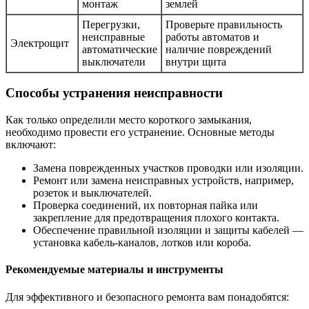
монтаж
землей
Перегрузки,
Проверьте правильность
неисправные
работы автоматов и
Электрощит
автоматические
наличие повреждений
выключатели
внутри щита
Способы устранения неисправности
Как только определили место короткого замыкания,
необходимо провести его устранение. Основные методы
включают:
Замена поврежденных участков проводки или изоляции.
Ремонт или замена неисправных устройств, например,
розеток и выключателей.
Проверка соединений, их повторная пайка или
закрепление для предотвращения плохого контакта.
Обеспечение правильной изоляции и защиты кабелей —
установка кабель-каналов, лотков или короба.
Рекомендуемые материалы и инструменты
Для эффективного и безопасного ремонта вам понадобятся: