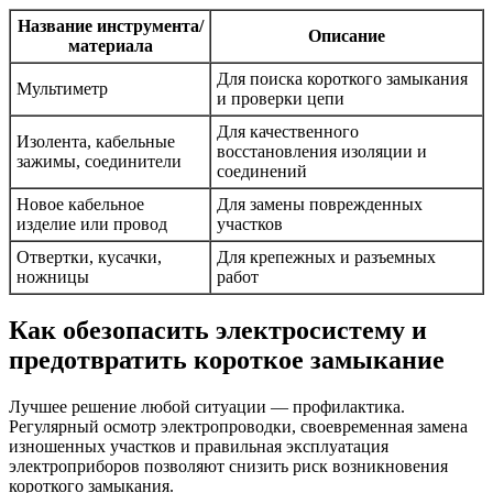
Название инструмента/
Описание
материала
Для поиска короткого замыкания
Мультиметр
и проверки цепи
Для качественного
Изолента, кабельные
восстановления изоляции и
зажимы, соединители
соединений
Новое кабельное
Для замены поврежденных
изделие или провод
участков
Отвертки, кусачки,
Для крепежных и разъемных
ножницы
работ
Как обезопасить электросистему и
предотвратить короткое замыкание
Лучшее решение любой ситуации — профилактика.
Регулярный осмотр электропроводки, своевременная замена
изношенных участков и правильная эксплуатация
электроприборов позволяют снизить риск возникновения
короткого замыкания.