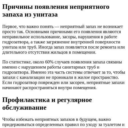
Причины появления неприятного
запаха из унитаза
Первое, что важно понять — неприятный запах не возникает
просто так. Основными причинами его появления являются
неправильное использование, засоры, нарушения в работе
гидрозатвора, а также загрязнение внутренней поверхности
унитаза или труб. Иногда запах появляется после ремонта или
длительного отсутствия жильцов в помещении.
По статистике, около 60% случаев появления запаха связаны
именно с нарушением работы санитарных труб и
гидрозатвора. Именно эта часть системы отвечает за то, чтобы
запахи с канализации не проникали в жилое пространство.
Если гидрозатвор поврежден или засорен, неприятные запахи
начинают распространяться внутри помещения.
Профилактика и регулярное
обслуживание
Чтобы избежать неприятных запахов в будущем, важно
придерживаться определенных правил по уходу за туалетом и