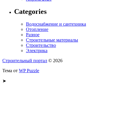
Categories
Водоснабжение и сантехника
Отопление
Разное
Строительные материалы
Строительство
Электрика
Строительный портал
© 2026
Тема от
WP Puzzle
➤