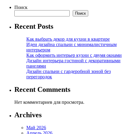
Поиск
Поиск
Recent Posts
Как выбрать декор для кухни в квартире
Идеи дизайна спальни с минималистичным
интерьером
Как оформить интерьер кухни с двумя окнами
Дизайн интерьера гостиной с декоративными
панелями
Дизайн спальни с гардеробной зоной без
перегородок
Recent Comments
Нет комментариев для просмотра.
Archives
Май 2026
Апрель 2026