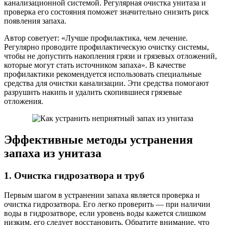
канализационной системой. Регулярная очистка унитаза и
проверка его состояния поможет значительно снизить риск
появления запаха.
Автор советует: «Лучше профилактика, чем лечение.
Регулярно проводите профилактическую очистку системы,
чтобы не допустить накопления грязи и грязевых отложений,
которые могут стать источником запаха». В качестве
профилактики рекомендуется использовать специальные
средства для очистки канализации. Эти средства помогают
разрушить накипь и удалить скопившиеся грязевые
отложения.
Эффективные методы устранения
запаха из унитаза
1. Очистка гидрозатвора и труб
Первым шагом в устранении запаха является проверка и
очистка гидрозатвора. Его легко проверить — при наличии
воды в гидрозатворе, если уровень воды кажется слишком
низким, его следует восстановить. Обратите внимание, что