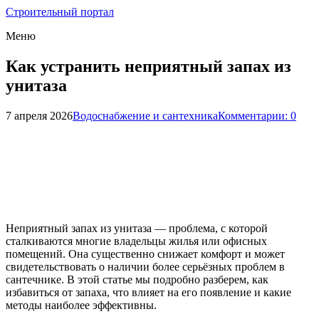
Строительный портал
Меню
Как устранить неприятный запах из
унитаза
7 апреля 2026
Водоснабжение и сантехника
Комментарии: 0
Неприятный запах из унитаза — проблема, с которой
сталкиваются многие владельцы жилья или офисных
помещений. Она существенно снижает комфорт и может
свидетельствовать о наличии более серьёзных проблем в
сантечнике. В этой статье мы подробно разберем, как
избавиться от запаха, что влияет на его появление и какие
методы наиболее эффективны.