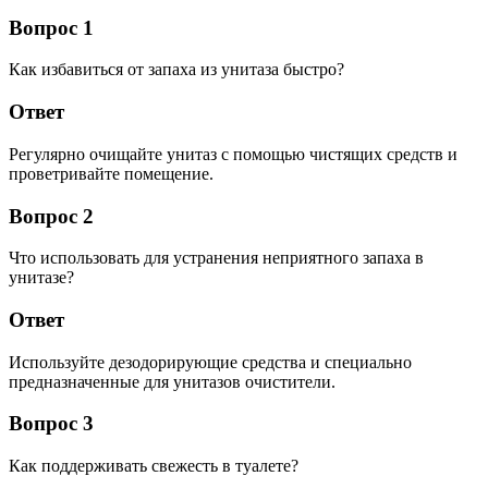
Вопрос 1
Как избавиться от запаха из унитаза быстро?
Ответ
Регулярно очищайте унитаз с помощью чистящих средств и
проветривайте помещение.
Вопрос 2
Что использовать для устранения неприятного запаха в
унитазе?
Ответ
Используйте дезодорирующие средства и специально
предназначенные для унитазов очистители.
Вопрос 3
Как поддерживать свежесть в туалете?