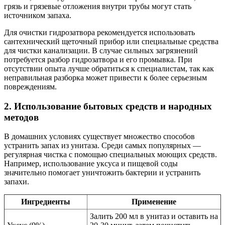
грязь и грязевые отложения внутри трубы могут стать
источником запаха.
Для очистки гидрозатвора рекомендуется использовать
сантехнический щеточный прибор или специальные средства
для чистки канализации. В случае сильных загрязнений
потребуется разбор гидрозатвора и его промывка. При
отсутствии опыта лучше обратиться к специалистам, так как
неправильная разборка может привести к более серьезным
повреждениям.
2. Использование бытовых средств и народных
методов
В домашних условиях существует множество способов
устранить запах из унитаза. Среди самых популярных —
регулярная чистка с помощью специальных моющих средств.
Например, использование уксуса и пищевой соды
значительно помогает уничтожить бактерии и устранить
запахи.
Ингредиенты
Применение
Залить 200 мл в унитаз и оставить на