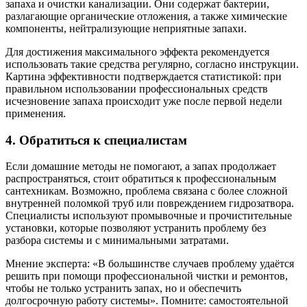
запаха и очистки канализации. Они содержат бактерии,
разлагающие органические отложения, а также химические
компоненты, нейтрализующие неприятные запахи.
Для достижения максимального эффекта рекомендуется
использовать такие средства регулярно, согласно инструкции.
Картина эффективности подтверждается статистикой: при
правильном использовании профессиональных средств
исчезновение запаха происходит уже после первой недели
применения.
4. Обратиться к специалистам
Если домашние методы не помогают, а запах продолжает
распространяться, стоит обратиться к профессиональным
сантехникам. Возможно, проблема связана с более сложной
внутренней поломкой труб или повреждением гидрозатвора.
Специалисты используют промывочные и прочистительные
установки, которые позволяют устранить проблему без
разбора системы и с минимальными затратами.
Мнение эксперта: «В большинстве случаев проблему удаётся
решить при помощи профессиональной чистки и ремонтов,
чтобы не только устранить запах, но и обеспечить
долгосрочную работу системы». Помните: самостоятельной