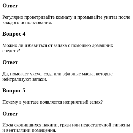
Ответ
Регулярно проветривайте комнату и промывайте унитаз после
каждого использования.
Вопрос 4
Можно ли избавиться от запаха с помощью домашних
средств?
Ответ
Да, помогает уксус, сода или эфирные масла, которые
нейтрализуют запахи.
Вопрос 5
Почему в унитазе появляется неприятный запах?
Ответ
Из-за скопившихся накипи, грязи или недостаточной гигиены
и вентиляции помещения.