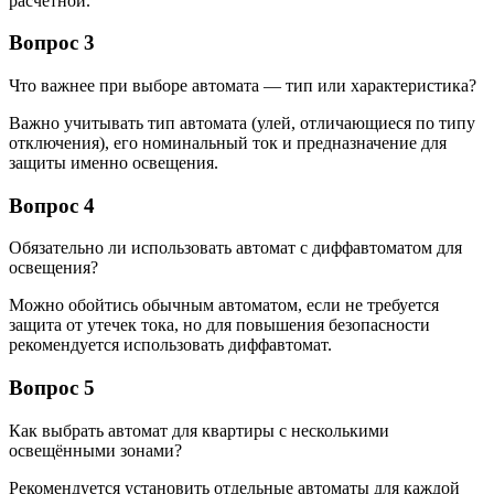
расчетной.
Вопрос 3
Что важнее при выборе автомата — тип или характеристика?
Важно учитывать тип автомата (улей, отличающиеся по типу
отключения), его номинальный ток и предназначение для
защиты именно освещения.
Вопрос 4
Обязательно ли использовать автомат с диффавтоматом для
освещения?
Можно обойтись обычным автоматом, если не требуется
защита от утечек тока, но для повышения безопасности
рекомендуется использовать диффавтомат.
Вопрос 5
Как выбрать автомат для квартиры с несколькими
освещёнными зонами?
Рекомендуется установить отдельные автоматы для каждой