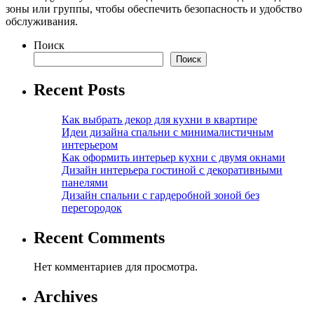
зоны или группы, чтобы обеспечить безопасность и удобство
обслуживания.
Поиск
Поиск
Recent Posts
Как выбрать декор для кухни в квартире
Идеи дизайна спальни с минималистичным
интерьером
Как оформить интерьер кухни с двумя окнами
Дизайн интерьера гостиной с декоративными
панелями
Дизайн спальни с гардеробной зоной без
перегородок
Recent Comments
Нет комментариев для просмотра.
Archives