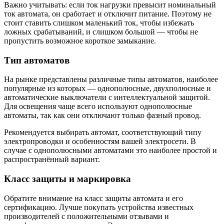
Важно учитывать: если ток нагрузки превысит номинальный
ток автомата, он сработает и отключит питание. Поэтому не
стоит ставить слишком маленький ток, чтобы избежать
ложных срабатываний, и слишком большой — чтобы не
пропустить возможное короткое замыкание.
Тип автоматов
На рынке представлены различные типы автоматов, наиболее
популярные из которых — однополюсные, двухполюсные и
автоматические выключатели с интеллектуальной защитой.
Для освещения чаще всего используют однополюсные
автоматы, так как они отключают только фазный провод.
Рекомендуется выбирать автомат, соответствующий типу
электропроводки и особенностям вашей электросети. В
случае с однополюсными автоматами это наиболее простой и
распространённый вариант.
Класс защиты и маркировка
Обратите внимание на класс защиты автомата и его
сертификацию. Лучше покупать устройства известных
производителей с положительными отзывами и