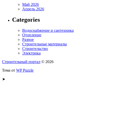
Май 2026
Апрель 2026
Categories
Водоснабжение и сантехника
Отопление
Разное
Строительные материалы
Строительство
Электрика
Строительный портал
© 2026
Тема от
WP Puzzle
➤