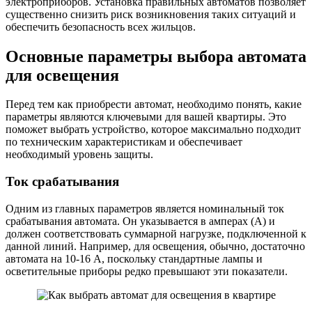
электроприборов. Установка правильных автоматов позволяет
существенно снизить риск возникновения таких ситуаций и
обеспечить безопасность всех жильцов.
Основные параметры выбора автомата
для освещения
Перед тем как приобрести автомат, необходимо понять, какие
параметры являются ключевыми для вашей квартиры. Это
поможет выбрать устройство, которое максимально подходит
по техническим характеристикам и обеспечивает
необходимый уровень защиты.
Ток срабатывания
Одним из главных параметров является номинальный ток
срабатывания автомата. Он указывается в амперах (А) и
должен соответствовать суммарной нагрузке, подключенной к
данной линий. Например, для освещения, обычно, достаточно
автомата на 10-16 А, поскольку стандартные лампы и
осветительные приборы редко превышают эти показатели.