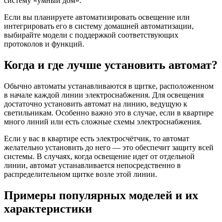
систему «умный дом».
Если вы планируете автоматизировать освещение или
интегрировать его в систему домашней автоматизации,
выбирайте модели с поддержкой соответствующих
протоколов и функций.
Когда и где лучше установить автомат?
Обычно автоматы устанавливаются в щитке, расположенном
в начале каждой линии электроснабжения. Для освещения
достаточно установить автомат на линию, ведущую к
светильникам. Особенно важно это в случае, если в квартире
много линий или есть сложные схемы электроснабжения.
Если у вас в квартире есть электросчётчик, то автомат
желательно установить до него — это обеспечит защиту всей
системы. В случаях, когда освещение идет от отдельной
линии, автомат устанавливается непосредственно в
распределительном щитке возле этой линии.
Примеры популярных моделей и их
характеристики