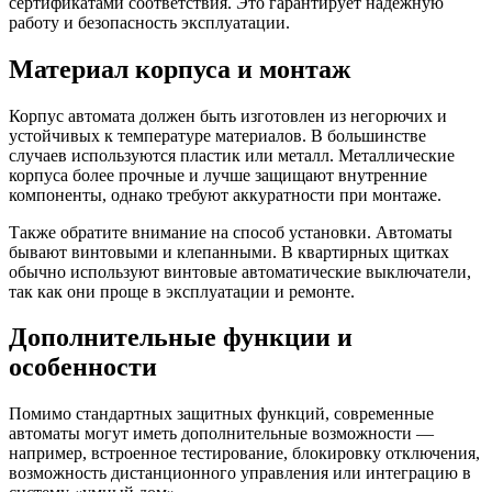
сертификатами соответствия. Это гарантирует надежную
работу и безопасность эксплуатации.
Материал корпуса и монтаж
Корпус автомата должен быть изготовлен из негорючих и
устойчивых к температуре материалов. В большинстве
случаев используются пластик или металл. Металлические
корпуса более прочные и лучше защищают внутренние
компоненты, однако требуют аккуратности при монтаже.
Также обратите внимание на способ установки. Автоматы
бывают винтовыми и клепанными. В квартирных щитках
обычно используют винтовые автоматические выключатели,
так как они проще в эксплуатации и ремонте.
Дополнительные функции и
особенности
Помимо стандартных защитных функций, современные
автоматы могут иметь дополнительные возможности —
например, встроенное тестирование, блокировку отключения,
возможность дистанционного управления или интеграцию в