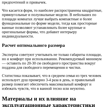
предпочтений и привычек.
Что касается форм, то наиболее распространены квадратные,
прямоугольные и полуовальные модели. В небольших по
площади комнатах лучше выбрать компактные и более
функциональные по форме модели, тогда как просторные
ванные позволяют устанавливать более крупные и
оригинальные формы, что добавит интерьеру
индивидуальности.
Расчет оптимального размера
Эксперты советуют учитывать не только габариты площади,
но и комфорт при использовании. Рекомендуемый минимум
— оставить по 20-30 см свободного пространства вокруг
поддона для свободного перемещения и чистки.
Статистика показывает, что в среднем семья из трех человек
использует душ примерно 3-4 раза в день, и правильный
размер помогает обеспечить максимальный комфорт и
избежать чувств, что в ванной тесно или неуютно.
Материалы и их влияние на
эксплуатационные характеристики