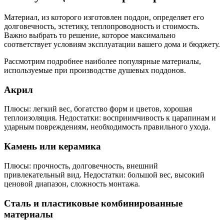
Материал, из которого изготовлен поддон, определяет его
долговечность, эстетику, теплопроводность и стоимость.
Важно выбрать то решение, которое максимально
соответствует условиям эксплуатации вашего дома и бюджету.
Рассмотрим подробнее наиболее популярные материалы,
используемые при производстве душевых поддонов.
Акрил
Плюсы: легкий вес, богатство форм и цветов, хорошая
теплоизоляция. Недостатки: восприимчивость к царапинам и
ударным повреждениям, необходимость правильного ухода.
Камень или керамика
Плюсы: прочность, долговечность, внешний
привлекательный вид. Недостатки: большой вес, высокий
ценовой диапазон, сложность монтажа.
Сталь и пластиковые комбинированные
материалы