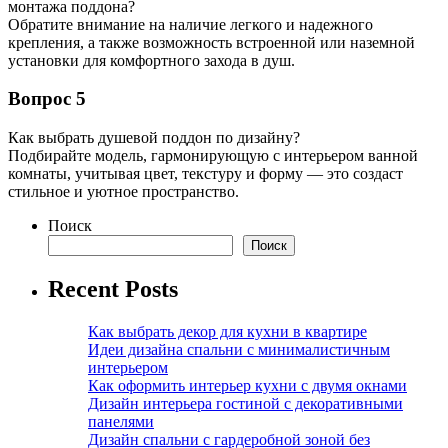
монтажа поддона?
Обратите внимание на наличие легкого и надежного
крепления, а также возможность встроенной или наземной
установки для комфортного захода в душ.
Вопрос 5
Как выбрать душевой поддон по дизайну?
Подбирайте модель, гармонирующую с интерьером ванной
комнаты, учитывая цвет, текстуру и форму — это создаст
стильное и уютное пространство.
Поиск
Поиск
Recent Posts
Как выбрать декор для кухни в квартире
Идеи дизайна спальни с минималистичным
интерьером
Как оформить интерьер кухни с двумя окнами
Дизайн интерьера гостиной с декоративными
панелями
Дизайн спальни с гардеробной зоной без