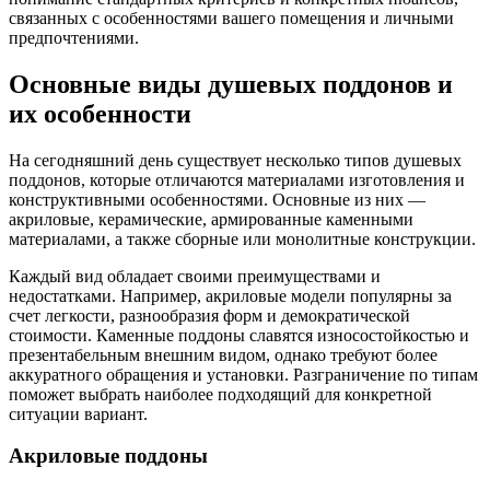
связанных с особенностями вашего помещения и личными
предпочтениями.
Основные виды душевых поддонов и
их особенности
На сегодняшний день существует несколько типов душевых
поддонов, которые отличаются материалами изготовления и
конструктивными особенностями. Основные из них —
акриловые, керамические, армированные каменными
материалами, а также сборные или монолитные конструкции.
Каждый вид обладает своими преимуществами и
недостатками. Например, акриловые модели популярны за
счет легкости, разнообразия форм и демократической
стоимости. Каменные поддоны славятся износостойкостью и
презентабельным внешним видом, однако требуют более
аккуратного обращения и установки. Разграничение по типам
поможет выбрать наиболее подходящий для конкретной
ситуации вариант.
Акриловые поддоны