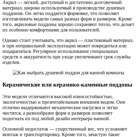
Акрил — легкий, доступный и достаточно долговечный
материал, широко используемый в производстве душевых
поддонов. Он легко поддается формовке, что позволяет
изготавливать модели самых разных форм и размеров. Кроме
того, акриловые поддоны хорошо сохраняют тепло, что делает
их особенно комфортными для пользователей.
Однако стоит учитывать, что акрил — пластиковый материал,
и при неправильной эксплуатации может повредиться или
поцарапаться. Регулярное использование специальных
средств и аккуратность при уходе увеличивают срок службы
изделия.
Керамические или керамико-каменные поддоны
Эти модели отличаются высокой износостойкостью,
экологичностью и презентабельным внешним видом. Они
отлично выдерживают механические нагрузки и легко
чистятся, а разнообразие форм и размеров позволяет
подогнать их под любой дизайн интерьера ванной.
Основной недостаток — существенный вес, что усложняет
монтаж и транспортировку. Кроме того, зачастую такие