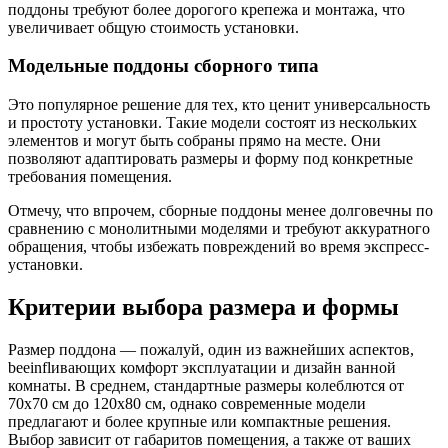
поддоны требуют более дорогого крепежа и монтажа, что
увеличивает общую стоимость установки.
Модельные поддоны сборного типа
Это популярное решение для тех, кто ценит универсальность
и простоту установки. Такие модели состоят из нескольких
элементов и могут быть собраны прямо на месте. Они
позволяют адаптировать размеры и форму под конкретные
требования помещения.
Отмечу, что впрочем, сборные поддоны менее долговечны по
сравнению с монолитными моделями и требуют аккуратного
обращения, чтобы избежать повреждений во время экспресс-
установки.
Критерии выбора размера и формы
Размер поддона — пожалуй, один из важнейших аспектов,
beeinflивающих комфорт эксплуатации и дизайн ванной
комнаты. В среднем, стандартные размеры колеблются от
70х70 см до 120х80 см, однако современные модели
предлагают и более крупные или компактные решения.
Выбор зависит от габаритов помещения, а также от ваших