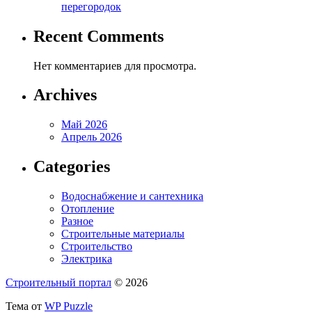
перегородок
Recent Comments
Нет комментариев для просмотра.
Archives
Май 2026
Апрель 2026
Categories
Водоснабжение и сантехника
Отопление
Разное
Строительные материалы
Строительство
Электрика
Строительный портал
© 2026
Тема от
WP Puzzle