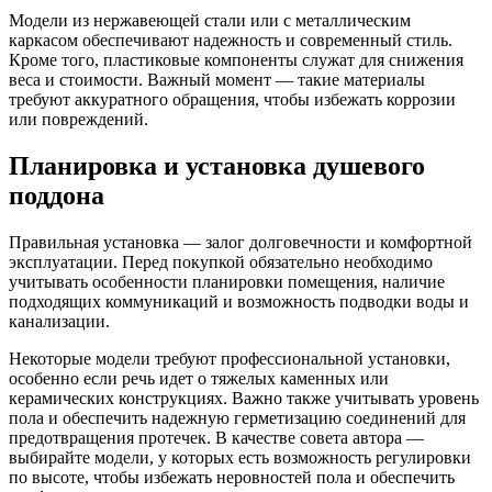
Модели из нержавеющей стали или с металлическим
каркасом обеспечивают надежность и современный стиль.
Кроме того, пластиковые компоненты служат для снижения
веса и стоимости. Важный момент — такие материалы
требуют аккуратного обращения, чтобы избежать коррозии
или повреждений.
Планировка и установка душевого
поддона
Правильная установка — залог долговечности и комфортной
эксплуатации. Перед покупкой обязательно необходимо
учитывать особенности планировки помещения, наличие
подходящих коммуникаций и возможность подводки воды и
канализации.
Некоторые модели требуют профессиональной установки,
особенно если речь идет о тяжелых каменных или
керамических конструкциях. Важно также учитывать уровень
пола и обеспечить надежную герметизацию соединений для
предотвращения протечек. В качестве совета автора —
выбирайте модели, у которых есть возможность регулировки
по высоте, чтобы избежать неровностей пола и обеспечить