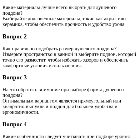
Какие материалы лучше всего выбрать для душевого
поддона?
Выбирайте долговечные материалы, такие как акрил или
керамика, чтобы обеспечить прочность и удобство ухода.
Вопрос 2
Как правильно подобрать размер душевого поддона?
Измерьте пространство в ванной и выберите поддон, который
точно его разместит, чтобы избежать зазоров и обеспечить
комфортные условия использования.
Вопрос 3
На что обратить внимание при выборе формы душевого
поддона?
Оптимальным вариантом является прямоугольный или
квадратно-выпуклый поддон для большей удобства и
эргономичности.
Вопрос 4
Какие особенности следует учитывать при подборе уровня