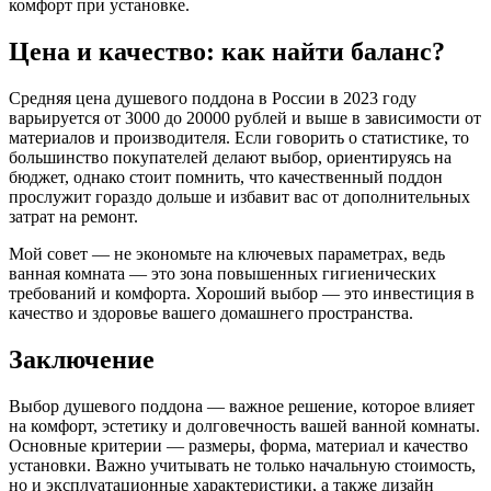
комфорт при установке.
Цена и качество: как найти баланс?
Средняя цена душевого поддона в России в 2023 году
варьируется от 3000 до 20000 рублей и выше в зависимости от
материалов и производителя. Если говорить о статистике, то
большинство покупателей делают выбор, ориентируясь на
бюджет, однако стоит помнить, что качественный поддон
прослужит гораздо дольше и избавит вас от дополнительных
затрат на ремонт.
Мой совет — не экономьте на ключевых параметрах, ведь
ванная комната — это зона повышенных гигиенических
требований и комфорта. Хороший выбор — это инвестиция в
качество и здоровье вашего домашнего пространства.
Заключение
Выбор душевого поддона — важное решение, которое влияет
на комфорт, эстетику и долговечность вашей ванной комнаты.
Основные критерии — размеры, форма, материал и качество
установки. Важно учитывать не только начальную стоимость,
но и эксплуатационные характеристики, а также дизайн