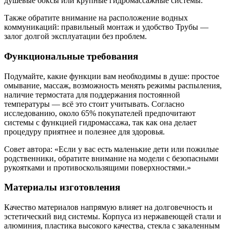
душевые боксы или крупные гидромассажные системы.
Также обратите внимание на расположение водных
коммуникаций: правильный монтаж и удобство Трубы —
залог долгой эксплуатации без проблем.
Функциональные требования
Подумайте, какие функции вам необходимы в душе: простое
омывание, массаж, возможность менять режимы распыления,
наличие термостата для поддержания постоянной
температуры — всё это стоит учитывать. Согласно
исследованию, около 65% покупателей предпочитают
системы с функцией гидромассажа, так как она делает
процедуру приятнее и полезнее для здоровья.
Совет автора: «Если у вас есть маленькие дети или пожилые
родственники, обратите внимание на модели с безопасными
рукоятками и противоскользящими поверхностями.»
Материалы изготовления
Качество материалов напрямую влияет на долговечность и
эстетический вид системы. Корпуса из нержавеющей стали и
алюминия, пластика высокого качества, стекла с закаленным