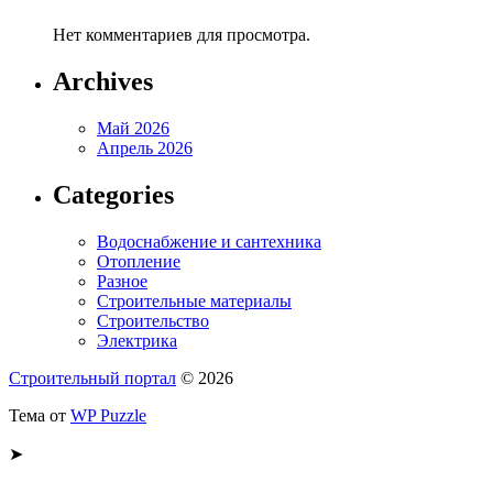
Нет комментариев для просмотра.
Archives
Май 2026
Апрель 2026
Categories
Водоснабжение и сантехника
Отопление
Разное
Строительные материалы
Строительство
Электрика
Строительный портал
© 2026
Тема от
WP Puzzle
➤