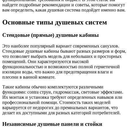
найдете подробные рекомендации и советы, которые помогут
вам определить, какая душевая система подойдет именно вам.
Основные типы душевых систем
Стендовые (прямые) душевые кабины
Это наиболее популярный вариант современных санузлов.
Стендовые душевые кабины бывают разных размеров и форм,
что позволяет выбрать модель для небольших и просторных
помещений. Они характеризуются высокой
функциональностью и возможностью полной герметичной
изоляции воды, что важно для предотвращения влаги и
плесени в ванной комнате.
Такие кабины обычно комплектуются различными
функциями: contra струи, гидромассаж, световые эффектами.
Их монтаж и установка требуют определенных навыков или
профессиональной помощи. Стоимость таких моделей
варьируется от недорогих до премиальных вариантов, что
делает их доступными для разных категорий потребителей.
Независимые душевые панели и стойки