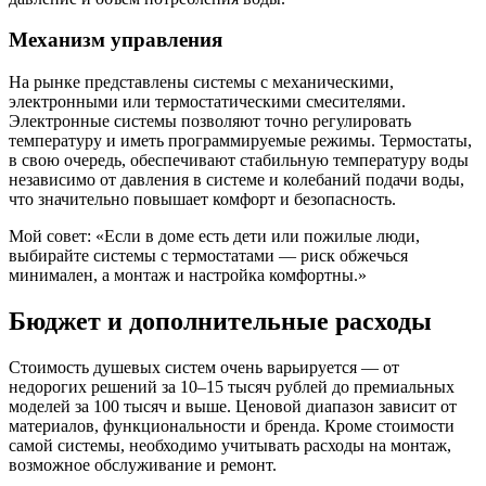
Механизм управления
На рынке представлены системы с механическими,
электронными или термостатическими смесителями.
Электронные системы позволяют точно регулировать
температуру и иметь программируемые режимы. Термостаты,
в свою очередь, обеспечивают стабильную температуру воды
независимо от давления в системе и колебаний подачи воды,
что значительно повышает комфорт и безопасность.
Мой совет: «Если в доме есть дети или пожилые люди,
выбирайте системы с термостатами — риск обжечься
минимален, а монтаж и настройка комфортны.»
Бюджет и дополнительные расходы
Стоимость душевых систем очень варьируется — от
недорогих решений за 10–15 тысяч рублей до премиальных
моделей за 100 тысяч и выше. Ценовой диапазон зависит от
материалов, функциональности и бренда. Кроме стоимости
самой системы, необходимо учитывать расходы на монтаж,
возможное обслуживание и ремонт.