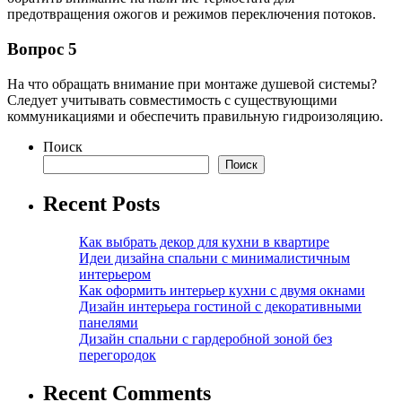
предотвращения ожогов и режимов переключения потоков.
Вопрос 5
На что обращать внимание при монтаже душевой системы?
Следует учитывать совместимость с существующими
коммуникациями и обеспечить правильную гидроизоляцию.
Поиск
Поиск
Recent Posts
Как выбрать декор для кухни в квартире
Идеи дизайна спальни с минималистичным
интерьером
Как оформить интерьер кухни с двумя окнами
Дизайн интерьера гостиной с декоративными
панелями
Дизайн спальни с гардеробной зоной без
перегородок
Recent Comments