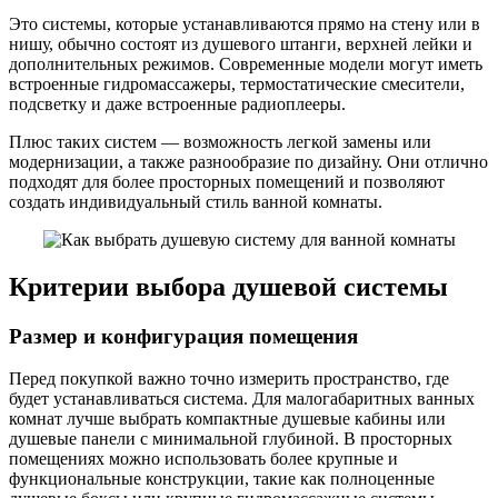
Это системы, которые устанавливаются прямо на стену или в
нишу, обычно состоят из душевого штанги, верхней лейки и
дополнительных режимов. Современные модели могут иметь
встроенные гидромассажеры, термостатические смесители,
подсветку и даже встроенные радиоплееры.
Плюс таких систем — возможность легкой замены или
модернизации, а также разнообразие по дизайну. Они отлично
подходят для более просторных помещений и позволяют
создать индивидуальный стиль ванной комнаты.
Критерии выбора душевой системы
Размер и конфигурация помещения
Перед покупкой важно точно измерить пространство, где
будет устанавливаться система. Для малогабаритных ванных
комнат лучше выбрать компактные душевые кабины или
душевые панели с минимальной глубиной. В просторных
помещениях можно использовать более крупные и
функциональные конструкции, такие как полноценные