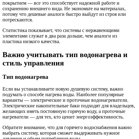
покрытием — все это способствует надежной работе и
сохранению внешнего вида. Не экономьте на материалах,
потому что дешевые аналоги быстро выйдут из строя или
потрескаются.
Статистика показывает, что системы с нержавеющими
элементами служат в два раза дольше, чем аналоги из
пластика низкого качества.
Важно учитывать тип водонагрева и
стиль управления
Тип водонагрева
Если вы устанавливаете новую душевую систему, важно
подумать о способе нагрева воды. Наиболее популярные
варианты — электрические и проточные водонагреватели.
Электрические накопительные баки подходят для владельцев,
желающих иметь постоянную горячую воду, а проточные
нагреватели — для тех, кто ценит энергоэффективность.
Обратите внимание, что для горячего водоснабжения важно
выбрать систему, которая сможет выдерживать нужное
давление и объем потребления воды.