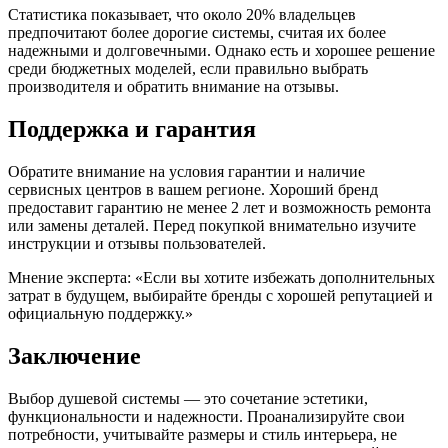
Статистика показывает, что около 20% владельцев
предпочитают более дорогие системы, считая их более
надежными и долговечными. Однако есть и хорошее решение
среди бюджетных моделей, если правильно выбрать
производителя и обратить внимание на отзывы.
Поддержка и гарантия
Обратите внимание на условия гарантии и наличие
сервисных центров в вашем регионе. Хороший бренд
предоставит гарантию не менее 2 лет и возможность ремонта
или замены деталей. Перед покупкой внимательно изучите
инструкции и отзывы пользователей.
Мнение эксперта: «Если вы хотите избежать дополнительных
затрат в будущем, выбирайте бренды с хорошей репутацией и
официальную поддержку.»
Заключение
Выбор душевой системы — это сочетание эстетики,
функциональности и надежности. Проанализируйте свои
потребности, учитывайте размеры и стиль интерьера, не