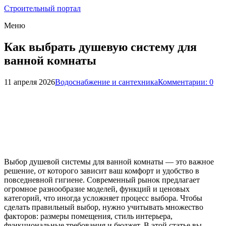
Строительный портал
Меню
Как выбрать душевую систему для
ванной комнаты
11 апреля 2026
Водоснабжение и сантехника
Комментарии: 0
Выбор душевой системы для ванной комнаты — это важное
решение, от которого зависит ваш комфорт и удобство в
повседневной гигиене. Современный рынок предлагает
огромное разнообразие моделей, функций и ценовых
категорий, что иногда усложняет процесс выбора. Чтобы
сделать правильный выбор, нужно учитывать множество
факторов: размеры помещения, стиль интерьера,
функциональные требования и бюджет. В этой статье вы