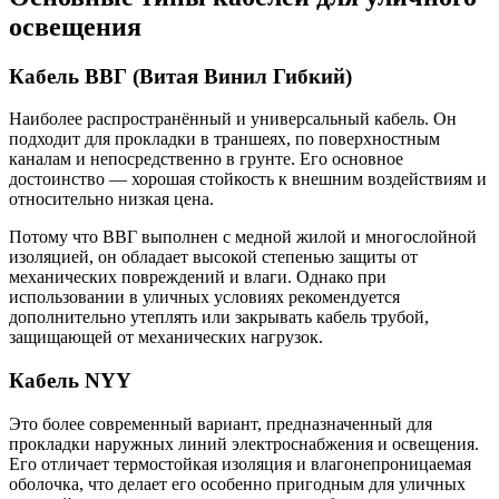
освещения
Кабель ВВГ (Витая Винил Гибкий)
Наиболее распространённый и универсальный кабель. Он
подходит для прокладки в траншеях, по поверхностным
каналам и непосредственно в грунте. Его основное
достоинство — хорошая стойкость к внешним воздействиям и
относительно низкая цена.
Потому что ВВГ выполнен с медной жилой и многослойной
изоляцией, он обладает высокой степенью защиты от
механических повреждений и влаги. Однако при
использовании в уличных условиях рекомендуется
дополнительно утеплять или закрывать кабель трубой,
защищающей от механических нагрузок.
Кабель NYY
Это более современный вариант, предназначенный для
прокладки наружных линий электроснабжения и освещения.
Его отличает термостойкая изоляция и влагонепроницаемая
оболочка, что делает его особенно пригодным для уличных