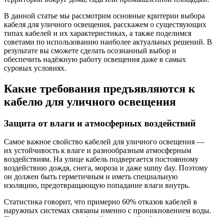
В данной статье мы рассмотрим основные критерии выбора
кабеля для уличного освещения, расскажем о существующих
типах кабелей и их характеристиках, а также поделимся
советами по использованию наиболее актуальных решений. В
результате вы сможете сделать осознанный выбор и
обеспечить надёжную работу освещения даже в самых
суровых условиях.
Какие требования предъявляются к
кабелю для уличного освещения
Защита от влаги и атмосферных воздействий
Самое важное свойство кабелей для уличного освещения —
их устойчивость к влаге и разнообразным атмосферным
воздействиям. На улице кабель подвергается постоянному
воздействию дождя, снега, мороза и даже sunny day. Поэтому
он должен быть герметичным и иметь специальную
изоляцию, предотвращающую попадание влаги внутрь.
Статистика говорит, что примерно 60% отказов кабелей в
наружных системах связаны именно с проникновением воды.