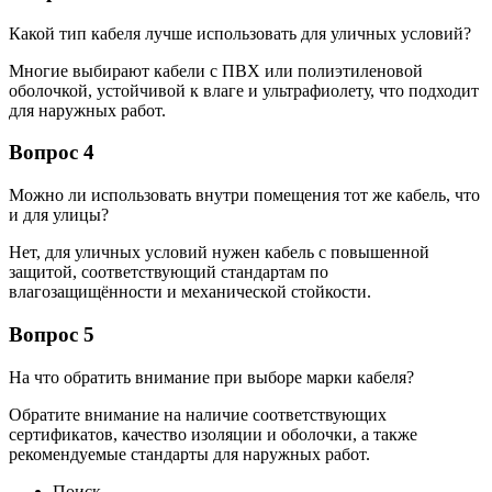
Какой тип кабеля лучше использовать для уличных условий?
Многие выбирают кабели с ПВХ или полиэтиленовой
оболочкой, устойчивой к влаге и ультрафиолету, что подходит
для наружных работ.
Вопрос 4
Можно ли использовать внутри помещения тот же кабель, что
и для улицы?
Нет, для уличных условий нужен кабель с повышенной
защитой, соответствующий стандартам по
влагозащищённости и механической стойкости.
Вопрос 5
На что обратить внимание при выборе марки кабеля?
Обратите внимание на наличие соответствующих
сертификатов, качество изоляции и оболочки, а также
рекомендуемые стандарты для наружных работ.
Поиск