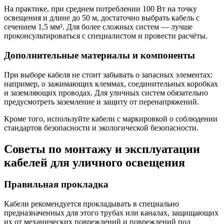
На практике, при среднем потреблении 100 Вт на точку
освещения и длине до 50 м, достаточно выбрать кабель с
сечением 1,5 мм². Для более сложных систем — лучше
проконсультироваться с специалистом и провести расчёты.
Дополнительные материалы и компоненты
При выборе кабеля не стоит забывать о запасных элементах:
например, о зажимающих клеммах, соединительных коробках
и заземляющих проводах. Для уличных систем обязательно
предусмотреть заземление и защиту от перенапряжений.
Кроме того, используйте кабели с маркировкой о соблюдении
стандартов безопасности и экологической безопасности.
Советы по монтажу и эксплуатации
кабелей для уличного освещения
Правильная прокладка
Кабели рекомендуется прокладывать в специально
предназначенных для этого трубах или каналах, защищающих
их от механических повреждений и повреждений под