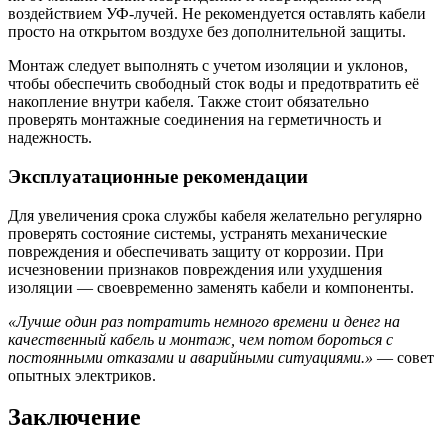
воздействием УФ-лучей. Не рекомендуется оставлять кабели
просто на открытом воздухе без дополнительной защиты.
Монтаж следует выполнять с учетом изоляции и уклонов,
чтобы обеспечить свободный сток воды и предотвратить её
накопление внутри кабеля. Также стоит обязательно
проверять монтажные соединения на герметичность и
надежность.
Эксплуатационные рекомендации
Для увеличения срока службы кабеля желательно регулярно
проверять состояние системы, устранять механические
повреждения и обеспечивать защиту от коррозии. При
исчезновении признаков повреждения или ухудшения
изоляции — своевременно заменять кабели и компоненты.
«Лучше один раз потратить немного времени и денег на
качественный кабель и монтаж, чем потом бороться с
постоянными отказами и аварийными ситуациями.»
— совет
опытных электриков.
Заключение