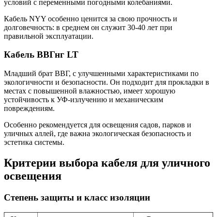
условий с переменными погодными колебаниями.
Кабель NYY особенно ценится за свою прочность и
долговечность: в среднем он служит 30-40 лет при
правильной эксплуатации.
Кабель ВВГнг LT
Младший брат ВВГ, с улучшенными характеристиками по
экологичности и безопасности. Он подходит для прокладки в
местах с повышенной влажностью, имеет хорошую
устойчивость к УФ-излучению и механическим
повреждениям.
Особенно рекомендуется для освещения садов, парков и
уличных аллей, где важна экологическая безопасность и
эстетика системы.
Критерии выбора кабеля для уличного
освещения
Степень защиты и класс изоляции