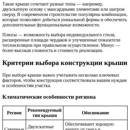
Такие крыши сочетают разные типы — например,
двухскатную основу с мансардными элементами или шатром
сверху. В современном строительстве популярны комбинации,
которые позволяют добиться уникальной формы и обеспечить
дополнительные функциональные возможности.
Плюсы — возможность выбора индивидуального стиля,
расширенные площади чердаков и улучшенные показатели
теплоизоляции при правильном осуществлении. Минус —
более высокая сложность и стоимость реализации.
Критерии выбора конструкции крыши
При выборе крыши важно учитывать несколько ключевых
факторов, чтобы конструкция соответствовала вашим нуждам
и особенностям участка.
Климатические особенности региона
Рекомендуемый
Регион
Обоснование
тип крыши
Обеспечивают хорошую
Двухскатные
Северные
защиту от снега и