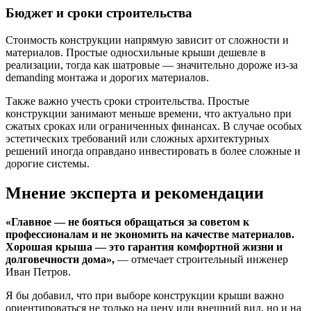
Бюджет и сроки строительства
Стоимость конструкции напрямую зависит от сложности и
материалов. Простые односхильные крыши дешевле в
реализации, тогда как шатровые — значительно дороже из-за
demanding монтажа и дорогих материалов.
Также важно учесть сроки строительства. Простые
конструкции занимают меньше времени, что актуально при
сжатых сроках или ограниченных финансах. В случае особых
эстетических требований или сложных архитектурных
решений иногда оправдано инвестировать в более сложные и
дорогие системы.
Мнение эксперта и рекомендации
«Главное — не бояться обращаться за советом к
профессионалам и не экономить на качестве материалов.
Хорошая крыша — это гарантия комфортной жизни и
долговечности дома»,
— отмечает строительный инженер
Иван Петров.
Я бы добавил, что при выборе конструкции крыши важно
ориентироваться не только на цену или внешний вид, но и на