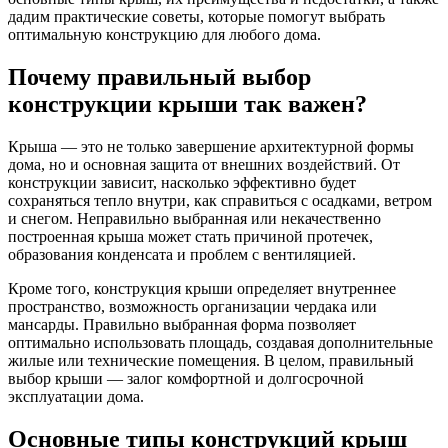
дадим практические советы, которые помогут выбрать
оптимальную конструкцию для любого дома.
Почему правильный выбор
конструкции крыши так важен?
Крыша — это не только завершение архитектурной формы
дома, но и основная защита от внешних воздействий. От
конструкции зависит, насколько эффективно будет
сохраняться тепло внутри, как справиться с осадками, ветром
и снегом. Неправильно выбранная или некачественно
построенная крыша может стать причиной протечек,
образования конденсата и проблем с вентиляцией.
Кроме того, конструкция крыши определяет внутреннее
пространство, возможность организации чердака или
мансарды. Правильно выбранная форма позволяет
оптимально использовать площадь, создавая дополнительные
жилые или технические помещения. В целом, правильный
выбор крыши — залог комфортной и долгосрочной
эксплуатации дома.
Основные типы конструкций крыш