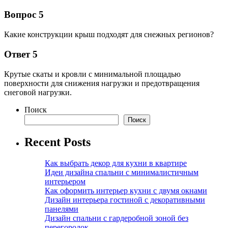
Вопрос 5
Какие конструкции крыш подходят для снежных регионов?
Ответ 5
Крутые скаты и кровли с минимальной площадью
поверхности для снижения нагрузки и предотвращения
снеговой нагрузки.
Поиск
Поиск
Recent Posts
Как выбрать декор для кухни в квартире
Идеи дизайна спальни с минималистичным
интерьером
Как оформить интерьер кухни с двумя окнами
Дизайн интерьера гостиной с декоративными
панелями
Дизайн спальни с гардеробной зоной без
перегородок