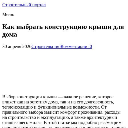
Строительный портал
Меню
Как выбрать конструкцию крыши для
дома
30 апреля 2026
Строительство
Комментарии: 0
Выбор конструкции крыши — важное решение, которое
влияет как на эстетику дома, так и на его долговечность,
теплоизоляцию и функциональные возможности. От
правильного выбора зависит комфорт проживания, расходы
на строительство и эксплуатацию, а также архитектурный
стиль вашего жилья. В этой статье мы подробно рассмотрим
основные типы крыш, их преимущества и недостатки, а также