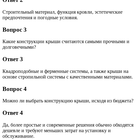
Строительный материал, функция кровли, эстетические
предпочтения и погодные условия.
Вопрос 3
Какие конструкции крыши считаются самыми прочными и
долговечными?
Ответ 3
Квадроподобные и ферменные системы, а также крыши на
основе стропильной системы с качественными материалами.
Вопрос 4
Можно ли выбрать конструкцию крыши, исходя из бюджета?
Ответ 4
Да, более простые и современные решения обычно обходятся
дешевле и требуют меньших затрат на установку и
обслуживание.