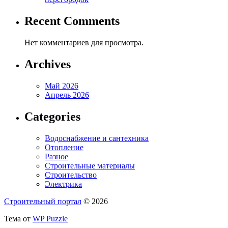
Recent Comments
Нет комментариев для просмотра.
Archives
Май 2026
Апрель 2026
Categories
Водоснабжение и сантехника
Отопление
Разное
Строительные материалы
Строительство
Электрика
Строительный портал
© 2026
Тема от
WP Puzzle