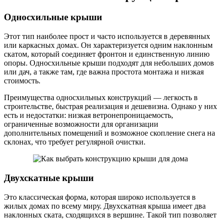
Односхильные крыши
Этот тип наиболее прост и часто используется в деревянных
или каркасных домах. Он характеризуется одним наклонным
скатом, который соединяет фронтон и единственную линию
опоры. Односхильные крыши подходят для небольших домов
или дач, а также там, где важна простота монтажа и низкая
стоимость.
Преимущества односхильных конструкций — легкость в
строительстве, быстрая реализация и дешевизна. Однако у них
есть и недостатки: низкая ветронепроницаемость,
ограниченные возможности для организации
дополнительных помещений и возможное скопление снега на
склонах, что требует регулярной очистки.
Двухскатные крыши
Это классическая форма, которая широко используется в
жилых домах по всему миру. Двухскатная крыша имеет два
наклонных ската, сходящихся в вершине. Такой тип позволяет