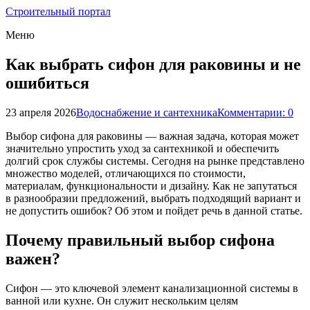
Строительный портал
Меню
Как выбрать сифон для раковины и не
ошибиться
23 апреля 2026
Водоснабжение и сантехника
Комментарии: 0
Выбор сифона для раковины — важная задача, которая может
значительно упростить уход за сантехникой и обеспечить
долгий срок службы системы. Сегодня на рынке представлено
множество моделей, отличающихся по стоимости,
материалам, функциональности и дизайну. Как не запутаться
в разнообразии предложений, выбрать подходящий вариант и
не допустить ошибок? Об этом и пойдет речь в данной статье.
Почему правильный выбор сифона
важен?
Сифон — это ключевой элемент канализационной системы в
ванной или кухне. Он служит нескольким целям