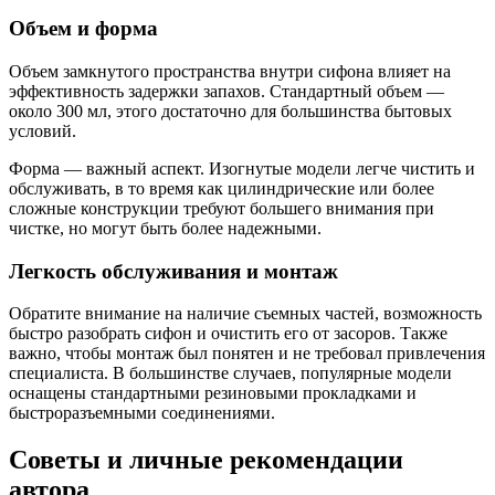
Объем и форма
Объем замкнутого пространства внутри сифона влияет на
эффективность задержки запахов. Стандартный объем —
около 300 мл, этого достаточно для большинства бытовых
условий.
Форма — важный аспект. Изогнутые модели легче чистить и
обслуживать, в то время как цилиндрические или более
сложные конструкции требуют большего внимания при
чистке, но могут быть более надежными.
Легкость обслуживания и монтаж
Обратите внимание на наличие съемных частей, возможность
быстро разобрать сифон и очистить его от засоров. Также
важно, чтобы монтаж был понятен и не требовал привлечения
специалиста. В большинстве случаев, популярные модели
оснащены стандартными резиновыми прокладками и
быстроразъемными соединениями.
Советы и личные рекомендации
автора