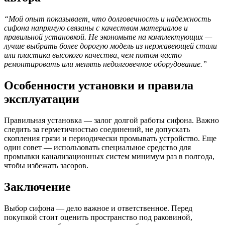
“Мой опыт показывает, что долговечность и надежность
сифона напрямую связаны с качеством материалов и
правильной установкой. Не экономьте на комплектующих —
лучше выбрать более дорогую модель из нержавеющей стали
или пластика высокого качества, чем потом часто
ремонтировать или менять недолговечное оборудование.”
Особенности установки и правила
эксплуатации
Правильная установка — залог долгой работы сифона. Важно
следить за герметичностью соединений, не допускать
скопления грязи и периодически промывать устройство. Еще
один совет — использовать специальное средство для
промывки канализационных систем минимум раз в полгода,
чтобы избежать засоров.
Заключение
Выбор сифона — дело важное и ответственное. Перед
покупкой стоит оценить пространство под раковиной,