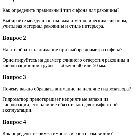
Как определить правильный тип сифона для раковины?
Выбирайте между пластиковым и металлическим сифоном,
учитывая материал раковины и стиль интерьера.
Вопрос 2
На что обратить внимание при выборе диаметра сифона?
Ориентируйтесь на диаметр сливного отверстия раковины и
канализационной трубы — обычно 40 или 50 мм.
Вопрос 3
Почему важно обращать внимание на наличие гидрозатвора?
Гидрозатвор предотвращает неприятные запахи из
канализации, его наличие обязательно для комфортной
эксплуатации.
Вопрос 4
Как определить совместимость сифона с раковиной?