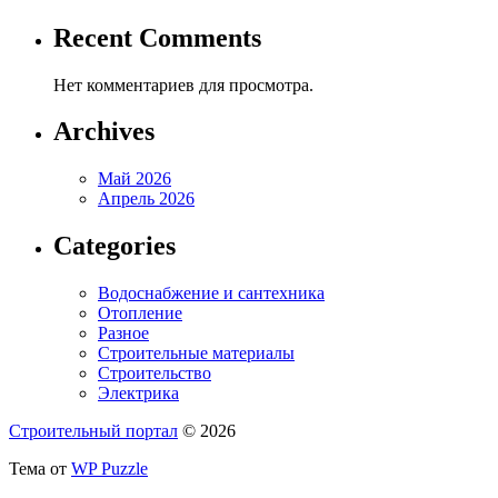
Recent Comments
Нет комментариев для просмотра.
Archives
Май 2026
Апрель 2026
Categories
Водоснабжение и сантехника
Отопление
Разное
Строительные материалы
Строительство
Электрика
Строительный портал
© 2026
Тема от
WP Puzzle