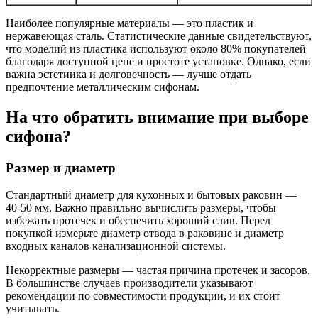
Наиболее популярные материалы — это пластик и
нержавеющая сталь. Статистические данные свидетельствуют,
что моделий из пластика используют около 80% покупателей
благодаря доступной цене и простоте установке. Однако, если
важна эстетиика и долговечность — лучше отдать
предпочтение металлическим сифонам.
На что обратить внимание при выборе
сифона?
Размер и диаметр
Стандартный диаметр для кухонных и бытовых раковин —
40-50 мм. Важно правильно вычислить размеры, чтобы
избежать протечек и обеспечить хороший слив. Перед
покупкой измерьте диаметр отвода в раковине и диаметр
входных каналов канализационной системы.
Некорректные размеры — частая причина протечек и засоров.
В большинстве случаев производители указывают
рекомендации по совместимости продукции, и их стоит
учитывать.