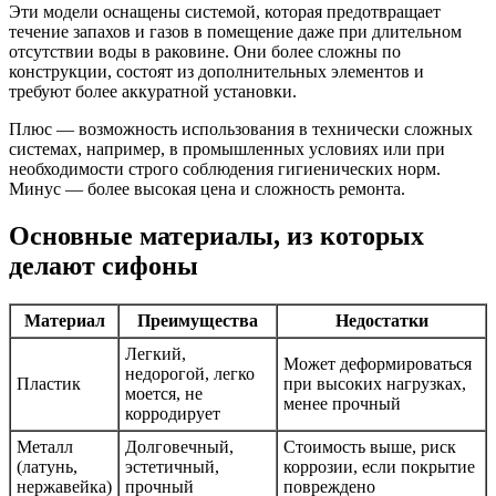
Эти модели оснащены системой, которая предотвращает
течение запахов и газов в помещение даже при длительном
отсутствии воды в раковине. Они более сложны по
конструкции, состоят из дополнительных элементов и
требуют более аккуратной установки.
Плюс — возможность использования в технически сложных
системах, например, в промышленных условиях или при
необходимости строго соблюдения гигиенических норм.
Минус — более высокая цена и сложность ремонта.
Основные материалы, из которых
делают сифоны
Материал
Преимущества
Недостатки
Легкий,
Может деформироваться
недорогой, легко
Пластик
при высоких нагрузках,
моется, не
менее прочный
корродирует
Металл
Долговечный,
Стоимость выше, риск
(латунь,
эстетичный,
коррозии, если покрытие
нержавейка)
прочный
повреждено