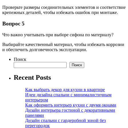
Проверьте размеры соединительных элементов и соответствие
крепежных деталей, чтобы избежать ошибок при монтаже.
Вопрос 5
Что важно учитывать при выборе сифона по материалу?
Выбирайте качественный материал, чтобы избежать коррозии
и обеспечить долговечность эксплуатации.
Поиск
Поиск
Recent Posts
Как выбрать декор для кухни в квартире
Идеи дизайна спальни с минималистичным
интерьером
Как оформить интерьер кухни с двумя окнами
Дизайн интерьера гостиной с декоративными
панелями
Дизайн спальни с гардеробной зоной без
перегородок