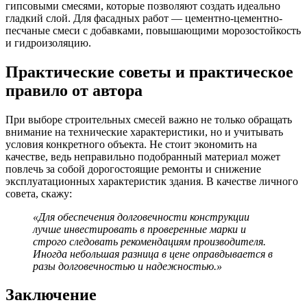
гипсовыми смесями, которые позволяют создать идеально
гладкий слой. Для фасадных работ — цементно-цементно-
песчаные смеси с добавками, повышающими морозостойкость
и гидроизоляцию.
Практические советы и практическое
правило от автора
При выборе строительных смесей важно не только обращать
внимание на технические характеристики, но и учитывать
условия конкретного объекта. Не стоит экономить на
качестве, ведь неправильно подобранный материал может
повлечь за собой дорогостоящие ремонты и снижение
эксплуатационных характеристик здания. В качестве личного
совета, скажу:
«Для обеспечения долговечности конструкции
лучше инвестировать в проверенные марки и
строго следовать рекомендациям производителя.
Иногда небольшая разница в цене оправдывается в
разы долговечностью и надежностью.»
Заключение