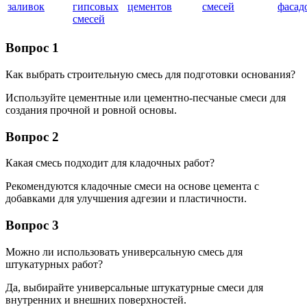
заливок
гипсовых
цементов
смесей
фасад
смесей
Вопрос 1
Как выбрать строительную смесь для подготовки основания?
Используйте цементные или цементно-песчаные смеси для
создания прочной и ровной основы.
Вопрос 2
Какая смесь подходит для кладочных работ?
Рекомендуются кладочные смеси на основе цемента с
добавками для улучшения адгезии и пластичности.
Вопрос 3
Можно ли использовать универсальную смесь для
штукатурных работ?
Да, выбирайте универсальные штукатурные смеси для
внутренних и внешних поверхностей.