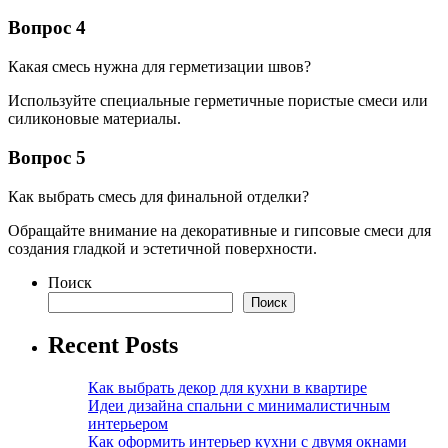
Вопрос 4
Какая смесь нужна для герметизации швов?
Используйте специальные герметичные пористые смеси или
силиконовые материалы.
Вопрос 5
Как выбрать смесь для финальной отделки?
Обращайте внимание на декоративные и гипсовые смеси для
создания гладкой и эстетичной поверхности.
Поиск
Поиск
Recent Posts
Как выбрать декор для кухни в квартире
Идеи дизайна спальни с минималистичным
интерьером
Как оформить интерьер кухни с двумя окнами