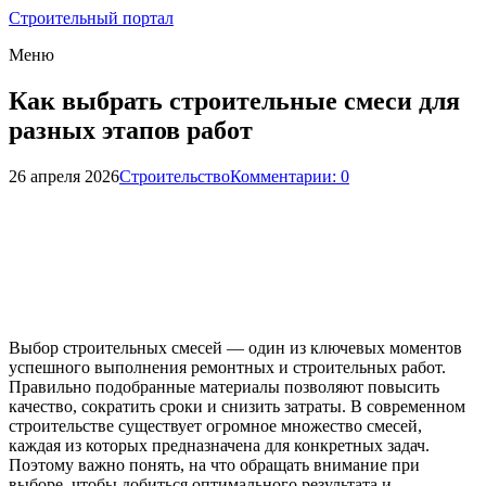
Строительный портал
Меню
Как выбрать строительные смеси для
разных этапов работ
26 апреля 2026
Строительство
Комментарии: 0
Выбор строительных смесей — один из ключевых моментов
успешного выполнения ремонтных и строительных работ.
Правильно подобранные материалы позволяют повысить
качество, сократить сроки и снизить затраты. В современном
строительстве существует огромное множество смесей,
каждая из которых предназначена для конкретных задач.
Поэтому важно понять, на что обращать внимание при
выборе, чтобы добиться оптимального результата и