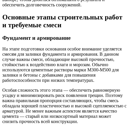
обеспечить долговечность сооружений.
Основные этапы строительных работ
и требуемые смеси
Фундамент и армирование
На этапе подготовки основания особое внимание уделяется
смесям для заливки фундамента и армирования. В данном
случае важны смеси, обладающие высокой прочностью,
стойкостью к воздействию влаги и морозам. Обычно
используются цементные растворы марки М300-М500 для
заливки и бетоны с добавками для повышения
работоспособности при низких температурах.
Особая сложность этого этапа — обеспечить равномерную
усадку и минимизировать риск появления трещин. Поэтому
важна правильная пропорция составляющих, чтобы смесь
обладала хорошей пластичностью и высокой сцепляемостью с
арматурой. Не менее важным аспектом является качество
цемента — старый или низкосортный материал может
снизить прочность всей конструкции.