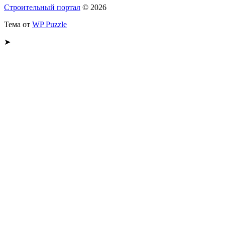
Строительный портал
© 2026
Тема от
WP Puzzle
➤