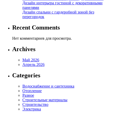
Дизайн интерьера гостиной с декоративными
панелями
Дизайн спальни с гардеробной зоной без
перегородок
Recent Comments
Нет комментариев для просмотра.
Archives
Май 2026
Апрель 2026
Categories
Водоснабжение и сантехника
Отопление
Разное
Строительные материалы
Строительство
Электрика