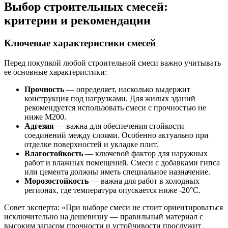
Выбор строительных смесей:
критерии и рекомендации
Ключевые характеристики смесей
Перед покупкой любой строительной смеси важно учитывать
ее основные характеристики:
Прочность
— определяет, насколько выдержит
конструкция под нагрузками. Для жилых зданий
рекомендуется использовать смеси с прочностью не
ниже М200.
Адгезия
— важна для обеспечения стойкости
соединений между слоями. Особенно актуально при
отделке поверхностей и укладке плит.
Влагостойкость
— ключевой фактор для наружных
работ и влажных помещений. Смеси с добавками гипса
или цемента должны иметь специальное назначение.
Морозостойкость
— важна для работ в холодных
регионах, где температура опускается ниже -20°C.
Совет эксперта: «При выборе смеси не стоит ориентироваться
исключительно на дешевизну — правильный материал с
высоким запасом прочности и устойчивости прослужит