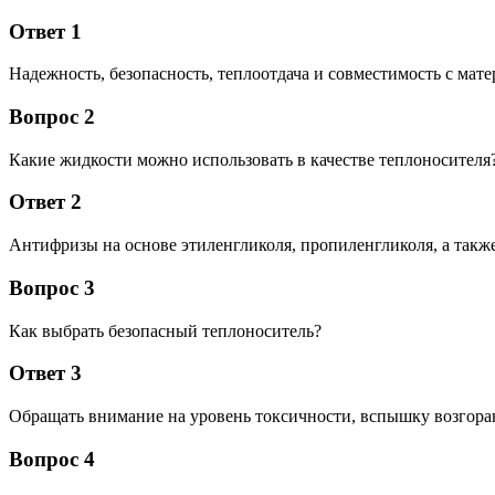
Ответ 1
Надежность, безопасность, теплоотдача и совместимость с мат
Вопрос 2
Какие жидкости можно использовать в качестве теплоносителя
Ответ 2
Антифризы на основе этиленгликоля, пропиленгликоля, а такж
Вопрос 3
Как выбрать безопасный теплоноситель?
Ответ 3
Обращать внимание на уровень токсичности, вспышку возгоран
Вопрос 4