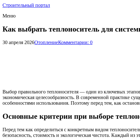
Строительный портал
Меню
Как выбрать теплоноситель для систе
30 апреля 2026
Отопление
Комментарии: 0
Выбор правильного теплоносителя — один из ключевых этапов 
экономическая целесообразность. В современной практике сущ
особенностями использования. Поэтому перед тем, как останов
Основные критерии при выборе теплон
Перед тем как определиться с конкретным видом теплоносител
безопасность, стоимость и экологическая чистота. Каждый из 