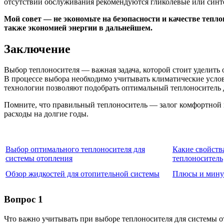
отсутствии обслуживания рекомендуются гликолевые или синт
Мой совет — не экономьте на безопасности и качестве теп
также экономией энергии в дальнейшем.
Заключение
Выбор теплоносителя — важная задача, которой стоит уделить 
В процессе выбора необходимо учитывать климатические усло
технологии позволяют подобрать оптимальный теплоноситель 
Помните, что правильный теплоноситель — залог комфортной 
расходы на долгие годы.
Выбор оптимального теплоносителя для
Какие свойств
системы отопления
теплоноситель
Обзор жидкостей для отопительной системы
Плюсы и мину
Вопрос 1
Что важно учитывать при выборе теплоносителя для системы 