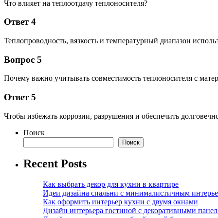
Что влияет на теплоотдачу теплоносителя?
Ответ 4
Теплопроводность, вязкость и температурный диапазон исполь
Вопрос 5
Почему важно учитывать совместимость теплоносителя с мате
Ответ 5
Чтобы избежать коррозии, разрушения и обеспечить долговечн
Поиск
Поиск
Recent Posts
Как выбрать декор для кухни в квартире
Идеи дизайна спальни с минималистичным интерь
Как оформить интерьер кухни с двумя окнами
Дизайн интерьера гостиной с декоративными пане