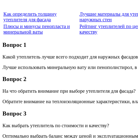
Как определить толщину
Лучшие материалы для уте
утеплителя для фасада
наружных стен
Плюсы и минусы пенопласта и
Рейтинг утеплителей по це
минеральной ваты
качеству
Вопрос 1
Какой утеплитель лучше всего подходит для наружных фасадов
Лучше использовать минеральную вату или пенополистирол, в 
Вопрос 2
На что обратить внимание при выборе утеплителя для фасада?
Обратите внимание на теплоизоляционные характеристики, вла
Вопрос 3
Как выбрать утеплитель по стоимости и качеству?
Оптимально выбрать баланс между ценой и эксплуатационными