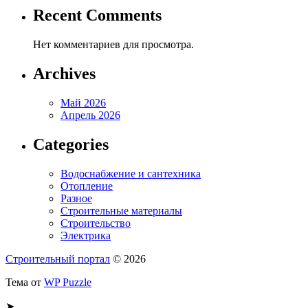
Recent Comments
Нет комментариев для просмотра.
Archives
Май 2026
Апрель 2026
Categories
Водоснабжение и сантехника
Отопление
Разное
Строительные материалы
Строительство
Электрика
Строительный портал
© 2026
Тема от
WP Puzzle
➤