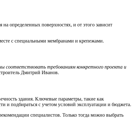
на определенных поверхностях, и от этого зависит
месте с специальными мембранами и крепежами.
жны соответствовать требованиям конкретного проекта и
троитель Дмитрий Иванов.
вечность здания. Ключевые параметры, такие как
сти и подбираться с учетом условий эксплуатации и бюджета.
 рекомендации специалистов. Только тогда можно выбрать