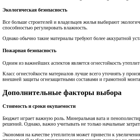
Экологическая безопасность
Все больше строителей и владельцев жилья выбирают экологич
способностью регулировать влажность.
Однако обычно такие материалы требуют более аккуратной ус
Пожарная безопасность
Одним из важнейших аспектов является огнестойкость утеплит
Класс огнестойкости материалов лучше всего уточнять у произ
внешней защиты огнезащитными составами и грамотной монт
Дополнительные факторы выбора
Стоимость и сроки окупаемости
Бюджет играет важную роль. Минеральная вата и пенополисти
решений. Однако, важно учитывать не только начальные затрат
Экономия на качестве утеплителя может привести к увеличению