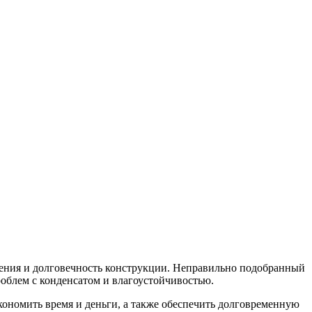
ещения и долговечность конструкции. Неправильно подобранный
облем с конденсатом и влагоустойчивостью.
кономить время и деньги, а также обеспечить долговременную