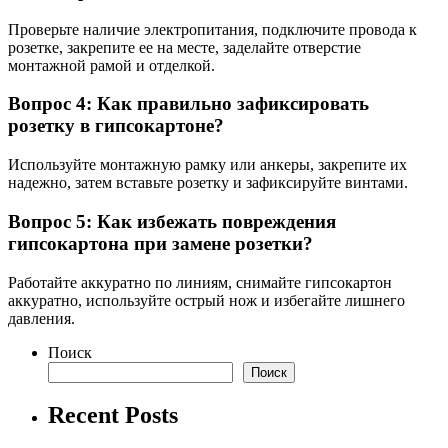
Проверьте наличие электропитания, подключите провода к
розетке, закрепите ее на месте, заделайте отверстие
монтажной рамой и отделкой.
Вопрос 4: Как правильно зафиксировать
розетку в гипсокартоне?
Используйте монтажную рамку или анкеры, закрепите их
надежно, затем вставьте розетку и зафиксируйте винтами.
Вопрос 5: Как избежать повреждения
гипсокартона при замене розетки?
Работайте аккуратно по линиям, снимайте гипсокартон
аккуратно, используйте острый нож и избегайте лишнего
давления.
Поиск
Поиск
Recent Posts