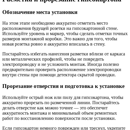
Обозначение места установки
На этом этапе необходимо аккуратно отметить место
расположения будущей розетки на гипсокартонной стене.
Используйте уровень и маркер, чтобы сделать отметки точных
размеров монтажной коробки. Это важно для того, чтобы
новая розетка ровно и аккуратно вписалась в стену.
Постарайтесь избегать нанесения разметки вблизи от каркаса
или металлических профилей, чтобы не повредить
электропроводку и не усложнить монтаж. Иногда полезно
предварительно проверить расположение электропроводки
внутри стены при помощи детектора скрытой проводки.
Прорезание отверстия и подготовка к установке
Используйте острый нож или пилу для гипсокартона, чтобы
аккуратно прорезать по размеченной линии. Постарайтесь
делать отверстие как можно точнее — это обеспечит
аккуратность монтажа и минимальный объем ремонтных
работ по восстановлению поверхности после установки.
Если гипсокартон немного поврежден или треснул, укрепите