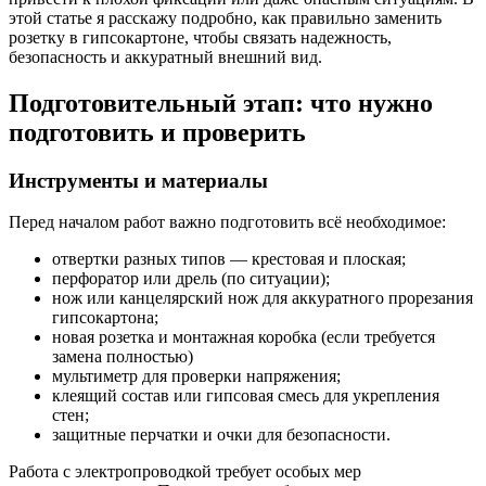
этой статье я расскажу подробно, как правильно заменить
розетку в гипсокартоне, чтобы связать надежность,
безопасность и аккуратный внешний вид.
Подготовительный этап: что нужно
подготовить и проверить
Инструменты и материалы
Перед началом работ важно подготовить всё необходимое:
отвертки разных типов — крестовая и плоская;
перфоратор или дрель (по ситуации);
нож или канцелярский нож для аккуратного прорезания
гипсокартона;
новая розетка и монтажная коробка (если требуется
замена полностью)
мультиметр для проверки напряжения;
клеящий состав или гипсовая смесь для укрепления
стен;
защитные перчатки и очки для безопасности.
Работа с электропроводкой требует особых мер