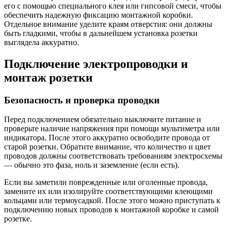
его с помощью специального клея или гипсовой смеси, чтобы
обеспечить надежную фиксацию монтажной коробки.
Отдельное внимание уделите краям отверстия: они должны
быть гладкими, чтобы в дальнейшем установка розетки
выглядела аккуратно.
Подключение электропроводки и
монтаж розетки
Безопасность и проверка проводки
Перед подключением обязательно выключите питание и
проверьте наличие напряжения при помощи мультиметра или
индикатора. После этого аккуратно освободите провода от
старой розетки. Обратите внимание, что количество и цвет
проводов должны соответствовать требованиям электросхемы
— обычно это фаза, ноль и заземление (если есть).
Если вы заметили поврежденные или оголенные провода,
замените их или изолируйте соответствующими клеющими
кольцами или термоусадкой. После этого можно приступать к
подключению новых проводов к монтажной коробке и самой
розетке.