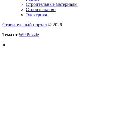
Строительные материалы
Строительство
Электрика
Строительный портал
© 2026
Тема от
WP Puzzle
➤