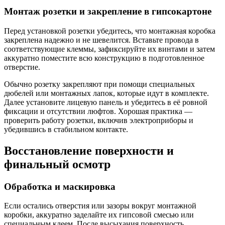
Монтаж розетки и закрепление в гипсокартоне
Перед установкой розетки убедитесь, что монтажная коробка
закреплена надежно и не шевелится. Вставьте провода в
соответствующие клеммы, зафиксируйте их винтами и затем
аккуратно поместите всю конструкцию в подготовленное
отверстие.
Обычно розетку закрепляют при помощи специальных
дюбелей или монтажных лапок, которые идут в комплекте.
Далее установите лицевую панель и убедитесь в её ровной
фиксации и отсутствии люфтов. Хорошая практика —
проверить работу розетки, включив электроприборы и
убедившись в стабильном контакте.
Восстановление поверхности и
финальный осмотр
Обработка и маскировка
Если остались отверстия или зазоры вокруг монтажной
коробки, аккуратно заделайте их гипсовой смесью или
специальным клеем. После высыхания поверхность