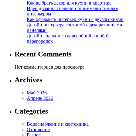
Как выбрать декор для кухни в квартире
Идеи дизайна спальни с минималистичным
интерьером
Как оформить интерьер кухни с двумя окнами
Дизайн интерьера гостиной с декоративными
панелями
Дизайн спальни с гардеробной зоной без
перегородок
Recent Comments
Нет комментариев для просмотра.
Archives
Май 2026
Апрель 2026
Categories
Водоснабжение и сантехника
Отопление
Разное