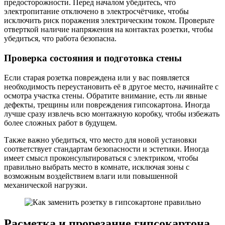
предосторожности. Перед началом убедитесь, что
электропитание отключено в электросчётчике, чтобы
исключить риск поражения электрическим током. Проверьте
отверткой наличие напряжения на контактах розетки, чтобы
убедиться, что работа безопасна.
Проверка состояния и подготовка стены
Если старая розетка повреждена или у вас появляется
необходимость переустановить её в другое место, начинайте с
осмотра участка стены. Обратите внимание, есть ли явные
дефекты, трещины или повреждения гипсокартона. Иногда
лучше сразу извлечь всю монтажную коробку, чтобы избежать
более сложных работ в будущем.
Также важно убедиться, что место для новой установки
соответствует стандартам безопасности и эстетики. Иногда
имеет смысл проконсультироваться с электриком, чтобы
правильно выбрать место в комнате, исключая зоны с
возможным воздействием влаги или повышенной
механической нагрузки.
Расметка и прорезание гипсокартона