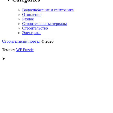
Водоснабжение и сантехника
Отопление
Разное
Строительные материалы
Строительство
Электрика
Строительный портал
© 2026
Тема от
WP Puzzle
➤