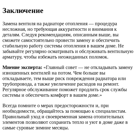
Заключение
Замена вентиля на радиаторе отопления — процедура
несложная, но требующая аккуратности и внимания к
деталям. Следуя рекомендациям, описанным выше, вы
сможете самостоятельно провести замену и обеспечить
стабильную работу системы отопления в вашем доме. Не
забывайте регулярно осматривать и обслуживать вентильную
арматуру, чтобы избежать неожиданных поломок.
Мнение эксперта:
«Главный совет — не откладывать замену
изношенных вентилей на потом. Чем больше вы
откладываете, тем выше риск повреждения радиатора или
трубопровода, а также увеличение расходов на ремонт.
Регулярное обслуживание поможет продлить срок службы
системы и обеспечить комфорт в вашем доме.»
Всегда помните о мерах предосторожности и, при
необходимости, обращайтесь за помощью к специалистам.
Правильный уход и своевременная замена отопительных
элементов позволяют сохранить тепло и уют в доме даже в
самые суровые зимние месяцы.