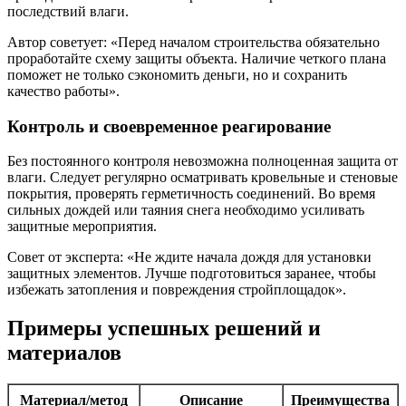
последствий влаги.
Автор советует: «Перед началом строительства обязательно
проработайте схему защиты объекта. Наличие четкого плана
поможет не только сэкономить деньги, но и сохранить
качество работы».
Контроль и своевременное реагирование
Без постоянного контроля невозможна полноценная защита от
влаги. Следует регулярно осматривать кровельные и стеновые
покрытия, проверять герметичность соединений. Во время
сильных дождей или таяния снега необходимо усиливать
защитные мероприятия.
Совет от эксперта: «Не ждите начала дождя для установки
защитных элементов. Лучше подготовиться заранее, чтобы
избежать затопления и повреждения стройплощадок».
Примеры успешных решений и
материалов
Материал/метод
Описание
Преимущества