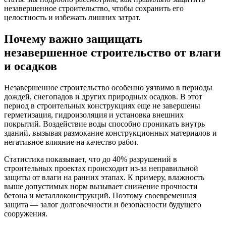
незавершенное строительство, чтобы сохранить его
целостность и избежать лишних затрат.
Почему важно защищать
незавершенное строительство от влаги
и осадков
Незавершенное строительство особенно уязвимо в периоды
дождей, снегопадов и других природных осадков. В этот
период в строительных конструкциях еще не завершены
герметизация, гидроизоляция и установка внешних
покрытий. Воздействие воды способно проникать внутрь
зданий, вызывая размокание конструкционных материалов и
негативное влияние на качество работ.
Статистика показывает, что до 40% разрушений в
строительных проектах происходит из-за неправильной
защиты от влаги на ранних этапах. К примеру, влажность
выше допустимых норм вызывает снижение прочности
бетона и металлоконструкций. Поэтому своевременная
защита — залог долговечности и безопасности будущего
сооружения.