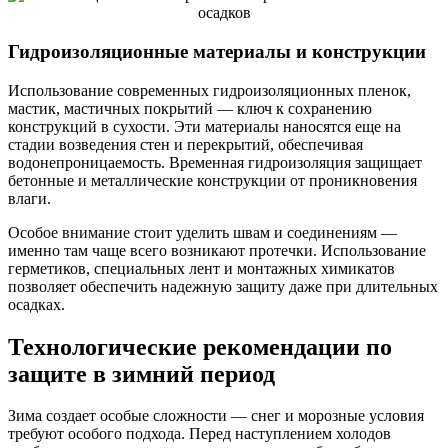
Гидроизоляционные материалы и конструкции
Использование современных гидроизоляционных пленок,
мастик, мастичных покрытий — ключ к сохранению
конструкций в сухости. Эти материалы наносятся еще на
стадии возведения стен и перекрытий, обеспечивая
водонепроницаемость. Временная гидроизоляция защищает
бетонные и металлические конструкции от проникновения
влаги.
Особое внимание стоит уделить швам и соединениям —
именно там чаще всего возникают протечки. Использование
герметиков, специальных лент и монтажных химикатов
позволяет обеспечить надежную защиту даже при длительных
осадках.
Технологические рекомендации по
защите в зимний период
Зима создает особые сложности — снег и морозные условия
требуют особого подхода. Перед наступлением холодов