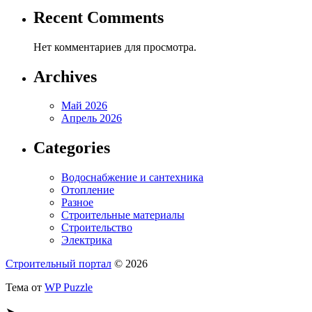
Recent Comments
Нет комментариев для просмотра.
Archives
Май 2026
Апрель 2026
Categories
Водоснабжение и сантехника
Отопление
Разное
Строительные материалы
Строительство
Электрика
Строительный портал
© 2026
Тема от
WP Puzzle
➤