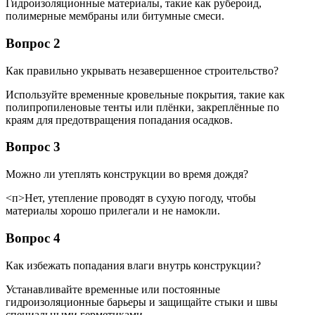
Гидроизоляционные материалы, такие как рубероид,
полимерные мембраны или битумные смеси.
Вопрос 2
Как правильно укрывать незавершенное строительство?
Используйте временные кровельные покрытия, такие как
полипропиленовые тенты или плёнки, закреплённые по
краям для предотвращения попадания осадков.
Вопрос 3
Можно ли утеплять конструкции во время дождя?
<п>Нет, утепление проводят в сухую погоду, чтобы
материалы хорошо прилегали и не намокли.
Вопрос 4
Как избежать попадания влаги внутрь конструкции?
Устанавливайте временные или постоянные
гидроизоляционные барьеры и защищайте стыки и швы
специальными герметиками.