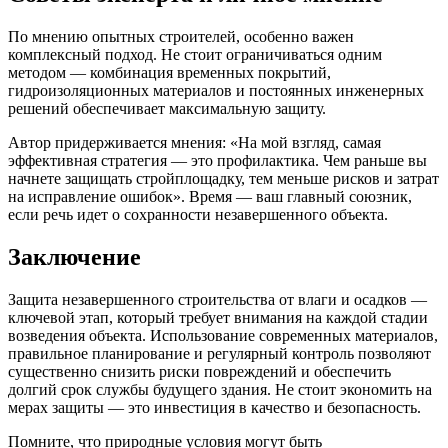
По мнению опытных строителей, особенно важен
комплексный подход. Не стоит ограничиваться одним
методом — комбинация временных покрытий,
гидроизоляционных материалов и постоянных инженерных
решений обеспечивает максимальную защиту.
Автор придерживается мнения: «На мой взгляд, самая
эффективная стратегия — это профилактика. Чем раньше вы
начнете защищать стройплощадку, тем меньше рисков и затрат
на исправление ошибок». Время — ваш главный союзник,
если речь идет о сохранности незавершенного объекта.
Заключение
Защита незавершенного строительства от влаги и осадков —
ключевой этап, который требует внимания на каждой стадии
возведения объекта. Использование современных материалов,
правильное планирование и регулярный контроль позволяют
существенно снизить риски повреждений и обеспечить
долгий срок службы будущего здания. Не стоит экономить на
мерах защиты — это инвестиция в качество и безопасность.
Помните, что природные условия могут быть