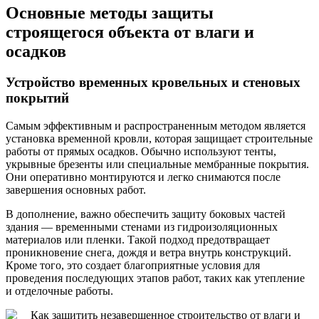
Основные методы защиты
строящегося объекта от влаги и
осадков
Устройство временных кровельных и стеновых
покрытий
Самым эффективным и распространенным методом является
установка временной кровли, которая защищает строительные
работы от прямых осадков. Обычно используют тенты,
укрывные брезенты или специальные мембранные покрытия.
Они оперативно монтируются и легко снимаются после
завершения основных работ.
В дополнение, важно обеспечить защиту боковых частей
здания — временными стенами из гидроизоляционных
материалов или пленки. Такой подход предотвращает
проникновение снега, дождя и ветра внутрь конструкций.
Кроме того, это создает благоприятные условия для
проведения последующих этапов работ, таких как утепление
и отделочные работы.