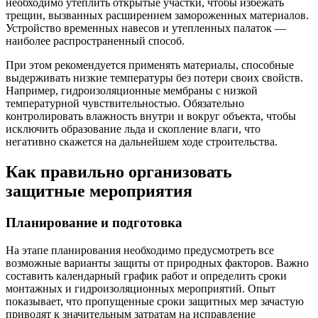
необходимо утеплить открытые участки, чтобы избежать
трещин, вызванных расширением замороженных материалов.
Устройство временных навесов и утепленных палаток —
наиболее распространенный способ.
При этом рекомендуется применять материалы, способные
выдерживать низкие температуры без потери своих свойств.
Например, гидроизоляционные мембраны с низкой
температурной чувствительностью. Обязательно
контролировать влажность внутри и вокруг объекта, чтобы
исключить образование льда и скопление влаги, что
негативно скажется на дальнейшем ходе строительства.
Как правильно организовать
защитные мероприятия
Планирование и подготовка
На этапе планирования необходимо предусмотреть все
возможные варианты защиты от природных факторов. Важно
составить календарный график работ и определить сроки
монтажных и гидроизоляционных мероприятий. Опыт
показывает, что пропущенные сроки защитных мер зачастую
приводят к значительным затратам на исправление