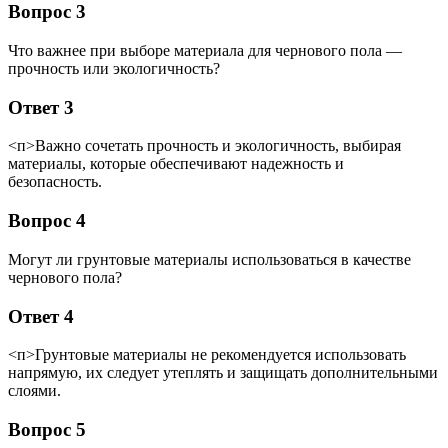
Вопрос 3
Что важнее при выборе материала для чернового пола —
прочность или экологичность?
Ответ 3
<п>Важно сочетать прочность и экологичность, выбирая
материалы, которые обеспечивают надежность и
безопасность.
Вопрос 4
Могут ли грунтовые материалы использоваться в качестве
чернового пола?
Ответ 4
<п>Грунтовые материалы не рекомендуется использовать
напрямую, их следует утеплять и защищать дополнительными
слоями.
Вопрос 5