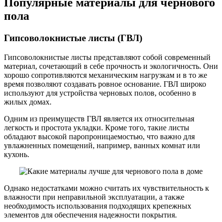
Популярные материалы для чернового
пола
Гипсоволокнистые листы (ГВЛ)
Гипсоволокнистые листы представляют собой современный
материал, сочетающий в себе прочность и экологичность. Они
хорошо сопротивляются механическим нагрузкам и в то же
время позволяют создавать ровное основание. ГВЛ широко
используют для устройства черновых полов, особенно в
жилых домах.
Одним из преимуществ ГВЛ является их относительная
легкость и простота укладки. Кроме того, такие листы
обладают высокой паропроницаемостью, что важно для
увлажненных помещений, например, ванных комнат или
кухонь.
Однако недостатками можно считать их чувствительность к
влажности при неправильной эксплуатации, а также
необходимость использования подходящих крепежных
элементов для обеспечения надежности покрытия.