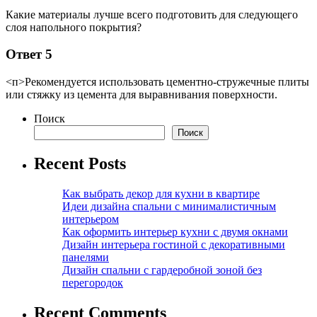
Какие материалы лучше всего подготовить для следующего
слоя напольного покрытия?
Ответ 5
<п>Рекомендуется использовать цементно-стружечные плиты
или стяжку из цемента для выравнивания поверхности.
Поиск
Поиск
Recent Posts
Как выбрать декор для кухни в квартире
Идеи дизайна спальни с минималистичным
интерьером
Как оформить интерьер кухни с двумя окнами
Дизайн интерьера гостиной с декоративными
панелями
Дизайн спальни с гардеробной зоной без
перегородок
Recent Comments