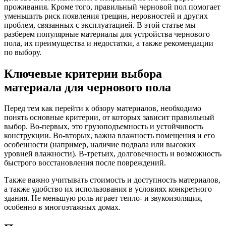
проживания. Кроме того, правильный черновой пол помогает
уменьшить риск появления трещин, неровностей и других
проблем, связанных с эксплуатацией. В этой статье мы
разберем популярные материалы для устройства чернового
пола, их преимущества и недостатки, а также рекомендации
по выбору.
Ключевые критерии выбора
материала для чернового пола
Перед тем как перейти к обзору материалов, необходимо
понять основные критерии, от которых зависит правильный
выбор. Во-первых, это грузоподъемность и устойчивость
конструкции. Во-вторых, важна влажность помещения и его
особенности (например, наличие подвала или высоких
уровней влажности). В-третьих, долговечность и возможность
быстрого восстановления после повреждений.
Также важно учитывать стоимость и доступность материалов,
а также удобство их использования в условиях конкретного
здания. Не меньшую роль играет тепло- и звукоизоляция,
особенно в многоэтажных домах.