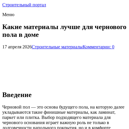
Строительный портал
Меню
Какие материалы лучше для чернового
пола в доме
17 апреля 2026
Строительные материалы
Комментарии: 0
Введение
Черновой пол — это основа будущего пола, на которую далее
укладываются такие финишные материалы, как ламинат,
паркет или плитка. Выбор подходящего материала для
чернового основания играет важную роль не только в
долговечности напольного покрытия, но и в комфорте