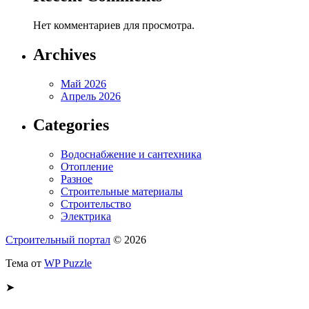
Нет комментариев для просмотра.
Archives
Май 2026
Апрель 2026
Categories
Водоснабжение и сантехника
Отопление
Разное
Строительные материалы
Строительство
Электрика
Строительный портал
© 2026
Тема от
WP Puzzle
➤