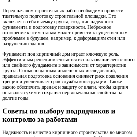
Перед началом строительных работ необходимо провести
тщательную подготовку строительной площадки. Это
включает в себя выемку грунта, создание надежного
фундамента и подготовку поверхности. Небрежное
отношение к этим этапам может привести к существенным
проблемам в будущем, например, к деформациям стен или
разрушению здания.
Фундамент под кирпичный дом играет ключевую роль.
Эффективным решением считается использование ленточного
или свайного фундамента в зависимости от характеристик
грунта. Согласно данным инженерных исследований,
правильная подготовка основания снижает риск появления
трещин и увеличивает срок службы конструкции. Также
важно обеспечить дренаж и защиту от влаги, чтобы кирпич
оставался сухим и сохранял первоначальные свойства на
долгие годы.
Советы по выбору подрядчиков и
контролю за работами
Надежность и качество кирпичного строительства во многом