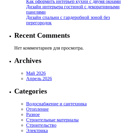
Как оформить интерьер кухни с двумя окнами
Дизайн интерьера гостиной с декоративными
панелями
Дизайн спальни с гардеробной зоной без
перегородок
Recent Comments
Нет комментариев для просмотра.
Archives
Май 2026
Апрель 2026
Categories
Водоснабжение и сантехника
Отопление
Разное
Строительные материалы
Строительство
Электрика