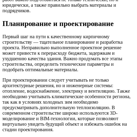
юридически, а также правильно выбрать материалы и
подрядчиков.
Планирование и проектирование
Первый шаг на пути к качественному кирпичному
строительству — тщательное планирование и разработка
проекта. Неправильно выполненное проектное решение
может привести к перерасходу бюджета, задержкам и
ухудшению качества здания. Важно продумать все этапы
строительства, определить технические параметры и
подобрать оптимальные материалы.
При проектировании следует учитывать не только
архитектурные решения, но и инженерные системы:
отопление, водоснабжение, электрику и вентиляцию. Также
необходимо учитывать климатические особенности региона,
так как в условиях холодных зим необходимо
предусматривать дополнительную теплоизоляцию. В
современном строительстве широко используются 3D-
моделирование и BIM-технологии, которые позволяют
виртуально увидеть будущий объект и избежать ошибок на
стадии проектирования.