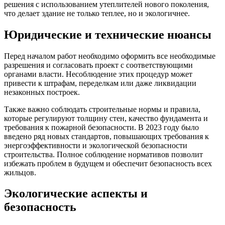
решения с использованием утеплителей нового поколения,
что делает здание не только теплее, но и экологичнее.
Юридические и технические нюансы
Перед началом работ необходимо оформить все необходимые
разрешения и согласовать проект с соответствующими
органами власти. Несоблюдение этих процедур может
привести к штрафам, переделкам или даже ликвидации
незаконных построек.
Также важно соблюдать строительные нормы и правила,
которые регулируют толщину стен, качество фундамента и
требования к пожарной безопасности. В 2023 году было
введено ряд новых стандартов, повышающих требования к
энергоэффективности и экологической безопасности
строительства. Полное соблюдение нормативов позволит
избежать проблем в будущем и обеспечит безопасность всех
жильцов.
Экологические аспекты и
безопасность