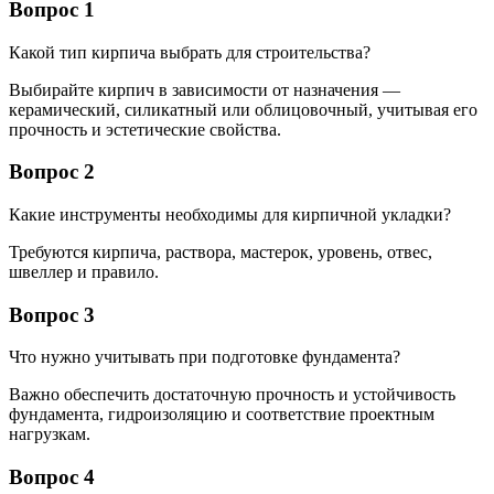
Вопрос 1
Какой тип кирпича выбрать для строительства?
Выбирайте кирпич в зависимости от назначения —
керамический, силикатный или облицовочный, учитывая его
прочность и эстетические свойства.
Вопрос 2
Какие инструменты необходимы для кирпичной укладки?
Требуются кирпича, раствора, мастерок, уровень, отвес,
швеллер и правило.
Вопрос 3
Что нужно учитывать при подготовке фундамента?
Важно обеспечить достаточную прочность и устойчивость
фундамента, гидроизоляцию и соответствие проектным
нагрузкам.
Вопрос 4