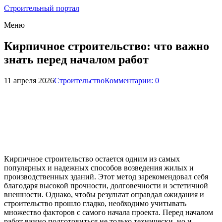
Строительный портал
Меню
Кирпичное строительство: что важно
знать перед началом работ
11 апреля 2026
Строительство
Комментарии: 0
Кирпичное строительство остается одним из самых
популярных и надежных способов возведения жилых и
производственных зданий. Этот метод зарекомендовал себя
благодаря высокой прочности, долговечности и эстетичной
внешности. Однако, чтобы результат оправдал ожидания и
строительство прошло гладко, необходимо учитывать
множество факторов с самого начала проекта. Перед началом
работ важно подготовиться не только технически, но и