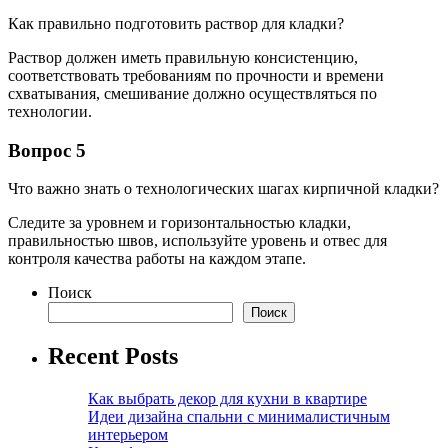
Как правильно подготовить раствор для кладки?
Раствор должен иметь правильную консистенцию,
соответствовать требованиям по прочности и времени
схватывания, смешивание должно осуществляться по
технологии.
Вопрос 5
Что важно знать о технологических шагах кирпичной кладки?
Следите за уровнем и горизонтальностью кладки,
правильностью швов, используйте уровень и отвес для
контроля качества работы на каждом этапе.
Поиск
Поиск
Recent Posts
Как выбрать декор для кухни в квартире
Идеи дизайна спальни с минималистичным
интерьером