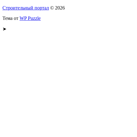
Строительный портал
© 2026
Тема от
WP Puzzle
➤