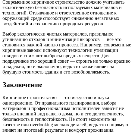
Современное кирпичное строительство должно учитывать
экологическую безопасность используемых материалов и
технологий. Отзывчивое и ответственное отношение к
окружающей среде способствует снижению негативных
воздействий и сохранению природных ресурсов.
Выбор экологически чистых материалов, правильное
утилизацию отходов и минимизация выбросов — все это
становится важной частью процесса. Например, современные
кирпичные заводы используют технологии утилизации
отходов и снижают выбросы вредных веществ. Для
подрядчиков это хороший совет — строить не только красиво
и надежно, но и экологично, ведь это также влияет на
будущую стоимость здания и его возобновляемость.
Заключение
Кирпичное строительство — это искусство и наука
одновременно. От правильного планирования, выбора
материалов и профессионализма исполнителей зависит не
только внешний вид вашего дома, но и его долговечность,
безопасность и теплостойкость. Не стоит экономить на
качестве или overlooking мелких деталей, ведь это напрямую
влияет на итоговый результат и комфорт проживания.