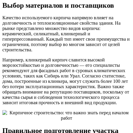
Выбор материалов и поставщиков
Качество используемого кирпича напрямую влияет на
долговечность и теплоизоляционные свойства здания. На
рынке представлено множество видов кирпича:
керамический, силикатный, клинкерный и
гиперпрессованный. Каждый тип имеет свои преимущества и
ограничения, поэтому выбор во многом зависит от целей
строительства.
Например, клинкерный кирпич славится высокой
морозостойкостью и долговечностью — его специалисты
рекомендуют для фасадных работ в суровых климатических
условиях, таких как Сибирь или Урал. Согласно статистике,
дома, построенные из клинкера, могут служить более 100 лет
без потери эксплуатационных характеристик. Важно также
обращать внимание на репутацию поставщиков, поскольку от
качества сырья и соблюдения технологического процесса
зависит итоговая прочность и внешний вид продукции.
Правильное подготовление участка