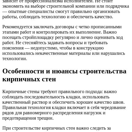
зависит от профессионализма исполнителей. Не стоит
экономить на выборе строительной компании или подрядчика
— опытные специалисты смогут правильно организовать
работы, соблюдать технологию и обеспечить качество.
Рекомендуется заключать договоры с четко прописанными
этапами работ и контролировать их выполнение. Важно
посещать стройплощадку регулярно и лично оценивать ход
работ. Не стесняйтесь задавать вопросы и требовать
пояснения — недопустимо, чтобы в конструкцию
использовались некачественные материалы или нарушались
технологии.
Особенности и нюансы строительства
кирпичных стен
Кирпичные стены требуют правильного подхода: важно
соблюдать последовательность кладки, использовать
качественный раствор и обеспечить хорошее качество швов.
Правильная технология кладки включает в себя чередование
рядов для равномерного распределения нагрузок и
предотвращения трещин.
При строительстве кирпичных стен важно следить за