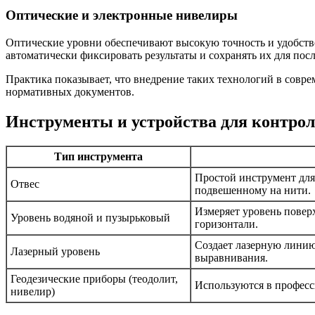
Оптические и электронные нивелиры
Оптические уровни обеспечивают высокую точность и удобств
автоматически фиксировать результаты и сохранять их для пос
Практика показывает, что внедрение таких технологий в совр
нормативных документов.
Инструменты и устройства для контро
Тип инструмента
Простой инструмент для
Отвес
подвешенному на нити.
Измеряет уровень повер
Уровень водяной и пузырьковый
горизонтали.
Создает лазерную линию
Лазерный уровень
выравнивания.
Геодезические приборы (теодолит,
Используются в професс
нивелир)