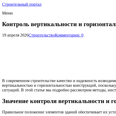
Строительный портал
Меню
Контроль вертикальности и горизонта
19 апреля 2026
Строительство
Комментарии: 0
В современном строительстве качество и надежность возводим
вертикальностью и горизонтальностью конструкций, поскольку
ситуаций. В этой статье мы подробно рассмотрим методы, ин
Значение контроля вертикальности и г
Правильное положение элементов зданий обеспечивает их усто