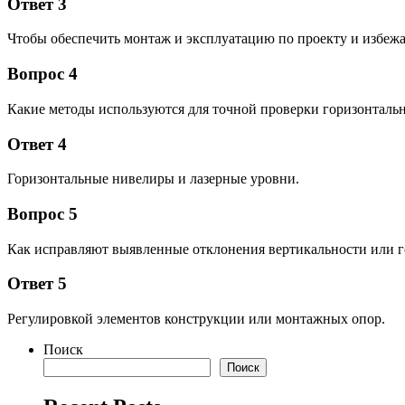
Ответ 3
Чтобы обеспечить монтаж и эксплуатацию по проекту и избежа
Вопрос 4
Какие методы используются для точной проверки горизонталь
Ответ 4
Горизонтальные нивелиры и лазерные уровни.
Вопрос 5
Как исправляют выявленные отклонения вертикальности или г
Ответ 5
Регулировкой элементов конструкции или монтажных опор.
Поиск
Поиск