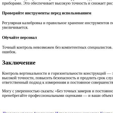
приборами. Это обеспечивает высокую точность и снижает рис
Проверяйте инструменты перед использованием
Регулярная калибровка и правильное хранение инструментов п
увеличивается.
Обучайте персонал
Точный контроль невозможен без компетентных специалистов
ошибок.
Заключение
Контроль вертикальности и горизонтальности конструкций — э
высокой точности, повысить безопасность и продлить срок сл
ответственный подход к измерениям и постоянное совершенст
Могу с уверенностью сказать: «Без точных замеров и постоянн
пренебрегайте профессиональными оценками — и ваши объекты 