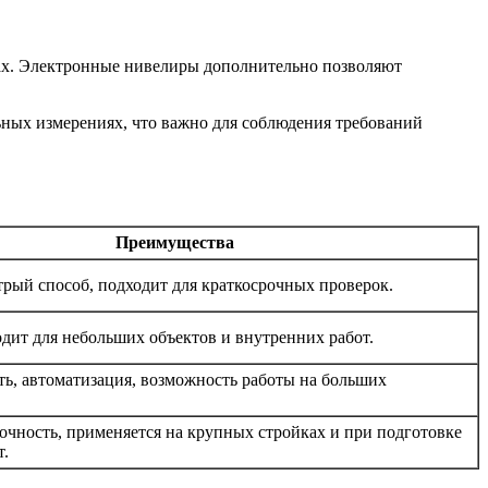
тах. Электронные нивелиры дополнительно позволяют
ьных измерениях, что важно для соблюдения требований
Преимущества
рый способ, подходит для краткосрочных проверок.
дит для небольших объектов и внутренних работ.
ть, автоматизация, возможность работы на больших
очность, применяется на крупных стройках и при подготовке
т.