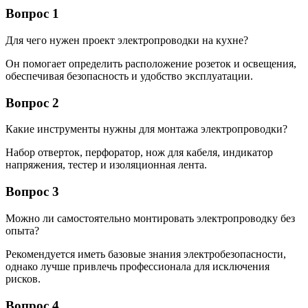
Вопрос 1
Для чего нужен проект электропроводки на кухне?
Он помогает определить расположение розеток и освещения,
обеспечивая безопасность и удобство эксплуатации.
Вопрос 2
Какие инструменты нужны для монтажа электропроводки?
Набор отверток, перфоратор, нож для кабеля, индикатор
напряжения, тестер и изоляционная лента.
Вопрос 3
Можно ли самостоятельно монтировать электропроводку без
опыта?
Рекомендуется иметь базовые знания электробезопасности,
однако лучше привлечь профессионала для исключения
рисков.
Вопрос 4