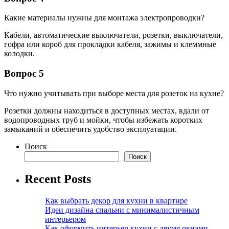
Какие материалы нужны для монтажа электропроводки?
Кабели, автоматические выключатели, розетки, выключатели,
гофра или короб для прокладки кабеля, зажимы и клеммные
колодки.
Вопрос 5
Что нужно учитывать при выборе места для розеток на кухне?
Розетки должны находиться в доступных местах, вдали от
водопроводных труб и мойки, чтобы избежать коротких
замыканий и обеспечить удобство эксплуатации.
Поиск
Поиск
Recent Posts
Как выбрать декор для кухни в квартире
Идеи дизайна спальни с минималистичным
интерьером
Как оформить интерьер кухни с двумя окнами