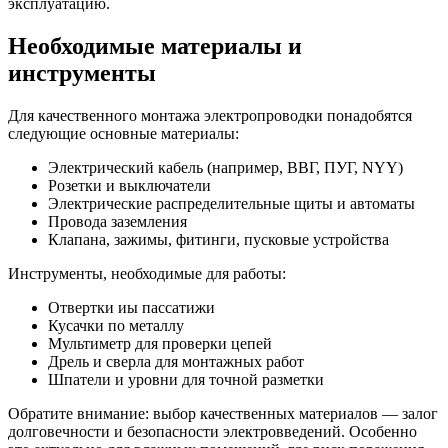
эксплуатацию.
Необходимые материалы и
инструменты
Для качественного монтажа электропроводки понадобятся
следующие основные материалы:
Электрический кабель (например, ВВГ, ПУГ, NYY)
Розетки и выключатели
Электрические распределительные щиты и автоматы
Провода заземления
Клапана, зажимы, фитинги, пусковые устройства
Инструменты, необходимые для работы:
Отвертки иы пассатижи
Кусачки по металлу
Мультиметр для проверки цепей
Дрель и сверла для монтажных работ
Шпатели и уровни для точной разметки
Обратите внимание: выбор качественных материалов — залог
долговечности и безопасности электровведений. Особенно