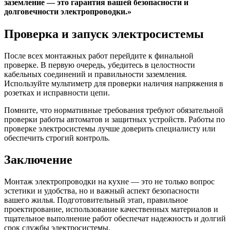
заземление — это гарантия вашей безопасности и
долговечности электропроводки.»
Проверка и запуск электросистемы
После всех монтажных работ перейдите к финальной
проверке. В первую очередь, убедитесь в целостности
кабельных соединений и правильности заземления.
Используйте мультиметр для проверки наличия напряжения в
розетках и исправности цепи.
Помните, что нормативные требования требуют обязательной
проверки работы автоматов и защитных устройств. Работы по
проверке электросистемы лучше доверить специалисту или
обеспечить строгий контроль.
Заключение
Монтаж электропроводки на кухне — это не только вопрос
эстетики и удобства, но и важный аспект безопасности
вашего жилья. Подготовительный этап, правильное
проектирование, использование качественных материалов и
тщательное выполнение работ обеспечат надежность и долгий
срок службы электросистемы.