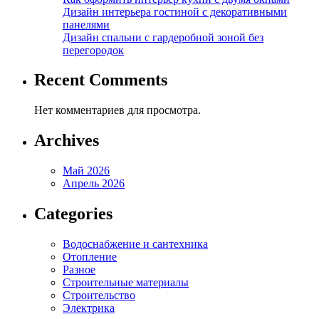
Дизайн интерьера гостиной с декоративными
панелями
Дизайн спальни с гардеробной зоной без
перегородок
Recent Comments
Нет комментариев для просмотра.
Archives
Май 2026
Апрель 2026
Categories
Водоснабжение и сантехника
Отопление
Разное
Строительные материалы
Строительство
Электрика