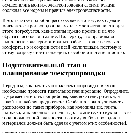
осуществлять монтаж электропроводки своими руками,
соблюдая все нормы и правила электробезопасности.
В этой статье подробно рассказывается о том, как сделать
монтаж электропроводки на кухне самостоятельно, что для
этого потребуется, какие этапы нужно пройти и на что
обратить особое внимание. Подчеркну, что правильное
выполнение электромонтажных работ — залог не только
комфорта, но и сохранности всей жилплощади, поэтому к
этому вопросу стоит подходить с особой ответственностью.
Подготовительный этап и
планирование электропроводки
Перед тем, как начать монтаж электропроводки в кухне,
необходимо провести тщательное планирование. Определите,
где разместите электроприборы, выключатели, розетки, и
какой тип кабеля предпочтете. Особенно важно учитывать
расположение таких приборов, как холодильник, плита,
вытяжка, микроволновая печь и др. Помните, что кухня — это
зона повышенной влажности, поэтому выбор проводов и
материалов должен быть сделан с учетом этих особенностей.