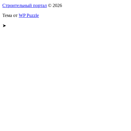
Строительный портал
© 2026
Тема от
WP Puzzle
➤