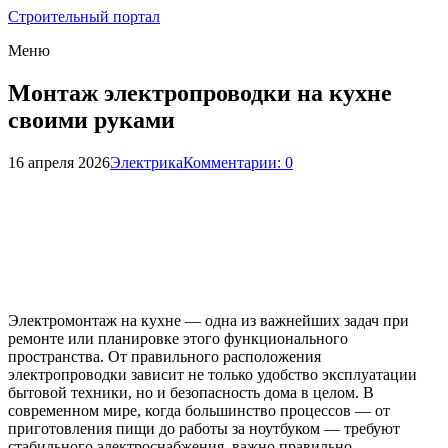
Строительный портал
Меню
Монтаж электропроводки на кухне
своими руками
16 апреля 2026
Электрика
Комментарии: 0
Электромонтаж на кухне — одна из важнейших задач при
ремонте или планировке этого функционального
пространства. От правильного расположения
электропроводки зависит не только удобство эксплуатации
бытовой техники, но и безопасность дома в целом. В
современном мире, когда большинство процессов — от
приготовления пищи до работы за ноутбуком — требуют
стабильного электроснабжения, важно правильно