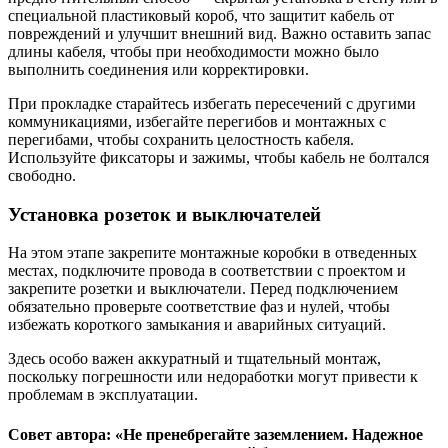
специальной пластиковый короб, что защитит кабель от
повреждений и улучшит внешний вид. Важно оставить запас
длины кабеля, чтобы при необходимости можно было
выполнить соединения или корректировки.
При прокладке старайтесь избегать пересечений с другими
коммуникациями, избегайте перегибов и монтажных с
перегибами, чтобы сохранить целостность кабеля.
Используйте фиксаторы и зажимы, чтобы кабель не болтался
свободно.
Установка розеток и выключателей
На этом этапе закрепите монтажные коробки в отведенных
местах, подключите провода в соответствии с проектом и
закрепите розетки и выключатели. Перед подключением
обязательно проверьте соответствие фаз и нулей, чтобы
избежать короткого замыкания и аварийных ситуаций.
Здесь особо важен аккуратный и тщательный монтаж,
поскольку погрешности или недоработки могут привести к
проблемам в эксплуатации.
Совет автора: «Не пренебрегайте заземлением. Надежное