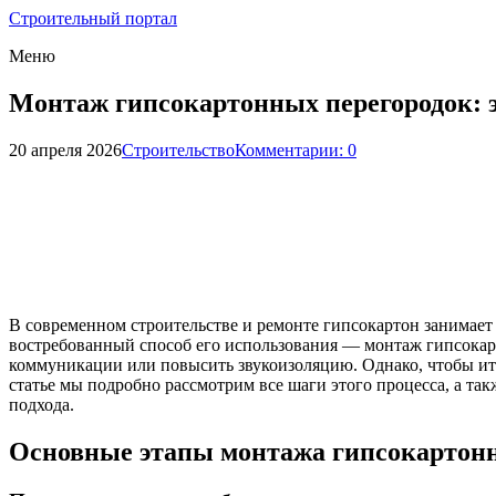
Строительный портал
Меню
Монтаж гипсокартонных перегородок: 
20 апреля 2026
Строительство
Комментарии: 0
В современном строительстве и ремонте гипсокартон занимает
востребованный способ его использования — монтаж гипсокар
коммуникации или повысить звукоизоляцию. Однако, чтобы ит
статье мы подробно рассмотрим все шаги этого процесса, а 
подхода.
Основные этапы монтажа гипсокартонн