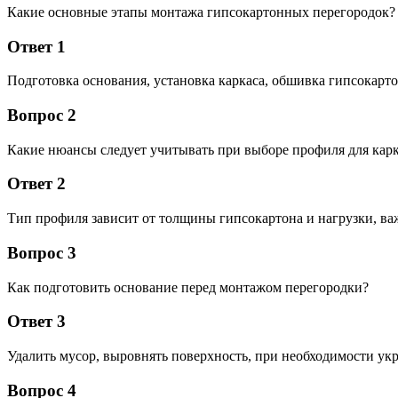
Какие основные этапы монтажа гипсокартонных перегородок?
Ответ 1
Подготовка основания, установка каркаса, обшивка гипсокарт
Вопрос 2
Какие нюансы следует учитывать при выборе профиля для карк
Ответ 2
Тип профиля зависит от толщины гипсокартона и нагрузки, в
Вопрос 3
Как подготовить основание перед монтажом перегородки?
Ответ 3
Удалить мусор, выровнять поверхность, при необходимости у
Вопрос 4