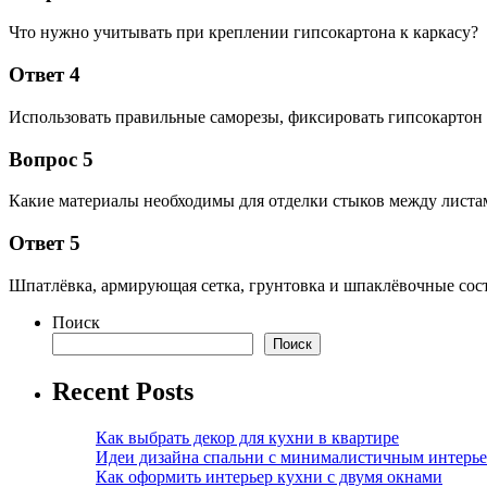
Что нужно учитывать при креплении гипсокартона к каркасу?
Ответ 4
Использовать правильные саморезы, фиксировать гипсокартон ч
Вопрос 5
Какие материалы необходимы для отделки стыков между листа
Ответ 5
Шпатлёвка, армирующая сетка, грунтовка и шпаклёвочные соста
Поиск
Поиск
Recent Posts
Как выбрать декор для кухни в квартире
Идеи дизайна спальни с минималистичным интерь
Как оформить интерьер кухни с двумя окнами