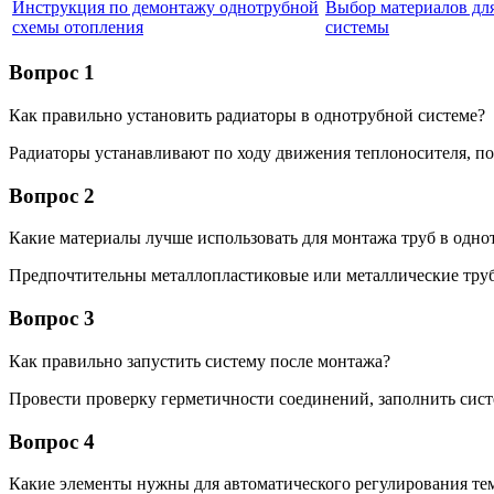
Инструкция по демонтажу однотрубной
Выбор материалов дл
схемы отопления
системы
Вопрос 1
Как правильно установить радиаторы в однотрубной системе?
Радиаторы устанавливают по ходу движения теплоносителя, по
Вопрос 2
Какие материалы лучше использовать для монтажа труб в одно
Предпочтительны металлопластиковые или металлические труб
Вопрос 3
Как правильно запустить систему после монтажа?
Провести проверку герметичности соединений, заполнить систе
Вопрос 4
Какие элементы нужны для автоматического регулирования те