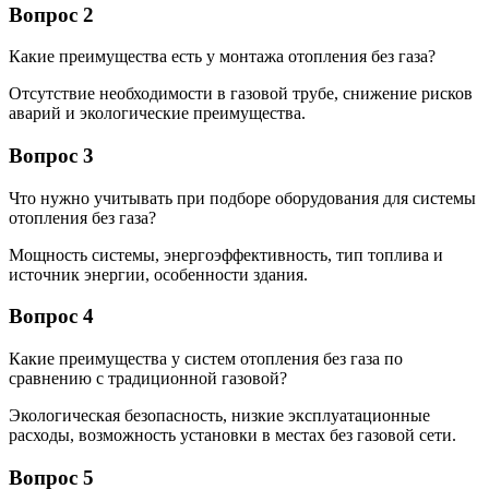
Вопрос 2
Какие преимущества есть у монтажа отопления без газа?
Отсутствие необходимости в газовой трубе, снижение рисков
аварий и экологические преимущества.
Вопрос 3
Что нужно учитывать при подборе оборудования для системы
отопления без газа?
Мощность системы, энергоэффективность, тип топлива и
источник энергии, особенности здания.
Вопрос 4
Какие преимущества у систем отопления без газа по
сравнению с традиционной газовой?
Экологическая безопасность, низкие эксплуатационные
расходы, возможность установки в местах без газовой сети.
Вопрос 5