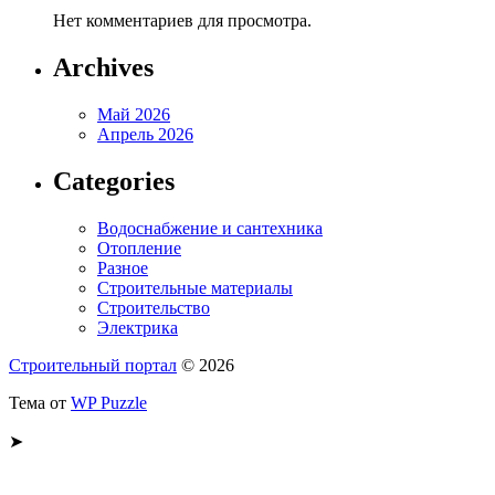
Нет комментариев для просмотра.
Archives
Май 2026
Апрель 2026
Categories
Водоснабжение и сантехника
Отопление
Разное
Строительные материалы
Строительство
Электрика
Строительный портал
© 2026
Тема от
WP Puzzle
➤