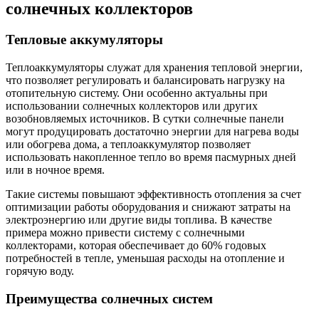
солнечных коллекторов
Тепловые аккумуляторы
Теплоаккумуляторы служат для хранения тепловой энергии,
что позволяет регулировать и балансировать нагрузку на
отопительную систему. Они особенно актуальны при
использовании солнечных коллекторов или других
возобновляемых источников. В сутки солнечные панели
могут продуцировать достаточно энергии для нагрева воды
или обогрева дома, а теплоаккумулятор позволяет
использовать накопленное тепло во время пасмурных дней
или в ночное время.
Такие системы повышают эффективность отопления за счет
оптимизации работы оборудования и снижают затраты на
электроэнергию или другие виды топлива. В качестве
примера можно привести систему с солнечными
коллекторами, которая обеспечивает до 60% годовых
потребностей в тепле, уменьшая расходы на отопление и
горячую воду.
Преимущества солнечных систем