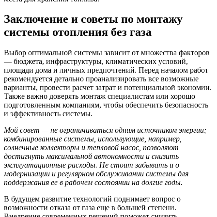
Заключение и советы по монтажу
системы отопления без газа
Выбор оптимальной системы зависит от множества факторов
— бюджета, инфраструктуры, климатических условий,
площади дома и личных предпочтений. Перед началом работ
рекомендуется детально проанализировать все возможные
варианты, провести расчет затрат и потенциальной экономии.
Также важно доверять монтаж специалистам или хорошо
подготовленным компаниям, чтобы обеспечить безопасность
и эффективность системы.
Мой совет — не ограничиваться одним источником энергии;
комбинированные системы, использующие, например,
солнечные коллекторы и тепловой насос, позволяют
достигнуть максимальной автономности и снизить
эксплуатационные расходы. Не стоит забывать и о
модернизации и регулярном обслуживании системы для
поддержания ее в рабочем состоянии на долгие годы.
В будущем развитие технологий поднимает вопрос о
возможности отказа от газа еще в большей степени.
Внедрение современных решений поможет снизить