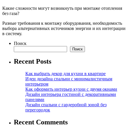
Какие сложности могут возникнуть при монтаже отопления
без газа?
Разные требования к монтажу оборудования, необходимость
выбора альтернативных источников энергии и их интеграции
в систему.
Поиск
Поиск
Recent Posts
Как выбрать декор для кухни в квартире
Идеи дизайна спальни с минималистичным
интерьером
Как оформить интерьер кухни с двумя окнами
Дизайн интерьера гостиной с декоративными
панелями
Дизайн спальни с гардеробной зоной без
перегородок
Recent Comments