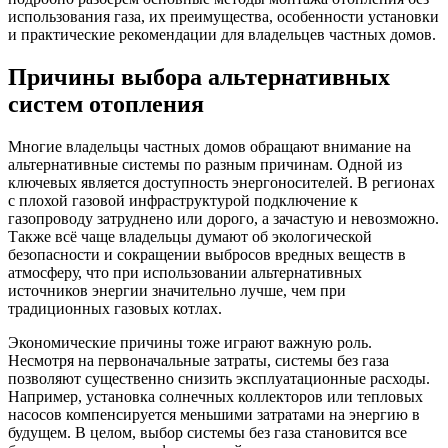
использования газа, их преимущества, особенности установки
и практические рекомендации для владельцев частных домов.
Причины выбора альтернативных
систем отопления
Многие владельцы частных домов обращают внимание на
альтернативные системы по разным причинам. Одной из
ключевых является доступность энергоносителей. В регионах
с плохой газовой инфраструктурой подключение к
газопроводу затруднено или дорого, а зачастую и невозможно.
Также всё чаще владельцы думают об экологической
безопасности и сокращении выбросов вредных веществ в
атмосферу, что при использовании альтернативных
источников энергии значительно лучше, чем при
традиционных газовых котлах.
Экономические причины тоже играют важную роль.
Несмотря на первоначальные затраты, системы без газа
позволяют существенно снизить эксплуатационные расходы.
Например, установка солнечных коллекторов или тепловых
насосов компенсируется меньшими затратами на энергию в
будущем. В целом, выбор системы без газа становится все