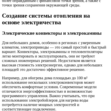
более оправданным с финансовой точки зрения, а также с
точки зрения сохранения окружающей среды.
Создание системы отопления на
основе электричества
Электрические конвекторы и электрокамины
Для небольших домов, особенно в регионах с умеренным
климатом, электроприводы — это самый простой и быстрый
вариант. Конвекторы, электрокамины и тепловентиляторы
легко монтировать и эксплуатировать, они не требуют
сложных инженерных решений. Недостатком является
высокая стоимость электроэнергии, однако для небольших
площадей это достаточно эффективное решение.
Например, для обогрева дома площадью до 100 м²
использование нескольких электроконвекторов может
обеспечить комфортные условия. Современные модели
отличаются энергоэффективностью и возможностью
программного управления. Важно учитывать, что при
использовании электробойлеров для нагрева воды
потребуется наличие мощных электросетей и
соответствующее подключение.