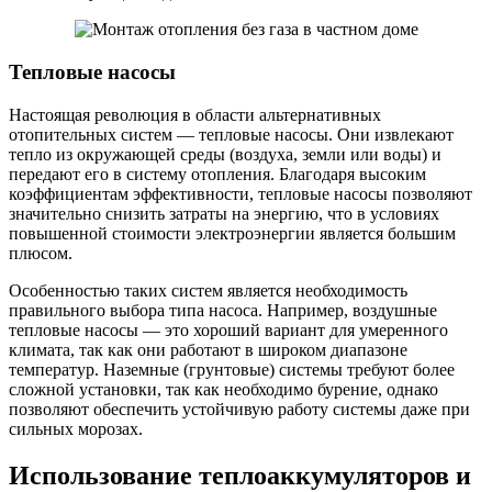
Тепловые насосы
Настоящая революция в области альтернативных
отопительных систем — тепловые насосы. Они извлекают
тепло из окружающей среды (воздуха, земли или воды) и
передают его в систему отопления. Благодаря высоким
коэффициентам эффективности, тепловые насосы позволяют
значительно снизить затраты на энергию, что в условиях
повышенной стоимости электроэнергии является большим
плюсом.
Особенностью таких систем является необходимость
правильного выбора типа насоса. Например, воздушные
тепловые насосы ― это хороший вариант для умеренного
климата, так как они работают в широком диапазоне
температур. Наземные (грунтовые) системы требуют более
сложной установки, так как необходимо бурение, однако
позволяют обеспечить устойчивую работу системы даже при
сильных морозах.
Использование теплоаккумуляторов и