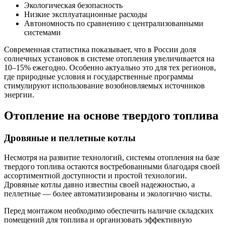
Экологическая безопасность
Низкие эксплуатационные расходы
Автономность по сравнению с централизованными
системами
Современная статистика показывает, что в России доля
солнечных установок в системе отопления увеличивается на
10–15% ежегодно. Особенно актуально это для тех регионов,
где природные условия и государственные программы
стимулируют использование возобновляемых источников
энергии.
Отопление на основе твердого топлива
Дровяные и пеллетные котлы
Несмотря на развитие технологий, системы отопления на базе
твердого топлива остаются востребованными благодаря своей
ассортиментной доступности и простой технологии.
Дровяные котлы давно известны своей надежностью, а
пеллетные — более автоматизированы и экологично чисты.
Перед монтажом необходимо обеспечить наличие складских
помещений для топлива и организовать эффективную