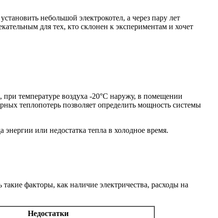
становить небольшой электрокотел, а через пару лет
кательным для тех, кто склонен к экспериментам и хочет
, при температуре воздуха -20°C наружу, в помещении
мерных теплопотерь позволяет определить мощность системы
 энергии или недостатка тепла в холодное время.
такие факторы, как наличие электричества, расходы на
Недостатки