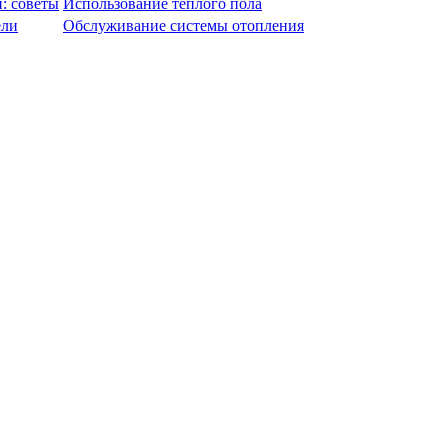
: советы
Использование теплого пола
ели
Обслуживание системы отопления