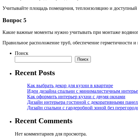
Учитывайте площадь помещения, теплоизоляцию и доступный 
Вопрос 5
Какие важные моменты нужно учитывать при монтаже водяног
Правильное расположение труб, обеспечение герметичности и 
Поиск
Поиск
Recent Posts
Как выбрать декор для кухни в квартире
Идеи дизайна спальни с минималистичным интерь
Как оформить интерьер кухни с двумя окнами
Дизайн интерьера гостиной с декоративными пане
Дизайн спальни с гардеробной зоной без перегород
Recent Comments
Нет комментариев для просмотра.