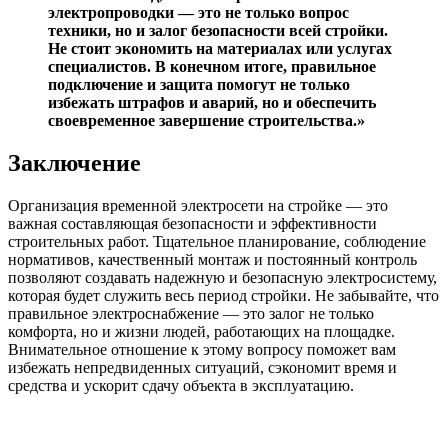
электропроводки — это не только вопрос
техники, но и залог безопасности всей стройки.
Не стоит экономить на материалах или услугах
специалистов. В конечном итоге, правильное
подключение и защита помогут не только
избежать штрафов и аварий, но и обеспечить
своевременное завершение строительства.»
Заключение
Организация временной электросети на стройке — это
важная составляющая безопасности и эффективности
строительных работ. Тщательное планирование, соблюдение
нормативов, качественный монтаж и постоянный контроль
позволяют создавать надежную и безопасную электросистему,
которая будет служить весь период стройки. Не забывайте, что
правильное электроснабжение — это залог не только
комфорта, но и жизни людей, работающих на площадке.
Внимательное отношение к этому вопросу поможет вам
избежать непредвиденных ситуаций, сэкономит время и
средства и ускорит сдачу объекта в эксплуатацию.