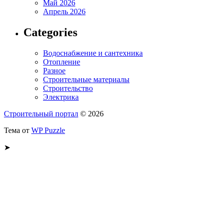
Май 2026
Апрель 2026
Categories
Водоснабжение и сантехника
Отопление
Разное
Строительные материалы
Строительство
Электрика
Строительный портал
© 2026
Тема от
WP Puzzle
➤