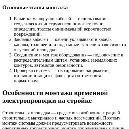
Основные этапы монтажа
Разметка маршрутов кабелей — использование
геодезических инструментов помогает точно
определить трассы с минимальной вероятностью
повреждений.
Закладка кабелей — кабели укладывают в кабель-
каналы, траншеи или подземные туннели в зависимости
от условий площадки.
Соединение и монтаж оборудования — подключение к
распределительным щитам, установка заземляющих
контуров, автоматов безопасности.
Проверка системы — тестирование напряжения,
изоляции и защиты, фиксация соответствия
нормативам.
Особенности монтажа временной
электропроводки на стройке
Строительная площадка — среда с высокой концентрацией
строительных материалов и частых перемещений. Поэтому
монтаж системы должен предусматривать возможность
оперативных корректировок, монтаж дополнительных линий