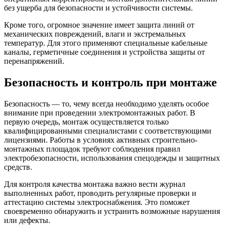
без ущерба для безопасности и устойчивости системы.
Кроме того, огромное значение имеет защита линий от
механических повреждений, влаги и экстремальных
температур. Для этого применяют специальные кабельные
каналы, герметичные соединения и устройства защиты от
перенапряжений.
Безопасность и контроль при монтаже
Безопасность — то, чему всегда необходимо уделять особое
внимание при проведении электромонтажных работ. В
первую очередь, монтаж осуществляется только
квалифицированными специалистами с соответствующими
лицензиями. Работы в условиях активных строительно-
монтажных площадок требуют соблюдения правил
электробезопасности, использования спецодежды и защитных
средств.
Для контроля качества монтажа важно вести журнал
выполненных работ, проводить регулярные проверки и
аттестацию системы электроснабжения. Это поможет
своевременно обнаружить и устранить возможные нарушения
или дефекты.