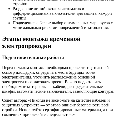
стройки.
Разделение линий: вставка автоматов и
дифференциальных выключателей для защиты каждой
группы.
Подведение кабелей: выбор оптимальных маршрутов с
минимальными рисками повреждений и затопления.
Этапы монтажа временной
электропроводки
Подготовительные работы
Перед началом монтажа необходимо провести тщательный
осмотр площадки, определить места будущих точек
электропитания, уточнить расположение основной
электросети и согласовать проект. Важно подготовить
необходимые материалы — кабели, распределительные
шкафы, автоматические выключатели, заземляющие контуры.
Совет автора: «Никогда не экономьте на качестве кабелей и
защитных устройств — от этого зависит безопасность всей
стройки. Используйте сертифицированные материалы, а при
сомнениях привлекайте специалистов.»