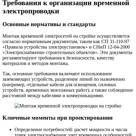
Требования к организации временной
электропроводки
Основные нормативы и стандарты
Монтаж временной электросетей на стройке осуществляется
согласно нормативным документам, таким как СП 31-110-97
«Правила устройства электроустановок» и СНиП 12-04-2000
«Электроснабжение строительных объектов». Эти документы
регламентируют требования к безопасности, качеству
материалов и методов монтажа.
Так, основные требования включают использование
заземляющих устройств, разделение линий по назначению
(например, отдельные кабели для освещения, силовых
устройств, временных монтажных работ), а также соблюдение
расстояний между кабелями и коммуникациями.
Ключевые моменты при проектировании
Определение потребностей: расчет мощности и числа
точек электроснабжения; учет временных особенностей