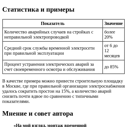
Статистика и примеры
Показатель
Значение
Количество аварийных случаев на стройках с
более
неправильной электропроводкой
20%
от 6 до
Средний срок службы временной электросети
12
при правильной эксплуатации
месяцев
Процент устранения электрических аварий за
до 85%
счет своевременного осмотра и обслуживания
В качестве примера можно привести строительную площадку
в Москве, где при правильной организации электроснабжения
удалось сократить простои на 15%, а количество аварий
снизить почти вдвое по сравнению с типичными
показателями.
Мнение и совет автора
«На мой взгляд, монтаж временной