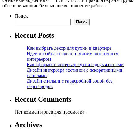
Основные нормативы — ГОСТ, ПУЭ и правила охраны труда,
обеспечивающие безопасное выполнение работы.
Поиск
Поиск
Recent Posts
Как выбрать декор для кухни в квартире
Идеи дизайна спальни с минималистичным
интерьером
Как оформить интерьер кухни с двумя окнами
Дизайн интерьера гостиной с декоративными
панелями
Дизайн спальни с гардеробной зоной без
перегородок
Recent Comments
Нет комментариев для просмотра.
Archives