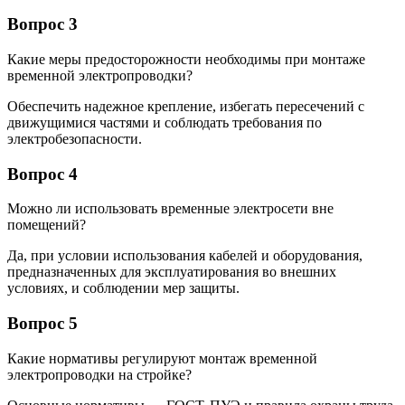
Вопрос 3
Какие меры предосторожности необходимы при монтаже
временной электропроводки?
Обеспечить надежное крепление, избегать пересечений с
движущимися частями и соблюдать требования по
электробезопасности.
Вопрос 4
Можно ли использовать временные электросети вне
помещений?
Да, при условии использования кабелей и оборудования,
предназначенных для эксплуатирования во внешних
условиях, и соблюдении мер защиты.
Вопрос 5
Какие нормативы регулируют монтаж временной
электропроводки на стройке?