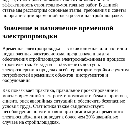
эффективность строительно-монтажных работ. В данной
статье мы рассмотрим основные этапы, требования и советы
по организации временной электросети на стройплощадке.
Значение и назначение временной
электропроводки
Временная электропроводка — это автономная или частично
подключенная электросистема, предназначенная для
обеспечения стройплощадок электроснабжением в процессе
строительства. Ее задача — обеспечить доступ к
электроэнергии в пределах всей территории стройки с учетом
потребностей временных объектов, инструментов и
оборудования.
Как показывает практика, правильное проектирование и
монтаж временной электросети помогают избежать простоев,
снизить риск аварийных ситуаций и обеспечить безопасные
условия труда. Статистика также свидетельствует:
несоблюдение норм и правил при организации временного
электроснабжения приводит к более чем 20% аварийных
случаев на стройплощадках.