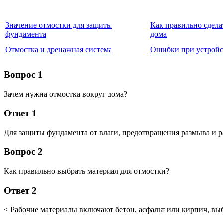
Значение отмостки для защиты
Как правильно сдела
фундамента
дома
Отмостка и дренажная система
Ошибки при устройс
Вопрос 1
Зачем нужна отмостка вокруг дома?
Ответ 1
Для защиты фундамента от влаги, предотвращения размыва и р
Вопрос 2
Как правильно выбрать материал для отмостки?
Ответ 2
< Рабочие материалы включают бетон, асфальт или кирпич, выб