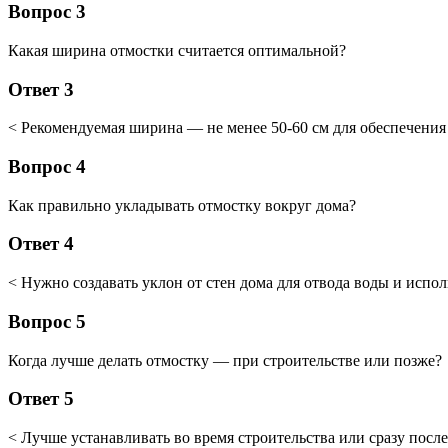
Вопрос 3
Какая ширина отмостки считается оптимальной?
Ответ 3
< Рекомендуемая ширина — не менее 50-60 см для обеспечени
Вопрос 4
Как правильно укладывать отмостку вокруг дома?
Ответ 4
< Нужно создавать уклон от стен дома для отвода воды и испо
Вопрос 5
Когда лучше делать отмостку — при строительстве или позже?
Ответ 5
< Лучше устанавливать во время строительства или сразу после