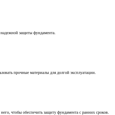
я надежной защиты фундамента.
льзовать прочные материалы для долгой эксплуатации.
 него, чтобы обеспечить защиту фундамента с ранних сроков.