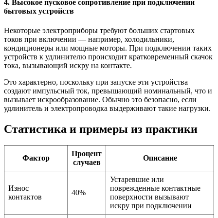
4. Высокое пусковое сопротивление при подключении
бытовых устройств
Некоторые электроприборы требуют больших стартовых
токов при включении — например, холодильники,
кондиционеры или мощные моторы. При подключении таких
устройств к удлинителю происходит кратковременный скачок
тока, вызывающий искру на контакте.
Это характерно, поскольку при запуске эти устройства
создают импульсный ток, превышающий номинальный, что и
вызывает искрообразование. Обычно это безопасно, если
удлинитель и электропроводка выдерживают такие нагрузки.
Статистика и примеры из практики
Процент
Фактор
Описание
случаев
Устаревшие или
Износ
поврежденные контактные
40%
контактов
поверхности вызывают
искру при подключении