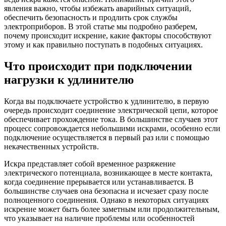
явления важно, чтобы избежать аварийных ситуаций,
обеспечить безопасность и продлить срок службы
электроприборов. В этой статье мы подробно разберем,
почему происходит искрение, какие факторы способствуют
этому и как правильно поступать в подобных ситуациях.
Что происходит при подключении
нагрузки к удлинителю
Когда вы подключаете устройство к удлинителю, в первую
очередь происходит соединение электрической цепи, которое
обеспечивает прохождение тока. В большинстве случаев этот
процесс сопровождается небольшими искрами, особенно если
подключение осуществляется в первый раз или с помощью
некачественных устройств.
Искра представляет собой временное разряжение
электрического потенциала, возникающее в месте контакта,
когда соединение прерывается или устанавливается. В
большинстве случаев она безопасна и исчезает сразу после
полноценного соединения. Однако в некоторых ситуациях
искрение может быть более заметным или продолжительным,
что указывает на наличие проблемы или особенностей