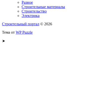
Разное
Строительные материалы
Строительство
Электрика
Строительный портал
© 2026
Тема от
WP Puzzle
➤