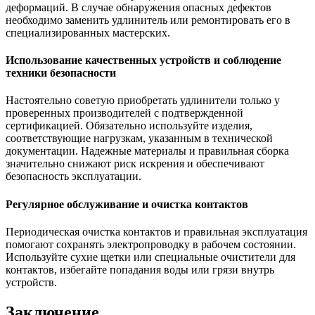
деформаций. В случае обнаружения опасных дефектов
необходимо заменить удлинитель или ремонтировать его в
специализированных мастерских.
Использование качественных устройств и соблюдение
техники безопасности
Настоятельно советую приобретать удлинители только у
проверенных производителей с подтвержденной
сертификацией. Обязательно используйте изделия,
соответствующие нагрузкам, указанным в технической
документации. Надежные материалы и правильная сборка
значительно снижают риск искрения и обеспечивают
безопасность эксплуатации.
Регулярное обслуживание и очистка контактов
Периодическая очистка контактов и правильная эксплуатация
помогают сохранять электропроводку в рабочем состоянии.
Используйте сухие щетки или специальные очистители для
контактов, избегайте попадания воды или грязи внутрь
устройств.
Заключение