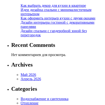
Как выбрать декор для кухни в квартире
Идеи дизайна спальни с минималистичным
интерьером
Как оформить интерьер кухни с двумя окнами
Дизайн интерьера гостиной с декоративными
панелями
Дизайн спальни с гардеробной зоной без
перегородок
Recent Comments
Нет комментариев для просмотра.
Archives
Май 2026
Апрель 2026
Categories
Водоснабжение и сантехника
Отопление