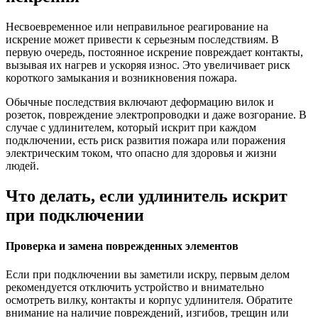
Несвоевременное или неправильное реагирование на
искрение может привести к серьезным последствиям. В
первую очередь, постоянное искрение повреждает контакты,
вызывая их нагрев и ускоряя износ. Это увеличивает риск
короткого замыкания и возникновения пожара.
Обычные последствия включают деформацию вилок и
розеток, повреждение электропроводки и даже возгорание. В
случае с удлинителем, который искрит при каждом
подключении, есть риск развития пожара или поражения
электрическим током, что опасно для здоровья и жизни
людей.
Что делать, если удлинитель искрит
при подключении
Проверка и замена поврежденных элементов
Если при подключении вы заметили искру, первым делом
рекомендуется отключить устройство и внимательно
осмотреть вилку, контакты и корпус удлинителя. Обратите
внимание на наличие повреждений, изгибов, трещин или