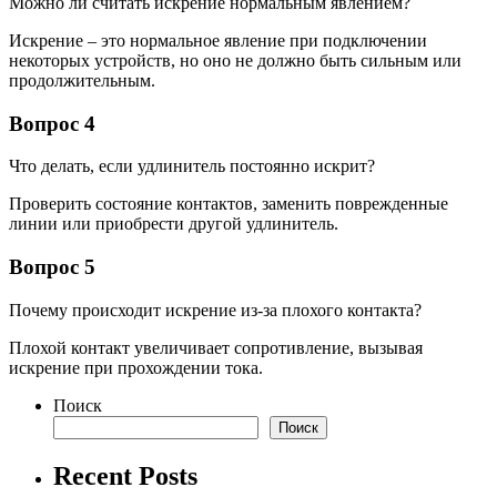
Можно ли считать искрение нормальным явлением?
Искрение – это нормальное явление при подключении
некоторых устройств, но оно не должно быть сильным или
продолжительным.
Вопрос 4
Что делать, если удлинитель постоянно искрит?
Проверить состояние контактов, заменить поврежденные
линии или приобрести другой удлинитель.
Вопрос 5
Почему происходит искрение из-за плохого контакта?
Плохой контакт увеличивает сопротивление, вызывая
искрение при прохождении тока.
Поиск
Поиск
Recent Posts