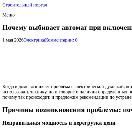
Строительный портал
Меню
Почему выбивает автомат при включен
1 мая 2026
Электрика
Комментарии: 0
Когда в доме возникает проблема с электрической духовкой, к
использовать технику, но и говорит о наличии определённых н
почему так происходит, и предложим рекомендации по устране
Причины возникновения проблемы: поч
Неправильная мощность и перегрузка цепи