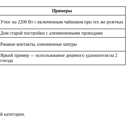
Примеры
Утюг на 2200 Вт с включенным чайником при тех же розетках
Дом старой постройки с алюминиевыми проводами
Ржавые контакты, изношенные шнуры
Яркий пример — использование дешевого удлинителя на 2
гнезда
й категории.