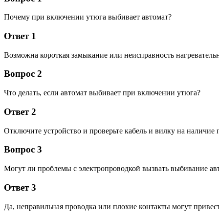
Почему при включении утюга выбивает автомат?
Ответ 1
Возможна короткая замыкание или неисправность нагревательн
Вопрос 2
Что делать, если автомат выбивает при включении утюга?
Ответ 2
Отключите устройство и проверьте кабель и вилку на наличие
Вопрос 3
Могут ли проблемы с электропроводкой вызвать выбивание ав
Ответ 3
Да, неправильная проводка или плохие контакты могут привес