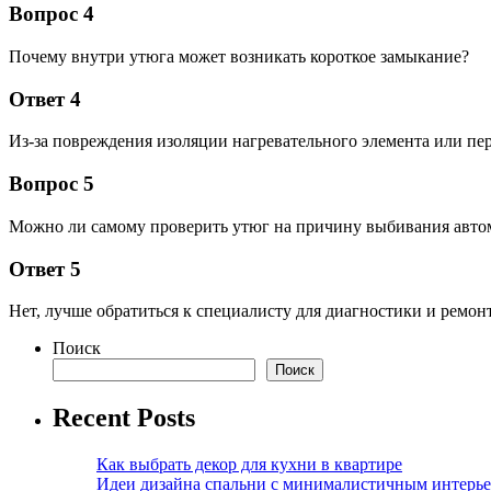
Вопрос 4
Почему внутри утюга может возникать короткое замыкание?
Ответ 4
Из-за повреждения изоляции нагревательного элемента или пе
Вопрос 5
Можно ли самому проверить утюг на причину выбивания авто
Ответ 5
Нет, лучше обратиться к специалисту для диагностики и ремонт
Поиск
Поиск
Recent Posts
Как выбрать декор для кухни в квартире
Идеи дизайна спальни с минималистичным интерь