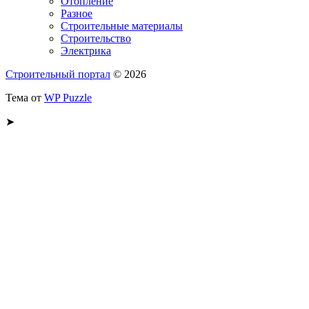
Отопление
Разное
Строительные материалы
Строительство
Электрика
Строительный портал
© 2026
Тема от
WP Puzzle
➤