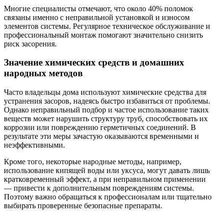
Многие специалисты отмечают, что около 40% поломок
связаны именно с неправильной установкой и износом
элементов системы. Регулярное техническое обслуживание и
профессиональный монтаж помогают значительно снизить
риск засорения.
Значение химических средств и домашних
народных методов
Часто владельцы дома используют химические средства для
устранения засоров, надеясь быстро избавиться от проблемы.
Однако неправильный подбор и частое использование таких
веществ может нарушить структуру труб, способствовать их
коррозии или повреждению герметичных соединений. В
результате эти меры зачастую оказываются временными и
неэффективными.
Кроме того, некоторые народные методы, например,
использование кипящей воды или уксуса, могут давать лишь
кратковременный эффект, а при неправильном применении
— привести к дополнительным повреждениям системы.
Поэтому важно обращаться к профессионалам или тщательно
выбирать проверенные безопасные препараты.