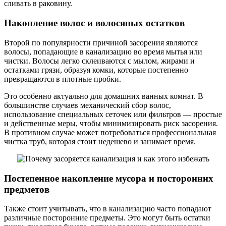
сливать в раковину.
Накопление волос и волосяных остатков
Второй по популярности причиной засорения являются
волосы, попадающие в канализацию во время мытья или
чистки. Волосы легко склеиваются с мылом, жирами и
остатками грязи, образуя комки, которые постепенно
превращаются в плотные пробки.
Это особенно актуально для домашних ванных комнат. В
большинстве случаев механический сбор волос,
использование специальных сеточек или фильтров — простые
и действенные меры, чтобы минимизировать риск засорения.
В противном случае может потребоваться профессиональная
чистка труб, которая стоит недешево и занимает время.
Постепенное накопление мусора и посторонних
предметов
Также стоит учитывать, что в канализацию часто попадают
различные посторонние предметы. Это могут быть остатки