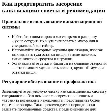
Как предотвратить засорение
канализации: советы и рекомендации
Правильное использование канализационной
системы
Избегайте слива жиров и масел прямо в раковину.
Лучше остудить их и утилизировать в мусор или в
специальный контейнер.
Используйте мусорные корзины для отходов, избегая
выкидывать туда остатки пищи, ватные палочки,
гигиенические средства и игрушки.
Устанавливайте сетки и фильтры на сливные отверстия
— это поможет удерживать волосы, крупный мусор и
остатки пищи.
Регулярное обслуживание и профилактика
Запланируйте регулярную чистку канализационных систем у
специалистов. Это поможет своевременно выявить и
устранить возможные накопления и предотвратить более
серьезные засоры. Также рекомендуется периодически
заливать промывочные средства, предназначенные для