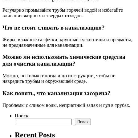
Регулярно промывайте трубы горячей водой и избегайте
вливания жирных и твердых отходов.
Что не стоит сливать в канализацию?
Жиры, влажные салфетки, крупные куски пищи и предметы,
не предназначенные для канализации.
Можно ли использовать химические средства
для очистки канализации?
Можно, но только иногда и по инструкции, чтобы не
навредить трубам и окружающей среде.
Как понять, что канализация засорена?
Проблемы с сливом воды, неприятный запах и гул в трубах.
Поиск
Поиск
Recent Posts