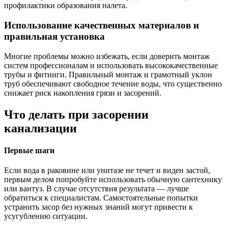
профилактики образования налета.
Использование качественных материалов и
правильная установка
Многие проблемы можно избежать, если доверить монтаж
систем профессионалам и использовать высококачественные
трубы и фитинги. Правильный монтаж и грамотный уклон
труб обеспечивают свободное течение воды, что существенно
снижает риск накопления грязи и засорений.
Что делать при засорении
канализации
Первые шаги
Если вода в раковине или унитазе не течет и виден застой,
первым делом попробуйте использовать обычную сантехнику
или вантуз. В случае отсутствия результата — лучше
обратиться к специалистам. Самостоятельные попытки
устранить засор без нужных знаний могут привести к
усугублению ситуации.