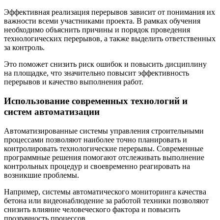
Эффективная реализация перерывов зависит от понимания их
важности всеми участниками проекта. В рамках обучения
необходимо объяснить причины и порядок проведения
технологических перерывов, а также выделить ответственных
за контроль.
Это поможет снизить риск ошибок и повысить дисциплину
на площадке, что значительно повысит эффективность
перерывов и качество выполнения работ.
Использование современных технологий и
систем автоматизации
Автоматизированные системы управления строительными
процессами позволяют наиболее точно планировать и
контролировать технологические перерывы. Современные
программные решения помогают отслеживать выполнение
контрольных процедур и своевременно реагировать на
возникшие проблемы.
Например, системы автоматического мониторинга качества
бетона или видеонаблюдение за работой техники позволяют
снизить влияние человеческого фактора и повысить
прозрачность процессов.