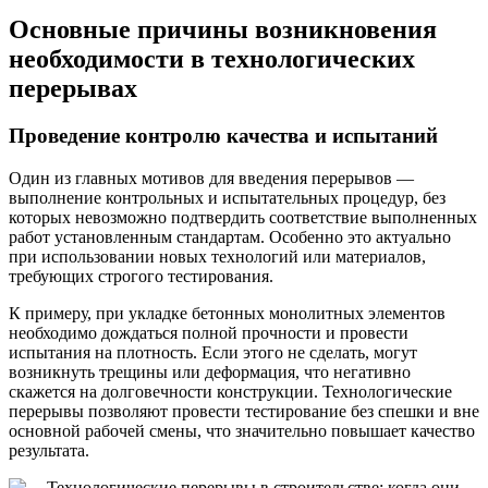
Основные причины возникновения
необходимости в технологических
перерывах
Проведение контролю качества и испытаний
Один из главных мотивов для введения перерывов —
выполнение контрольных и испытательных процедур, без
которых невозможно подтвердить соответствие выполненных
работ установленным стандартам. Особенно это актуально
при использовании новых технологий или материалов,
требующих строгого тестирования.
К примеру, при укладке бетонных монолитных элементов
необходимо дождаться полной прочности и провести
испытания на плотность. Если этого не сделать, могут
возникнуть трещины или деформация, что негативно
скажется на долговечности конструкции. Технологические
перерывы позволяют провести тестирование без спешки и вне
основной рабочей смены, что значительно повышает качество
результата.