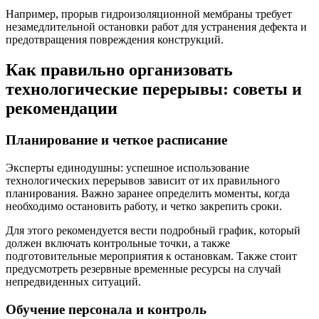
Например, прорыв гидроизоляционной мембраны требует
незамедлительной остановки работ для устранения дефекта и
предотвращения повреждения конструкций.
Как правильно организовать
технологические перерывы: советы и
рекомендации
Планирование и четкое расписание
Эксперты единодушны: успешное использование
технологических перерывов зависит от их правильного
планирования. Важно заранее определить моменты, когда
необходимо остановить работу, и четко закрепить сроки.
Для этого рекомендуется вести подробный график, который
должен включать контрольные точки, а также
подготовительные мероприятия к остановкам. Также стоит
предусмотреть резервные временные ресурсы на случай
непредвиденных ситуаций.
Обучение персонала и контроль