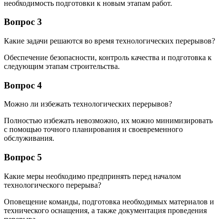
необходимость подготовки к новым этапам работ.
Вопрос 3
Какие задачи решаются во время технологических перерывов?
Обеспечение безопасности, контроль качества и подготовка к
следующим этапам строительства.
Вопрос 4
Можно ли избежать технологических перерывов?
Полностью избежать невозможно, их можно минимизировать
с помощью точного планирования и своевременного
обслуживания.
Вопрос 5
Какие меры необходимо предпринять перед началом
технологического перерыва?
Оповещение команды, подготовка необходимых материалов и
технического оснащения, а также документация проведения