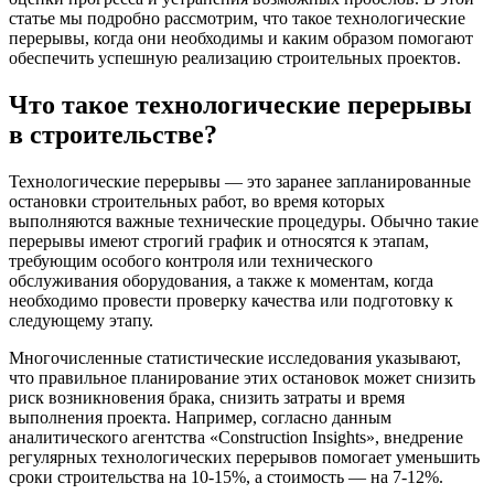
статье мы подробно рассмотрим, что такое технологические
перерывы, когда они необходимы и каким образом помогают
обеспечить успешную реализацию строительных проектов.
Что такое технологические перерывы
в строительстве?
Технологические перерывы — это заранее запланированные
остановки строительных работ, во время которых
выполняются важные технические процедуры. Обычно такие
перерывы имеют строгий график и относятся к этапам,
требующим особого контроля или технического
обслуживания оборудования, а также к моментам, когда
необходимо провести проверку качества или подготовку к
следующему этапу.
Многочисленные статистические исследования указывают,
что правильное планирование этих остановок может снизить
риск возникновения брака, снизить затраты и время
выполнения проекта. Например, согласно данным
аналитического агентства «Construction Insights», внедрение
регулярных технологических перерывов помогает уменьшить
сроки строительства на 10-15%, а стоимость — на 7-12%.