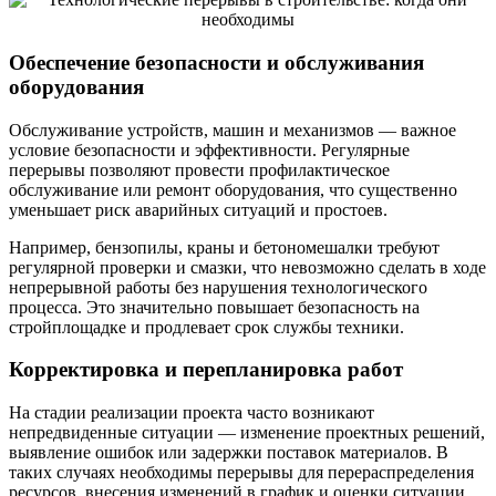
Обеспечение безопасности и обслуживания
оборудования
Обслуживание устройств, машин и механизмов — важное
условие безопасности и эффективности. Регулярные
перерывы позволяют провести профилактическое
обслуживание или ремонт оборудования, что существенно
уменьшает риск аварийных ситуаций и простоев.
Например, бензопилы, краны и бетономешалки требуют
регулярной проверки и смазки, что невозможно сделать в ходе
непрерывной работы без нарушения технологического
процесса. Это значительно повышает безопасность на
стройплощадке и продлевает срок службы техники.
Корректировка и перепланировка работ
На стадии реализации проекта часто возникают
непредвиденные ситуации — изменение проектных решений,
выявление ошибок или задержки поставок материалов. В
таких случаях необходимы перерывы для перераспределения
ресурсов, внесения изменений в график и оценки ситуации.