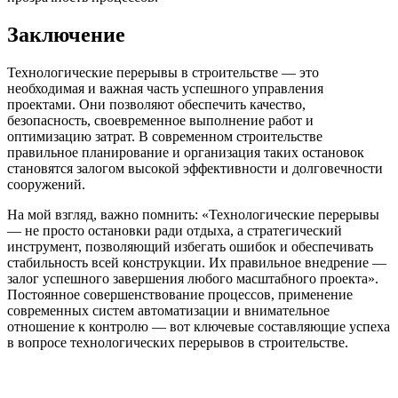
Заключение
Технологические перерывы в строительстве — это
необходимая и важная часть успешного управления
проектами. Они позволяют обеспечить качество,
безопасность, своевременное выполнение работ и
оптимизацию затрат. В современном строительстве
правильное планирование и организация таких остановок
становятся залогом высокой эффективности и долговечности
сооружений.
На мой взгляд, важно помнить: «Технологические перерывы
— не просто остановки ради отдыха, а стратегический
инструмент, позволяющий избегать ошибок и обеспечивать
стабильность всей конструкции. Их правильное внедрение —
залог успешного завершения любого масштабного проекта».
Постоянное совершенствование процессов, применение
современных систем автоматизации и внимательное
отношение к контролю — вот ключевые составляющие успеха
в вопросе технологических перерывов в строительстве.