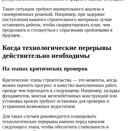
Такие ситуации требуют внимательного анализа и
своевременных решений. Например, при задержке
поступления важного строительного материала лучше
остановить работы, чтобы скорректировать план, чем
продолжать и столкнуться с серьезными проблемами в
будущем.
Когда технологические перерывы
действительно необходимы
На этапах критических проверок
Критические этапы строительства — это моменты, когда
можно оценить прогресс и качество выполненных работ,
прежде чем переходить к следующему. Например, укладка
фундаментов, монтаж железобетонных конструкций или
установка кровли требуют остановки для проверки и
устранения возможных недостатков.
Для таких случаев рекомендуется планировать
технологические перерывы именно перед началом
следующего этапа, чтобы обеспечить стабильность и