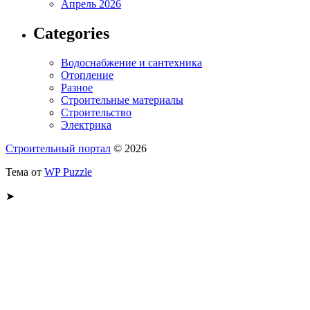
Апрель 2026
Categories
Водоснабжение и сантехника
Отопление
Разное
Строительные материалы
Строительство
Электрика
Строительный портал
© 2026
Тема от
WP Puzzle
➤