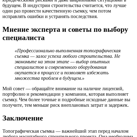
будущем. В индустрии строительства считается, что лучше
один раз провести качественную съемку, чем потом
исправлять ошибки и устранять последствия.
Мнение эксперта и советы по выбору
специалиста
«Профессионально выполненная топографическая
съемка — залог успеха любого строительства. Не
экономьте на этом этапе — выбор опытных
специалистов и современного оборудования
окупается в процессе и позволяет избежать
множества проблем в будущем.»
Мой совет — обращайте внимание на наличие лицензий,
портфолио и рекомендации у компании, которая выполняет
съемку. Чем более точные и подробные исходные данные вы
получите, тем меньше риск внеплановых затрат и задержек.
Заключение
Топографическая съемка — важнейший этап перед началом
любого масштабного строительного проекта. Она необходима