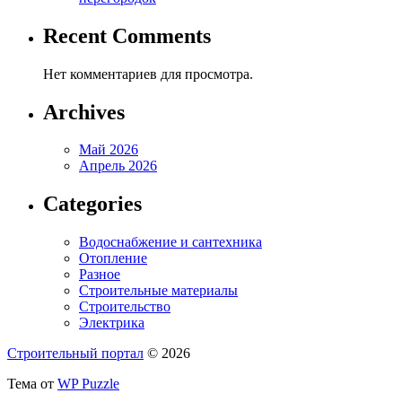
Recent Comments
Нет комментариев для просмотра.
Archives
Май 2026
Апрель 2026
Categories
Водоснабжение и сантехника
Отопление
Разное
Строительные материалы
Строительство
Электрика
Строительный портал
© 2026
Тема от
WP Puzzle