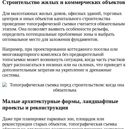
Строительство жилых и коммерческих объектов
Для малоэтажных жилых домов, офисных зданий, торговых
центров и иных объектов капитального строительства
проведение топографической съемки считается обязательным
этапом. Она позволяет выявить особенности рельефа,
определить потенциальные проблемные зоны и выбрать
оптимальное место для заложения фундаментов.
Например, при проектировании коттеджного поселка или
многоквартирного комплекса без предварительной
топосъемки может возникнуть ситуация, когда часть участков
будет располагаться в низинах или на склонах, что приведет к
дополнительным затратам на укрепление и дренажные
системы.
Малые архитектурные формы, ландшафтные
проекты и реконструкция
Даже при планировке парковых зон, площадок или
реконструкции старых объектов, топографическая съемка