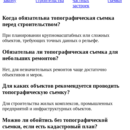
закону
строительства
частных
съемки
застроек
Когда обязательна топографическая съемка
перед строительством?
При планировании крупномасштабных или сложных
объектов, требующих точных данных о рельефе.
Обязательна ли топографическая съемка для
небольших ремонтов?
Нет, для незначительных ремонтов чаще достаточно
объективов и мерок.
Для каких объектов рекомендуется проводить
топографическую съемку?
Для строительства жилых комплексов, промышленных
предприятий и инфраструктурных объектов.
Можно ли обойтись без топографической
съемки, если есть кадастровый план?