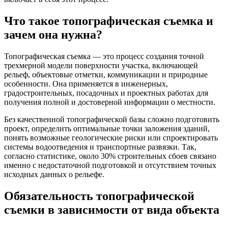
Что такое топографическая съемка и
зачем она нужна?
Топографическая съемка — это процесс создания точной
трехмерной модели поверхности участка, включающей
рельеф, объектовые отметки, коммуникации и природные
особенности. Она применяется в инженерных,
градостроительных, посадочных и проектных работах для
получения полной и достоверной информации о местности.
Без качественной топографической базы сложно подготовить
проект, определить оптимальные точки заложения зданий,
понять возможные геологические риски или спроектировать
системы водоотведения и транспортные развязки. Так,
согласно статистике, около 30% строительных сбоев связано
именно с недостаточной подготовкой и отсутствием точных
исходных данных о рельефе.
Обязательность топографической
съемки в зависимости от вида объекта