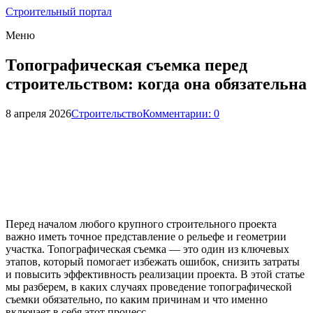
Строительный портал
Меню
Топографическая съемка перед
строительством: когда она обязательна
8 апреля 2026
Строительство
Комментарии: 0
Перед началом любого крупного строительного проекта
важно иметь точное представление о рельефе и геометрии
участка. Топографическая съемка — это один из ключевых
этапов, который помогает избежать ошибок, снизить затраты
и повысить эффективность реализации проекта. В этой статье
мы разберем, в каких случаях проведение топографической
съемки обязательно, по каким причинам и что именно
включает в себя этот процесс.