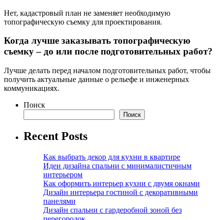
Нет, кадастровый план не заменяет необходимую
топографическую съемку для проектирования.
Когда лучше заказывать топографическую
съемку – до или после подготовительных работ?
Лучше делать перед началом подготовительных работ, чтобы
получить актуальные данные о рельефе и инженерных
коммуникациях.
Поиск
Поиск
Recent Posts
Как выбрать декор для кухни в квартире
Идеи дизайна спальни с минималистичным
интерьером
Как оформить интерьер кухни с двумя окнами
Дизайн интерьера гостиной с декоративными
панелями
Дизайн спальни с гардеробной зоной без
перегородок