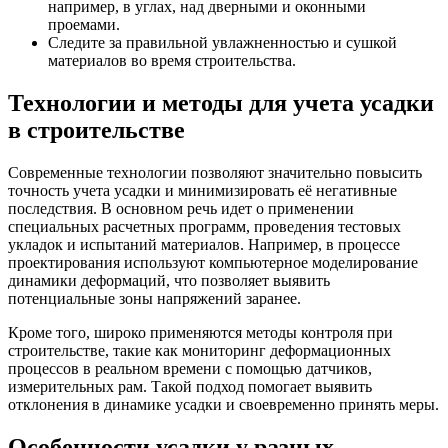
например, в углах, над дверными и оконными
проемами.
Следите за правильной увлажненностью и сушкой
материалов во время строительства.
Технологии и методы для учета усадки
в строительстве
Современные технологии позволяют значительно повысить
точность учета усадки и минимизировать её негативные
последствия. В основном речь идет о применении
специальных расчетных программ, проведения тестовых
укладок и испытаний материалов. Например, в процессе
проектирования используют компьютерное моделирование
динамики деформаций, что позволяет выявить
потенциальные зоны напряжений заранее.
Кроме того, широко применяются методы контроля при
строительстве, такие как мониторинг деформационных
процессов в реальном времени с помощью датчиков,
измерительных рам. Такой подход помогает выявить
отклонения в динамике усадки и своевременно принять меры.
Особенности усадки у разных