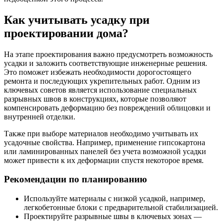
Как учитывать усадку при
проектировании дома?
На этапе проектирования важно предусмотреть возможность
усадки и заложить соответствующие инженерные решения.
Это поможет избежать необходимости дорогостоящего
ремонта и последующих укрепительных работ. Одним из
ключевых советов является использование специальных
разрывных швов в конструкциях, которые позволяют
компенсировать деформацию без повреждений облицовки и
внутренней отделки.
Также при выборе материалов необходимо учитывать их
усадочные свойства. Например, применение гипсокартона
или ламинированных панелей без учета возможной усадки
может привести к их деформации спустя некоторое время.
Рекомендации по планированию
Используйте материалы с низкой усадкой, например,
легкобетонные блоки с предварительной стабилизацией.
Проектируйте разрывные швы в ключевых зонах —