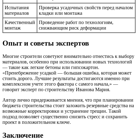
Испытания
Проверка усадочных свойств перед началом
материалов
кладки или монтажа
Качественный
Проведение работ по технологиям,
монтаж
снижвающим риск деформации
Опыт и советы экспертов
Многие строители советуют внимательно отнестись к выбору
материалов, особенно при использовании новых технологий
— такие как легкие бетоны или гипсокартон.
«Пренебрежение усадкой — большая ошибка, которая может
стоить дорого. Лучшие результаты достигаются именно при
комплексном учете этого фактора с самого начала,» —
говорит эксперт по строительству Иванова Мария.
Автор лично придерживается мнения, что при планировании
бюджета строительства стоит заложить резервные средства на
возможные корректировки и устранение трещин. Такой
подход позволяет существенно снизить стресс и сохранить
проект в положительном ключе.
Заключение