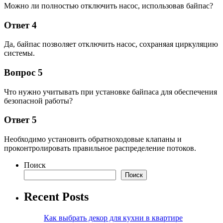
Можно ли полностью отключить насос, использовав байпас?
Ответ 4
Да, байпас позволяет отключить насос, сохраняая циркуляцию
системы.
Вопрос 5
Что нужно учитывать при установке байпаса для обеспечения
безопасной работы?
Ответ 5
Необходимо установить обратноходовые клапаны и
проконтролировать правильное распределение потоков.
Поиск
Поиск
Recent Posts
Как выбрать декор для кухни в квартире