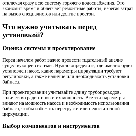
отключая сразу всю систему горячего водоснабжения. Это
экономит время и облегчает ремонтные работы, избегая затрат
на вызов специалистов или долгие простои.
Что нужно учитывать перед
установкой?
Оценка системы и проектирование
Перед началом работ важно провести тщательный анализ
существующей системы. Нужно определить, где именно будет
установлен насос, какие параметры циркуляции требуют
регулировки, а также наличие или необходимость установки
байпаса.
При проектировании учитывайте длину трубопроводов,
количество радиаторов и их мощность. Все эти параметры
влияют на мощность насоса и необходимость использования
байпаса, чтобы избежать перегрузки или недостаточной
циркуляции.
Выбор компонентов и инструментов