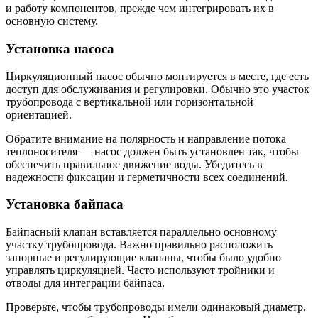
и работу компонентов, прежде чем интегрировать их в
основную систему.
Установка насоса
Циркуляционный насос обычно монтируется в месте, где есть
доступ для обслуживания и регулировки. Обычно это участок
трубопровода с вертикальной или горизонтальной
ориентацией.
Обратите внимание на полярность и направление потока
теплоносителя — насос должен быть установлен так, чтобы
обеспечить правильное движение воды. Убедитесь в
надежности фиксации и герметичности всех соединений.
Установка байпаса
Байпасный клапан вставляется параллельно основному
участку трубопровода. Важно правильно расположить
запорные и регулирующие клапаны, чтобы было удобно
управлять циркуляцией. Часто используют тройники и
отводы для интеграции байпаса.
Проверьте, чтобы трубопроводы имели одинаковый диаметр,