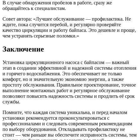
В случае обнаружения пробелов в работе, сразу же
обращайтесь к специалистам.
Совет автора: «Лучшее обслуживание — профилактика. Не
ждите, пока случится перебой, и регулярно проверяйте
качество циркуляции и работу байпаса. Это дешевле и проще,
чем устранять серьезные поломки.»
Заключение
Установка циркуляционного насоса с байпасом — важный
этап в создании эффективной и надежной системы отопления
и горячего водоснабжения. Это обеспечивает не только
комфорт, но и значительную экономию энергии, а также
простоту обслуживания. Правильное проектирование, точное
выполнение монтажных работ и регулярное обслуживание
позволяют повысить надежность системы и продлить её срок
службы.
Помните, что каждая система уникальна, и перед началом
установки рекомендуется проконсультироваться с
профессионалами и следовать современным рекомендациям
по выбору оборудования. Откладывать профилактику не
стоит — чем раньше вы обеспечите исправность системы, тем