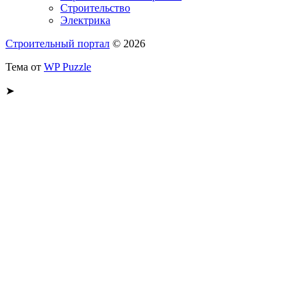
Строительство
Электрика
Строительный портал
© 2026
Тема от
WP Puzzle
➤