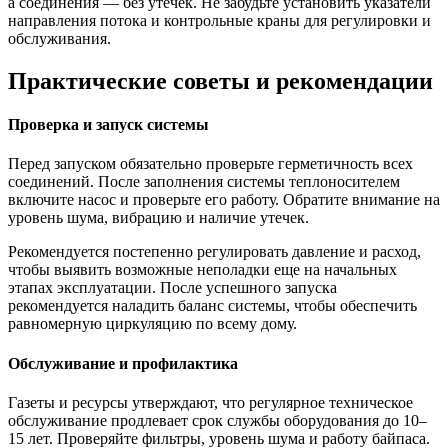
а соединения — без утечек. Не забудьте установить указатели
направления потока и контрольные краны для регулировки и
обслуживания.
Практические советы и рекомендации
Проверка и запуск системы
Перед запуском обязательно проверьте герметичность всех
соединений. После заполнения системы теплоносителем
включите насос и проверьте его работу. Обратите внимание на
уровень шума, вибрацию и наличие утечек.
Рекомендуется постепенно регулировать давление и расход,
чтобы выявить возможные неполадки еще на начальных
этапах эксплуатации. После успешного запуска
рекомендуется наладить баланс системы, чтобы обеспечить
равномерную циркуляцию по всему дому.
Обслуживание и профилактика
Газеты и ресурсы утверждают, что регулярное техническое
обслуживание продлевает срок службы оборудования до 10–
15 лет. Проверяйте фильтры, уровень шума и работу байпаса.