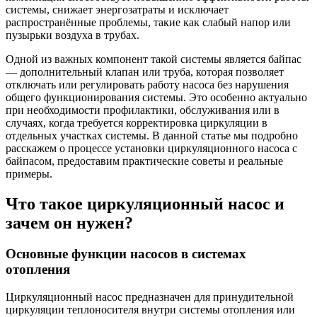
системы, снижает энергозатраты и исключает
распространённые проблемы, такие как слабый напор или
пузырьки воздуха в трубах.
Одной из важных компонент такой системы является байпас
— дополнительный клапан или труба, которая позволяет
отключать или регулировать работу насоса без нарушения
общего функционирования системы. Это особенно актуально
при необходимости профилактики, обслуживания или в
случаях, когда требуется корректировка циркуляции в
отдельных участках системы. В данной статье мы подробно
расскажем о процессе установки циркуляционного насоса с
байпасом, предоставим практические советы и реальные
примеры.
Что такое циркуляционный насос и
зачем он нужен?
Основные функции насосов в системах
отопления
Циркуляционный насос предназначен для принудительной
циркуляции теплоносителя внутри системы отопления или