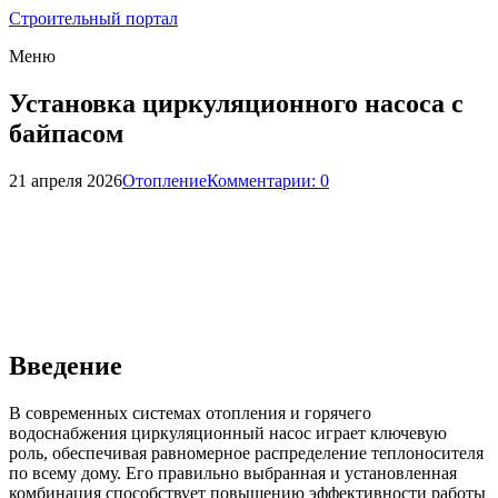
Строительный портал
Меню
Установка циркуляционного насоса с
байпасом
21 апреля 2026
Отопление
Комментарии: 0
Введение
В современных системах отопления и горячего
водоснабжения циркуляционный насос играет ключевую
роль, обеспечивая равномерное распределение теплоносителя
по всему дому. Его правильно выбранная и установленная
комбинация способствует повышению эффективности работы