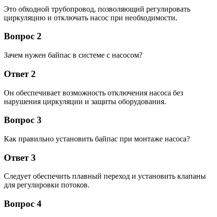
Это обходной трубопровод, позволяющий регулировать
циркуляцию и отключать насос при необходимости.
Вопрос 2
Зачем нужен байпас в системе с насосом?
Ответ 2
Он обеспечивает возможность отключения насоса без
нарушения циркуляции и защиты оборудования.
Вопрос 3
Как правильно установить байпас при монтаже насоса?
Ответ 3
Следует обеспечить плавный переход и установить клапаны
для регулировки потоков.
Вопрос 4