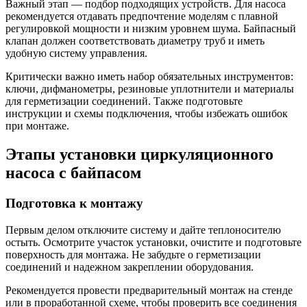
Важный этап — подбор подходящих устройств. Для насоса
рекомендуется отдавать предпочтение моделям с плавной
регулировкой мощности и низким уровнем шума. Байпасный
клапан должен соответствовать диаметру труб и иметь
удобную систему управления.
Критически важно иметь набор обязательных инструментов:
ключи, дифманометры, резиновые уплотнители и материалы
для герметизации соединений. Также подготовьте
инструкции и схемы подключения, чтобы избежать ошибок
при монтаже.
Этапы установки циркуляционного
насоса с байпасом
Подготовка к монтажу
Первым делом отключите систему и дайте теплоносителю
остыть. Осмотрите участок установки, очистите и подготовьте
поверхность для монтажа. Не забудьте о герметизации
соединений и надежном закреплении оборудования.
Рекомендуется провести предварительный монтаж на стенде
или в проработанной схеме, чтобы проверить все соединения