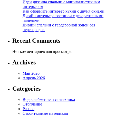
Идеи дизайна спальни с минималистичным
интерьером
Как оформить интерьер кухни с двумя окнами
Дизайн интерьера гостиной с декоративными
панелями
Дизайн спальни с гардеробной зоной без
перегородок
Recent Comments
Нет комментариев для просмотра.
Archives
Май 2026
Апрель 2026
Categories
Водоснабжение и сантехника
Отопление
Разное
Строительные материалы