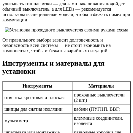
учитывать тип нагрузки — для ламп накаливания подойдет
обычный выключатель, а для LEDs — рекомендуется
использовать специальные модели, чтобы избежать помех при
коммутации.
От правильного выбора зависит долговечность и
безопасность всей системы — не стоит экономить на
компонентах, чтобы избежать аварийных ситуаций.
Инструменты и материалы для
установки
Инструменты
Материалы
проходные выключатели
отвертка крестовая и плоская
(2 шт.)
щипцы для снятия изоляции
кабели (ПУГНП, ВВГ)
клеммные соединители,
мультиметр
изолента
шпатлёвка или монтажные
разводные коробки для