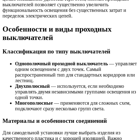
выключателей позволяет существенно увеличить
функциональность освещения без существенных затрат и
переделок электрических цепей.
Особенности и виды проходных
выключателей
Классификация по типу выключателей
Однополючный проходной выключатель
— управляет
одним освещением с двух точек. Самый
распространенный тип для стандартных коридоров или
лестниц.
Двухполюсный
— используется, если необходимо
управлять двумя независимыми группами освещения из
одной точки.
Многополюсные
— применяются для сложных схем,
подключают сразу несколько групп света.
Материалы и особенности соединений
Для самодельной установки лучше выбрать изделия из
качественного пластика и с хорошей изоляцией. Важно