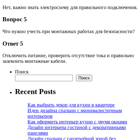
Нет, важно знать электросхему для правильного подключения.
Вопрос 5
Что нужно учесть при монтажных работах для безопасности?
Ответ 5
Отключить питание, проверить отсутствие тока и правильно
заземлить монтажные кабели.
Поиск
Поиск
Recent Posts
Как выбрать декор для кухни в квартире
Идеи дизайна спальни с минималистичным
интерьером
Как оформить интерьер кухни с двумя окнами
Дизайн интерьера гостиной с декоративными
панелями
Дизайн спальни с гардеробной зоной без