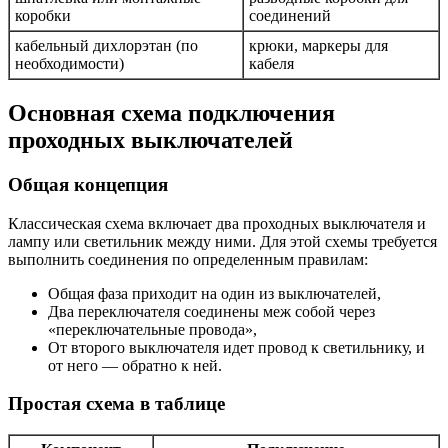
коробки
соединений
кабельный дихлорэтан (по
крюки, маркеры для
необходимости)
кабеля
Основная схема подключения
проходных выключателей
Общая концепция
Классическая схема включает два проходных выключателя и
лампу или светильник между ними. Для этой схемы требуется
выполнить соединения по определенным правилам:
Общая фаза приходит на один из выключателей,
Два переключателя соединены меж собой через
«переключательные провода»,
От второго выключателя идет провод к светильнику, и
от него — обратно к ней.
Простая схема в таблице