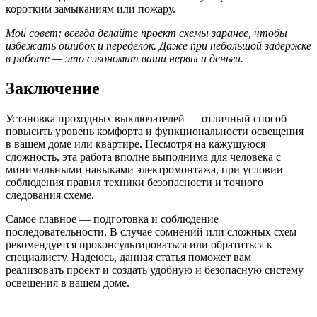
коротким замыканиям или пожару.
Мой совет: всегда делайте проект схемы заранее, чтобы
избежать ошибок и переделок. Даже при небольшой задержке
в работе — это сэкономит ваши нервы и деньги.
Заключение
Установка проходных выключателей — отличный способ
повысить уровень комфорта и функциональности освещения
в вашем доме или квартире. Несмотря на кажущуюся
сложность, эта работа вполне выполнима для человека с
минимальными навыками электромонтажа, при условии
соблюдения правил техники безопасности и точного
следования схеме.
Самое главное — подготовка и соблюдение
последовательности. В случае сомнений или сложных схем
рекомендуется проконсультироваться или обратиться к
специалисту. Надеюсь, данная статья поможет вам
реализовать проект и создать удобную и безопасную систему
освещения в вашем доме.