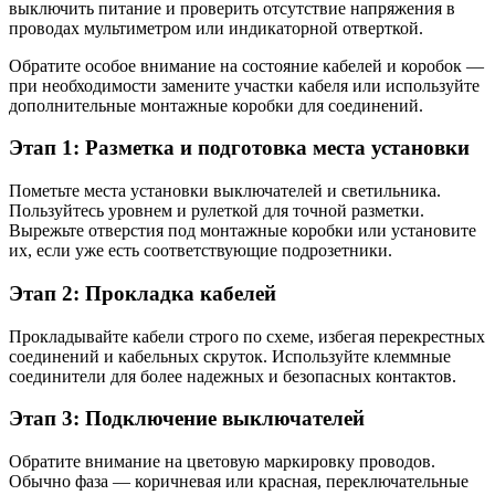
выключить питание и проверить отсутствие напряжения в
проводах мультиметром или индикаторной отверткой.
Обратите особое внимание на состояние кабелей и коробок —
при необходимости замените участки кабеля или используйте
дополнительные монтажные коробки для соединений.
Этап 1: Разметка и подготовка места установки
Пометьте места установки выключателей и светильника.
Пользуйтесь уровнем и рулеткой для точной разметки.
Вырежьте отверстия под монтажные коробки или установите
их, если уже есть соответствующие подрозетники.
Этап 2: Прокладка кабелей
Прокладывайте кабели строго по схеме, избегая перекрестных
соединений и кабельных скруток. Используйте клеммные
соединители для более надежных и безопасных контактов.
Этап 3: Подключение выключателей
Обратите внимание на цветовую маркировку проводов.
Обычно фаза — коричневая или красная, переключательные