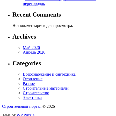
перегородок
Recent Comments
Нет комментариев для просмотра.
Archives
Май 2026
Апрель 2026
Categories
Водоснабжение и сантехника
Отопление
Разное
Строительные материалы
Строительство
Электрика
Строительный портал
© 2026
Тема от
WP Puzzle