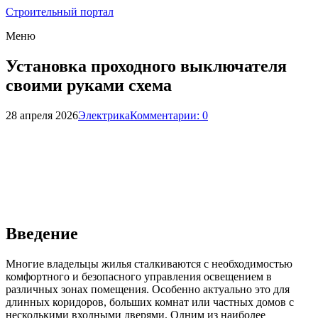
Строительный портал
Меню
Установка проходного выключателя
своими руками схема
28 апреля 2026
Электрика
Комментарии: 0
Введение
Многие владельцы жилья сталкиваются с необходимостью
комфортного и безопасного управления освещением в
различных зонах помещения. Особенно актуально это для
длинных коридоров, больших комнат или частных домов с
несколькими входными дверями. Одним из наиболее