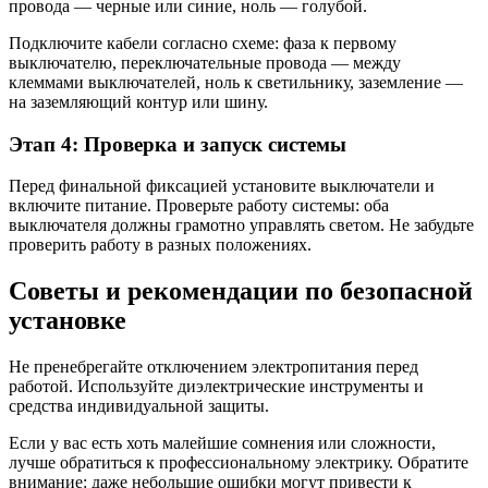
провода — черные или синие, ноль — голубой.
Подключите кабели согласно схеме: фаза к первому
выключателю, переключательные провода — между
клеммами выключателей, ноль к светильнику, заземление —
на заземляющий контур или шину.
Этап 4: Проверка и запуск системы
Перед финальной фиксацией установите выключатели и
включите питание. Проверьте работу системы: оба
выключателя должны грамотно управлять светом. Не забудьте
проверить работу в разных положениях.
Советы и рекомендации по безопасной
установке
Не пренебрегайте отключением электропитания перед
работой. Используйте диэлектрические инструменты и
средства индивидуальной защиты.
Если у вас есть хоть малейшие сомнения или сложности,
лучше обратиться к профессиональному электрику. Обратите
внимание: даже небольшие ошибки могут привести к