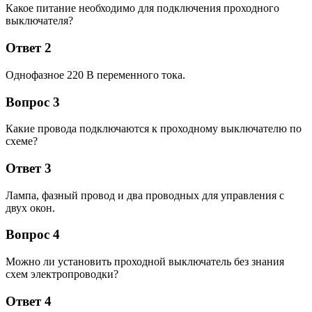
Какое питание необходимо для подключения проходного
выключателя?
Ответ 2
Однофазное 220 В переменного тока.
Вопрос 3
Какие провода подключаются к проходному выключателю по
схеме?
Ответ 3
Лампа, фазный провод и два проводных для управления с
двух окон.
Вопрос 4
Можно ли установить проходной выключатель без знания
схем электропроводки?
Ответ 4