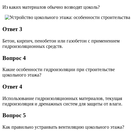
Из каких материалов обычно возводят цоколь?
Ответ 3
Бетон, кирпич, пенобетон или газобетон с применением
гидроизоляционных средств.
Вопрос 4
Какие особенности гидроизоляции при строительстве
цокольного этажа?
Ответ 4
Использование гидроизоляционных материалов, текущая
гидроизоляция и дренажных систем для защиты от влаги.
Вопрос 5
Как правильно устраивать вентиляцию цокольного этажа?