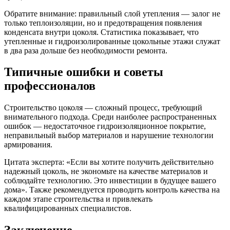
Обратите внимание: правильный слой утепления — залог не
только теплоизоляции, но и предотвращения появления
конденсата внутри цоколя. Статистика показывает, что
утепленные и гидроизолированные цокольные этажи служат
в два раза дольше без необходимости ремонта.
Типичные ошибки и советы
профессионалов
Строительство цоколя — сложный процесс, требующий
внимательного подхода. Среди наиболее распространенных
ошибок — недостаточное гидроизоляционное покрытие,
неправильный выбор материалов и нарушение технологии
армирования.
Цитата эксперта: «Если вы хотите получить действительно
надежный цоколь, не экономьте на качестве материалов и
соблюдайте технологию. Это инвестиции в будущее вашего
дома». Также рекомендуется проводить контроль качества на
каждом этапе строительства и привлекать
квалифицированных специалистов.