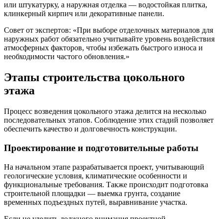
или штукатурку, а наружная отделка — водостойкая плитка,
клинкерный кирпич или декоративные панели.
Совет от экспертов: «При выборе отделочных материалов для
наружных работ обязательно учитывайте уровень воздействия
атмосферных факторов, чтобы избежать быстрого износа и
необходимости частого обновления.»
Этапы строительства цокольного
этажа
Процесс возведения цокольного этажа делится на несколько
последовательных этапов. Соблюдение этих стадий позволяет
обеспечить качество и долговечность конструкции.
Проектирование и подготовительные работы
На начальном этапе разрабатывается проект, учитывающий
геологические условия, климатические особенности и
функциональные требования. Также происходит подготовка
строительной площадки — выемка грунта, создание
временных подъездных путей, выравнивание участка.
Если не уделить должного внимания проектной