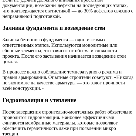
документации, возможны дефекты на последующих этапах,
что подтверждается статистикой — до 30% дефектов связано с
неправильной подготовкой.
Заливка фундамента и возведение стен
Заливка бетонного фундамента — один из самых
ответственных этапов. Используются монолитные или
сборные элементы, что зависит от объема и сложности
проекта. После его застывания начинается возведение стен
цоколя.
В процессе важно соблюдение температурного режима и
правил армирования. Опытные строители советуют: «Никогда
не экономьте на качестве арматуры — это залог прочности
всей конструкции.»
Гидроизоляция и утепление
После завершения строительно-монтажных работ обязательно
проводится гидроизоляция. Наиболее эффективными
считаются мембранные материалы, которые позволяют
обеспечить герметичность даже при появлении микро-
трещин.