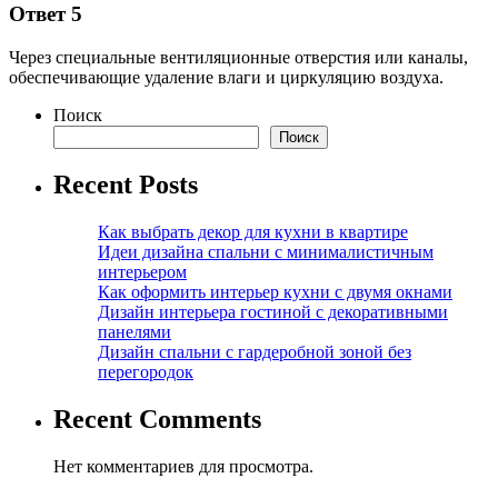
Ответ 5
Через специальные вентиляционные отверстия или каналы,
обеспечивающие удаление влаги и циркуляцию воздуха.
Поиск
Поиск
Recent Posts
Как выбрать декор для кухни в квартире
Идеи дизайна спальни с минималистичным
интерьером
Как оформить интерьер кухни с двумя окнами
Дизайн интерьера гостиной с декоративными
панелями
Дизайн спальни с гардеробной зоной без
перегородок
Recent Comments
Нет комментариев для просмотра.