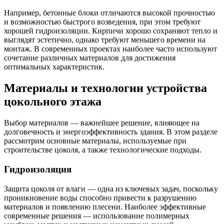
Например, бетонные блоки отличаются высокой прочностью
и возможностью быстрого возведения, при этом требуют
хорошей гидроизоляции. Кирпичи хорошо сохраняют тепло и
выглядят эстетично, однако требуют меньшего времени на
монтаж. В современных проектах наиболее часто используют
сочетание различных материалов для достижения
оптимальных характеристик.
Материалы и технологии устройства
цокольного этажа
Выбор материалов — важнейшее решение, влияющее на
долговечность и энергоэффективность здания. В этом разделе
рассмотрим основные материалы, используемые при
строительстве цоколя, а также технологические подходы.
Гидроизоляция
Защита цоколя от влаги — одна из ключевых задач, поскольку
проникновение воды способно привести к разрушению
материалов и появлению плесени. Наиболее эффективные
современные решения — использование полимерных