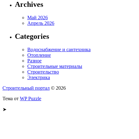
Archives
Май 2026
Апрель 2026
Categories
Водоснабжение и сантехника
Отопление
Разное
Строительные материалы
Строительство
Электрика
Строительный портал
© 2026
Тема от
WP Puzzle
➤