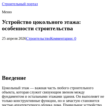
Строительный портал
Меню
Устройство цокольного этажа:
особенности строительства
25 апреля 2026
Строительство
Комментарии: 0
Введение
Цокольный этаж — важная часть любого строительного
объекта, которая служит связующим звеном между
фундаментом и остальными этажами здания. Он выполняет не
только конструктивные функции, но и зачастую становится
частью архитектурного облика дома. Правильное устройство